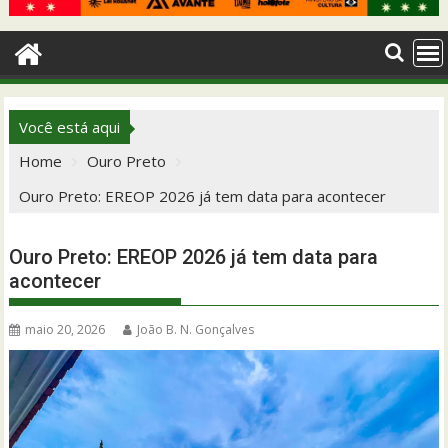
Você está aqui
Home
Ouro Preto
Ouro Preto: EREOP 2026 já tem data para acontecer
Ouro Preto: EREOP 2026 já tem data para
acontecer
maio 20, 2026
João B. N. Gonçalves