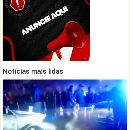
Notícias mais lidas