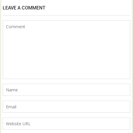
LEAVE A COMMENT