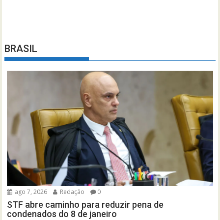
BRASIL
ago 7, 2026
Redação
0
STF abre caminho para reduzir pena de
condenados do 8 de janeiro