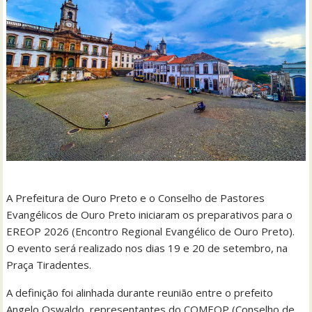
A Prefeitura de Ouro Preto e o Conselho de Pastores
Evangélicos de Ouro Preto iniciaram os preparativos para o
EREOP 2026 (Encontro Regional Evangélico de Ouro Preto).
O evento será realizado nos dias 19 e 20 de setembro, na
Praça Tiradentes.
A definição foi alinhada durante reunião entre o prefeito
Angelo Oswaldo, representantes do COMEOP (Conselho de