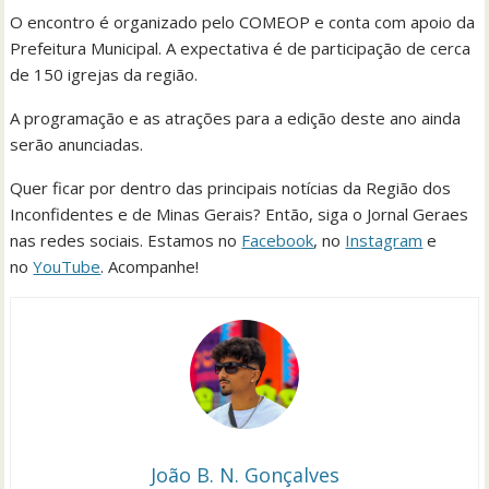
O encontro é organizado pelo COMEOP e conta com apoio da
Prefeitura Municipal. A expectativa é de participação de cerca
de 150 igrejas da região.
A programação e as atrações para a edição deste ano ainda
serão anunciadas.
Quer ficar por dentro das principais notícias da Região dos
Inconfidentes e de Minas Gerais? Então, siga o Jornal Geraes
nas redes sociais. Estamos no
Facebook
, no
Instagram
e
no
YouTube
. Acompanhe!
João B. N. Gonçalves