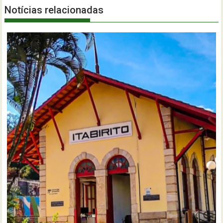
Notícias relacionadas