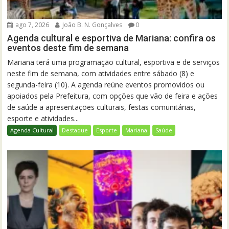
ago 7, 2026
João B. N. Gonçalves
0
Agenda cultural e esportiva de Mariana: confira os
eventos deste fim de semana
Mariana terá uma programação cultural, esportiva e de serviços
neste fim de semana, com atividades entre sábado (8) e
segunda-feira (10). A agenda reúne eventos promovidos ou
apoiados pela Prefeitura, com opções que vão de feira e ações
de saúde a apresentações culturais, festas comunitárias,
esporte e atividades...
Agenda Cultural
Destaque
Esporte
Mariana
Saúde