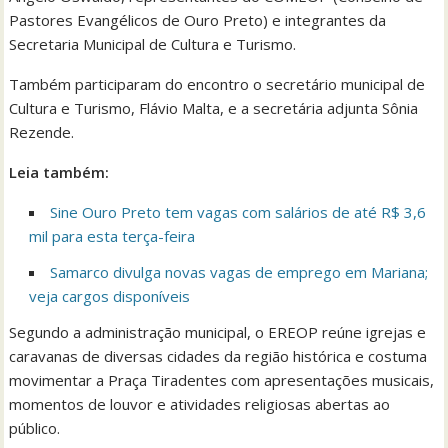
Pastores Evangélicos de Ouro Preto) e integrantes da
Secretaria Municipal de Cultura e Turismo.
Também participaram do encontro o secretário municipal de
Cultura e Turismo, Flávio Malta, e a secretária adjunta Sônia
Rezende.
Leia também:
Sine Ouro Preto tem vagas com salários de até R$ 3,6
mil para esta terça-feira
Samarco divulga novas vagas de emprego em Mariana;
veja cargos disponíveis
Segundo a administração municipal, o EREOP reúne igrejas e
caravanas de diversas cidades da região histórica e costuma
movimentar a Praça Tiradentes com apresentações musicais,
momentos de louvor e atividades religiosas abertas ao
público.