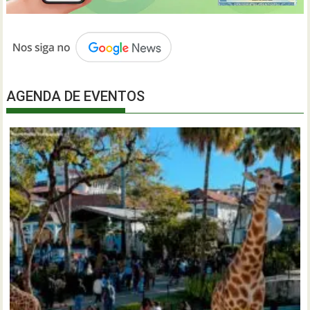
AGENDA DE EVENTOS