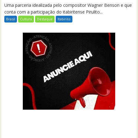
Uma parceria idealizada pelo compositor Wagner Benson e que
conta com a participação do itabiritense Pirulito...
Brasil
Cultura
Destaque
Itabirito