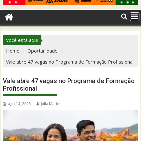
Você está aqui
Home
Oportunidade
Vale abre 47 vagas no Programa de Formação Profissional
Vale abre 47 vagas no Programa de Formação
Profissional
ago 14, 2025
Júlia Martins