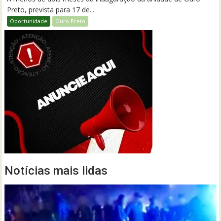
Preto, prevista para 17 de...
Oportunidade
Ouro Preto
Notícias mais lidas