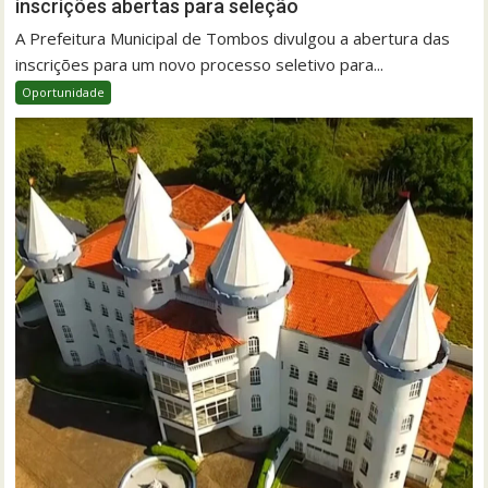
inscrições abertas para seleção
A Prefeitura Municipal de Tombos divulgou a abertura das
inscrições para um novo processo seletivo para...
Oportunidade