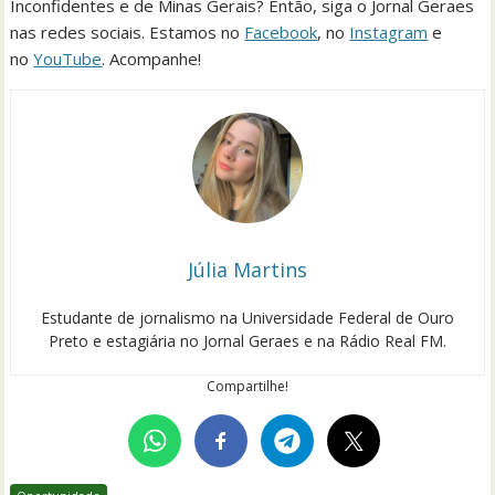
Inconfidentes e de Minas Gerais? Então, siga o Jornal Geraes
nas redes sociais. Estamos no
Facebook
, no
Instagram
e
no
YouTube
. Acompanhe!
Júlia Martins
Estudante de jornalismo na Universidade Federal de Ouro
Preto e estagiária no Jornal Geraes e na Rádio Real FM.
Compartilhe!