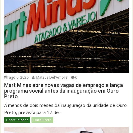
ago 6, 2026
Mateus Del'Amore
0
Mart Minas abre novas vagas de emprego e lança
programa social antes da inauguração em Ouro
Preto
A menos de dois meses da inauguração da unidade de Ouro
Preto, prevista para 17 de...
Oportunidade
Ouro Preto