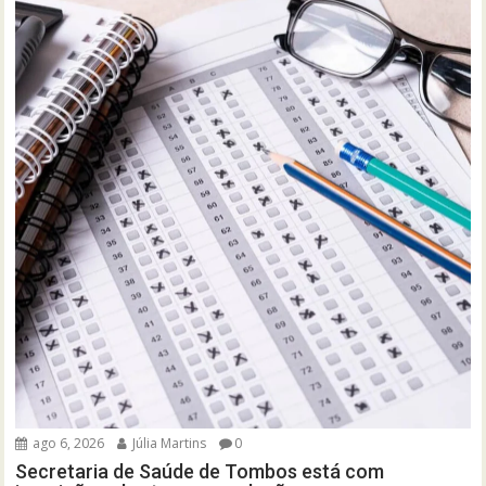
ago 6, 2026
Júlia Martins
0
Secretaria de Saúde de Tombos está com