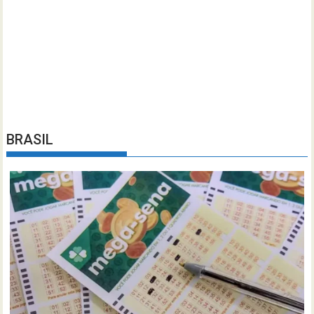
BRASIL