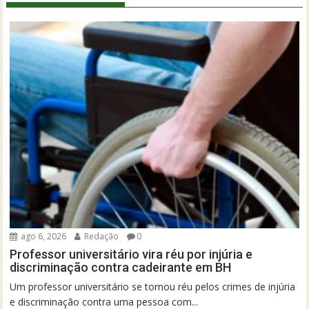
ago 6, 2026
Redação
0
Professor universitário vira réu por injúria e
discriminação contra cadeirante em BH
Um professor universitário se tornou réu pelos crimes de injúria
e discriminação contra uma pessoa com...