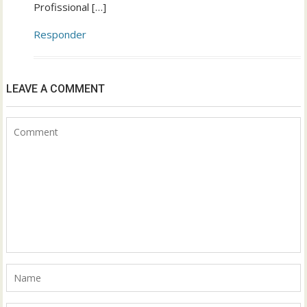
Profissional […]
Responder
LEAVE A COMMENT