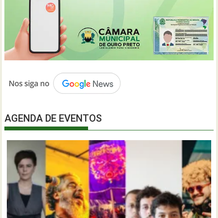
AGENDA DE EVENTOS