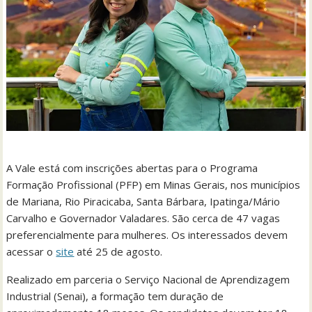
A Vale está com inscrições abertas para o Programa
Formação Profissional (PFP) em Minas Gerais, nos municípios
de Mariana, Rio Piracicaba, Santa Bárbara, Ipatinga/Mário
Carvalho e Governador Valadares. São cerca de 47 vagas
preferencialmente para mulheres. Os interessados devem
acessar o
site
até 25 de agosto.
Realizado em parceria o Serviço Nacional de Aprendizagem
Industrial (Senai), a formação tem duração de