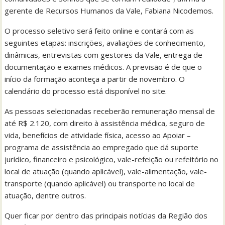
gerente de Recursos Humanos da Vale, Fabiana Nicodemos.
O processo seletivo será feito online e contará com as
seguintes etapas: inscrições, avaliações de conhecimento,
dinâmicas, entrevistas com gestores da Vale, entrega de
documentação e exames médicos. A previsão é de que o
início da formação aconteça a partir de novembro. O
calendário do processo está disponível no site.
As pessoas selecionadas receberão remuneração mensal de
até R$ 2.120, com direito à assistência médica, seguro de
vida, benefícios de atividade física, acesso ao Apoiar –
programa de assistência ao empregado que dá suporte
jurídico, financeiro e psicológico, vale-refeição ou refeitório no
local de atuação (quando aplicável), vale-alimentação, vale-
transporte (quando aplicável) ou transporte no local de
atuação, dentre outros.
Quer ficar por dentro das principais notícias da Região dos