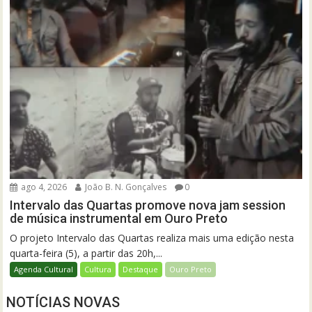
ago 4, 2026
João B. N. Gonçalves
0
Intervalo das Quartas promove nova jam session
de música instrumental em Ouro Preto
O projeto Intervalo das Quartas realiza mais uma edição nesta
quarta-feira (5), a partir das 20h,...
Agenda Cultural
Cultura
Destaque
Ouro Preto
NOTÍCIAS NOVAS