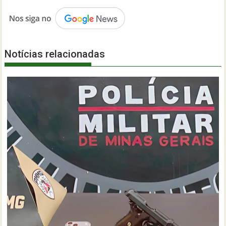
Notícias relacionadas