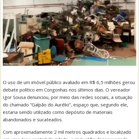
O uso de um imóvel público avaliado em R$ 6,5 milhões gerou
debate político em Congonhas nos últimos dias. O vereador
Igor Sousa denunciou, por meio das redes sociais, a situação
do chamado “Galpão do Aurélio”, espaço que, segundo ele,
estaria sendo utilizado como depósito de materiais
abandonados e sucateados.
Com aproximadamente 2 mil metros quadrados e localizado