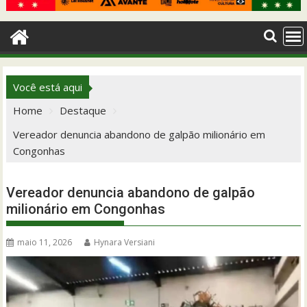
Você está aqui
Home
Destaque
Vereador denuncia abandono de galpão milionário em
Congonhas
Vereador denuncia abandono de galpão
milionário em Congonhas
maio 11, 2026
Hynara Versiani