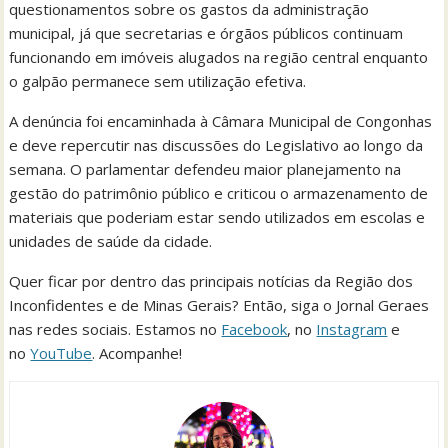
questionamentos sobre os gastos da administração
municipal, já que secretarias e órgãos públicos continuam
funcionando em imóveis alugados na região central enquanto
o galpão permanece sem utilização efetiva.
A denúncia foi encaminhada à Câmara Municipal de Congonhas
e deve repercutir nas discussões do Legislativo ao longo da
semana. O parlamentar defendeu maior planejamento na
gestão do patrimônio público e criticou o armazenamento de
materiais que poderiam estar sendo utilizados em escolas e
unidades de saúde da cidade.
Quer ficar por dentro das principais notícias da Região dos
Inconfidentes e de Minas Gerais? Então, siga o Jornal Geraes
nas redes sociais. Estamos no
Facebook
, no
Instagram
e
no
YouTube
. Acompanhe!