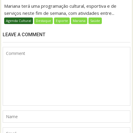
Mariana terá uma programação cultural, esportiva e de
serviços neste fim de semana, com atividades entre...
Agenda Cultural
Destaque
Esporte
Mariana
Saúde
LEAVE A COMMENT