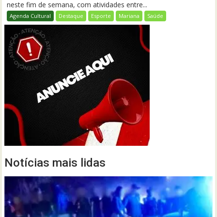
neste fim de semana, com atividades entre...
Agenda Cultural
Destaque
Esporte
Mariana
Saúde
Notícias mais lidas