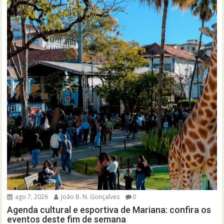
ago 7, 2026
João B. N. Gonçalves
0
Agenda cultural e esportiva de Mariana: confira os
eventos deste fim de semana