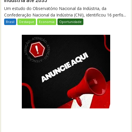
indústria até 2035
Um estudo do Observatório Nacional da Indústria, da
Confederação Nacional da Indústria (CNI), identificou 16 perfis...
Brasil
Destaque
Economia
Oportunidade