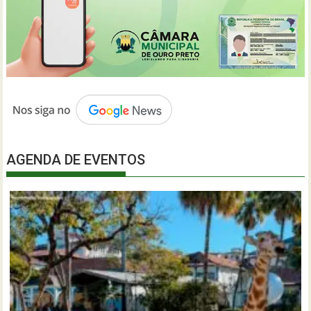
AGENDA DE EVENTOS