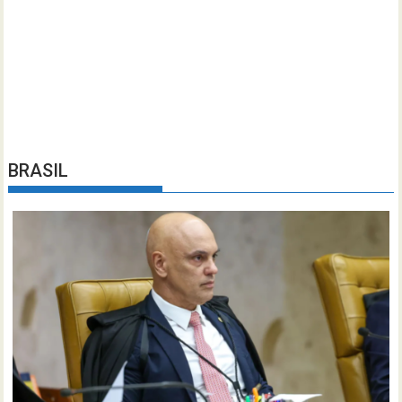
BRASIL