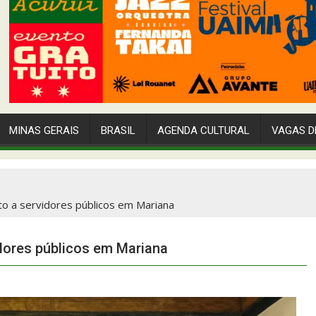
MINAS GERAIS
BRASIL
AGENDA CULTURAL
VAGAS D
 a servidores públicos em Mariana
ores públicos em Mariana