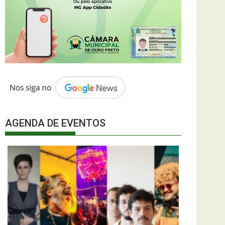
AGENDA DE EVENTOS