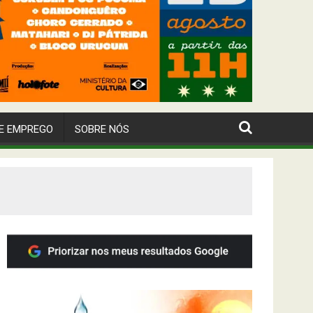
E EMPREGO
SOBRE NÓS