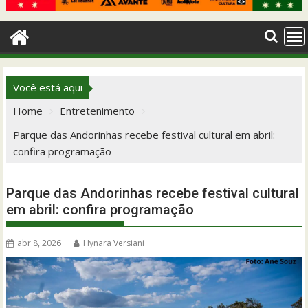
Você está aqui
Home
Entretenimento
Parque das Andorinhas recebe festival cultural em abril:
confira programação
Parque das Andorinhas recebe festival cultural
em abril: confira programação
abr 8, 2026
Hynara Versiani