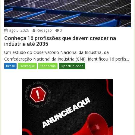
ago 5, 2026
Redação
0
Conheça 16 profissões que devem crescer na
indústria até 2035
Um estudo do Observatório Nacional da Indústria, da
Confederação Nacional da Indústria (CNI), identificou 16 perfis...
Brasil
Destaque
Economia
Oportunidade