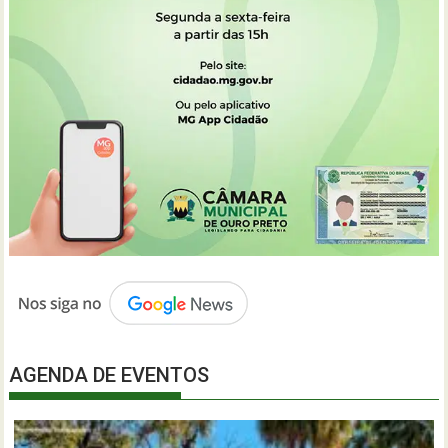
AGENDA DE EVENTOS