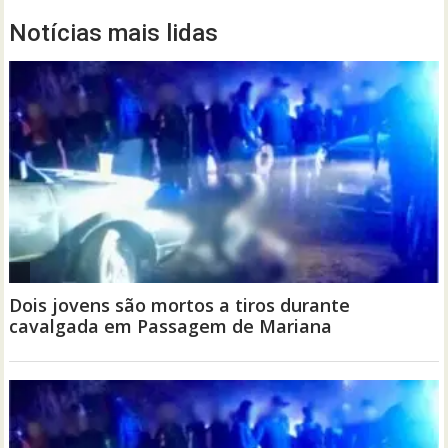
Notícias mais lidas