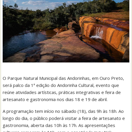
O Parque Natural Municipal das Andorinhas, em Ouro Preto,
será palco da 1ª edição do Andorinha Cultural, evento que
reúne atividades artísticas, práticas integrativas e feira de
artesanato e gastronomia nos dias 18 e 19 de abril.
A programação tem início no sábado (18), das 9h às 18h. Ao
longo do dia, o público poderá visitar a feira de artesanato e
gastronomia, aberta das 10h às 17h. As apresentações