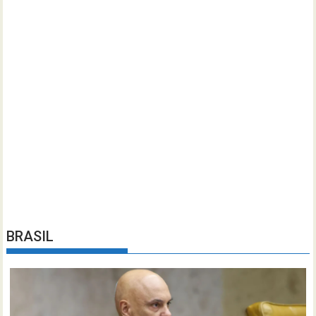
BRASIL