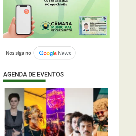
AGENDA DE EVENTOS