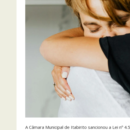
A Câmara Municipal de Itabirito sancionou a Lei nº 4.