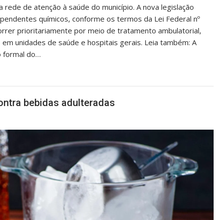
 rede de atenção à saúde do município. A nova legislação
pendentes químicos, conforme os termos da Lei Federal nº
rrer prioritariamente por meio de tratamento ambulatorial,
o em unidades de saúde e hospitais gerais. Leia também: A
o formal do…
contra bebidas adulteradas