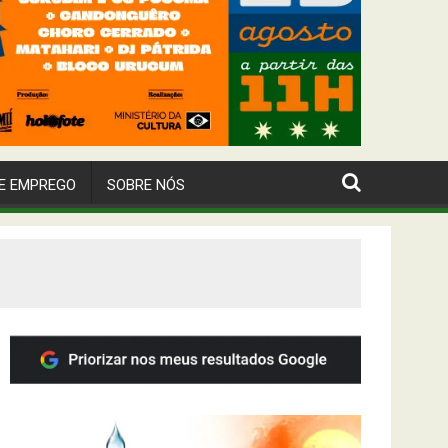
E EMPREGO
SOBRE NÓS