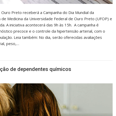
de Ouro Preto receberá a Campanha do Dia Mundial da
 de Medicina da Universidade Federal de Ouro Preto (UFOP) e
da. A iniciativa acontecerá das 9h às 15h. A campanha é
nóstico precoce e o controle da hipertensão arterial, com o
ulação. Leia também: No dia, serão oferecidas avaliações
ial, peso,…
nação de dependentes químicos