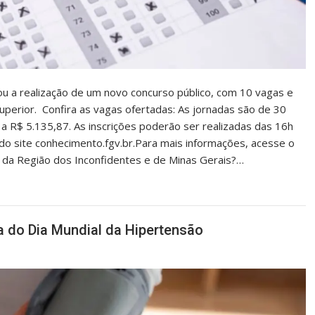
u a realização de um novo concurso público, com 10 vagas e
uperior. Confira as vagas ofertadas: As jornadas são de 30
a R$ 5.135,87. As inscrições poderão ser realizadas das 16h
 do site conhecimento.fgv.br.Para mais informações, acesse o
as da Região dos Inconfidentes e de Minas Gerais?…
 do Dia Mundial da Hipertensão