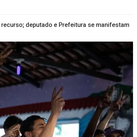
m recurso; deputado e Prefeitura se manifestam