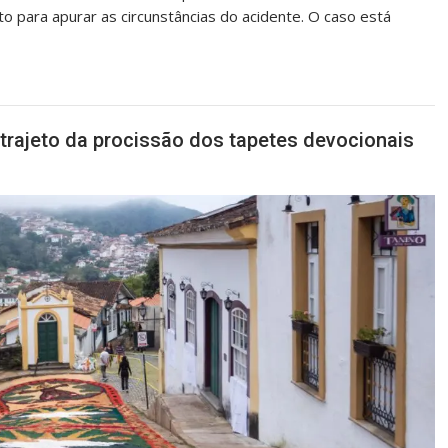
o para apurar as circunstâncias do acidente. O caso está
 trajeto da procissão dos tapetes devocionais