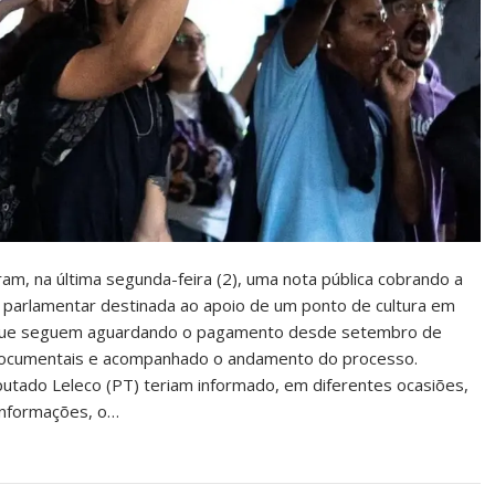
am, na última segunda-feira (2), uma nota pública cobrando a
parlamentar destinada ao apoio de um ponto de cultura em
 que seguem aguardando o pagamento desde setembro de
documentais e acompanhado o andamento do processo.
utado Leleco (PT) teriam informado, em diferentes ocasiões,
informações, o…