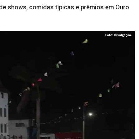
 de shows, comidas típicas e prêmios em Ouro