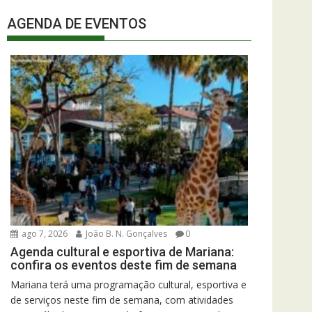
AGENDA DE EVENTOS
ago 7, 2026
João B. N. Gonçalves
0
Agenda cultural e esportiva de Mariana:
confira os eventos deste fim de semana
Mariana terá uma programação cultural, esportiva e
de serviços neste fim de semana, com atividades