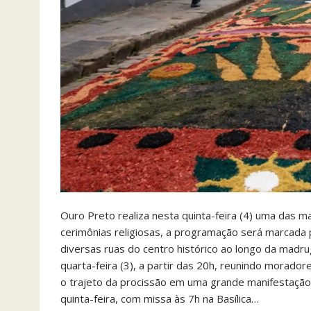
Ouro Preto realiza nesta quinta-feira (4) uma das ma
cerimônias religiosas, a programação será marcada 
diversas ruas do centro histórico ao longo da madru
quarta-feira (3), a partir das 20h, reunindo morador
o trajeto da procissão em uma grande manifestação 
quinta-feira, com missa às 7h na Basílica…