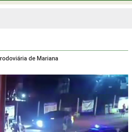
 rodoviária de Mariana