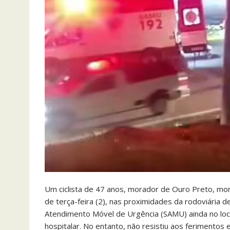
Um ciclista de 47 anos, morador de Ouro Preto, mor
de terça-feira (2), nas proximidades da rodoviária 
Atendimento Móvel de Urgência (SAMU) ainda no loc
hospitalar. No entanto, não resistiu aos ferimentos 