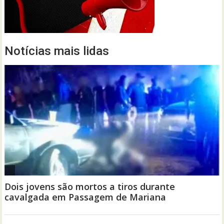
Notícias mais lidas