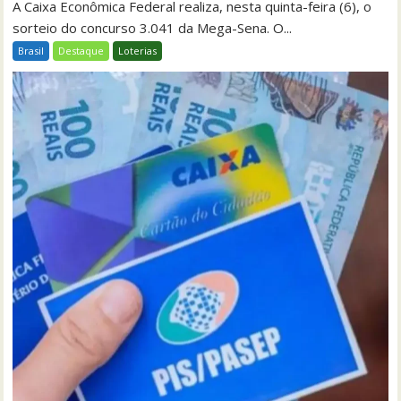
A Caixa Econômica Federal realiza, nesta quinta-feira (6), o
sorteio do concurso 3.041 da Mega-Sena. O...
Brasil
Destaque
Loterias