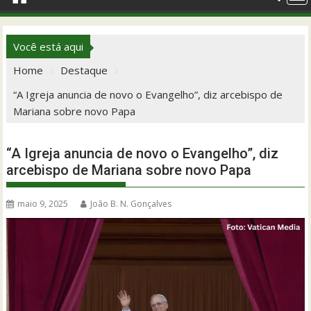
Você está aqui
Home
Destaque
“A Igreja anuncia de novo o Evangelho”, diz arcebispo de
Mariana sobre novo Papa
“A Igreja anuncia de novo o Evangelho”, diz
arcebispo de Mariana sobre novo Papa
maio 9, 2025
João B. N. Gonçalves