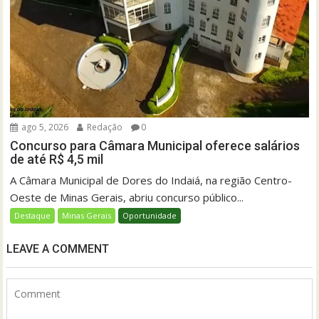
ago 5, 2026
Redação
0
Concurso para Câmara Municipal oferece salários
de até R$ 4,5 mil
A Câmara Municipal de Dores do Indaiá, na região Centro-
Oeste de Minas Gerais, abriu concurso público...
Destaque
Minas Gerais
Oportunidade
LEAVE A COMMENT