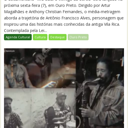
próxima sexta-feira (7), em Ouro Preto. Dirigido por Artur
Magalhães e Anthony Christian Fernandes, o média-metragem
aborda a trajetória de Antônio Francisco Alves, personagem que
inspirou uma das histórias mais conhecidas da antiga Vila Rica.
Contemplada pela Lei...
Agenda Cultural
Cultura
Destaque
Ouro Preto