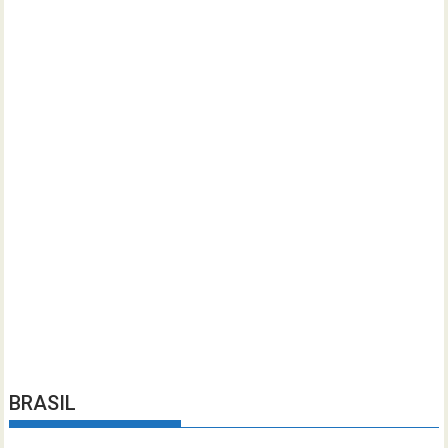
BRASIL