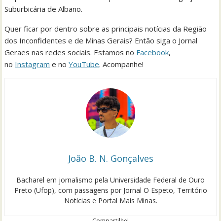
Suburbicária de Albano.
Quer ficar por dentro sobre as principais notícias da Região
dos Inconfidentes e de Minas Gerais? Então siga o Jornal
Geraes nas redes sociais. Estamos no
Facebook
,
no
Instagram
e no
YouTube
. Acompanhe!
João B. N. Gonçalves
Bacharel em jornalismo pela Universidade Federal de Ouro
Preto (Ufop), com passagens por Jornal O Espeto, Território
Notícias e Portal Mais Minas.
Compartilhe!