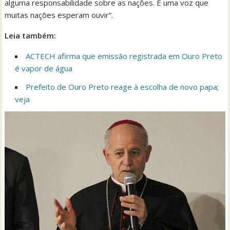
alguma responsabilidade sobre as nações. É uma voz que
muitas nações esperam ouvir”.
Leia também:
ACTECH afirma que emissão registrada em Ouro Preto
é vapor de água
Prefeito de Ouro Preto reage à escolha de novo papa;
veja