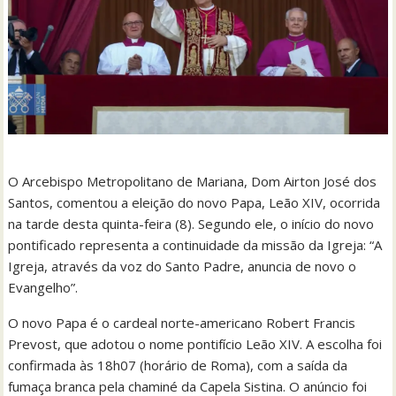
O Arcebispo Metropolitano de Mariana, Dom Airton José dos
Santos, comentou a eleição do novo Papa, Leão XIV, ocorrida
na tarde desta quinta-feira (8). Segundo ele, o início do novo
pontificado representa a continuidade da missão da Igreja: “A
Igreja, através da voz do Santo Padre, anuncia de novo o
Evangelho”.
O novo Papa é o cardeal norte-americano Robert Francis
Prevost, que adotou o nome pontifício Leão XIV. A escolha foi
confirmada às 18h07 (horário de Roma), com a saída da
fumaça branca pela chaminé da Capela Sistina. O anúncio foi