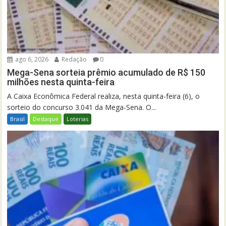
ago 6, 2026
Redação
0
Mega-Sena sorteia prêmio acumulado de R$ 150
milhões nesta quinta-feira
A Caixa Econômica Federal realiza, nesta quinta-feira (6), o
sorteio do concurso 3.041 da Mega-Sena. O...
Brasil
Destaque
Loterias