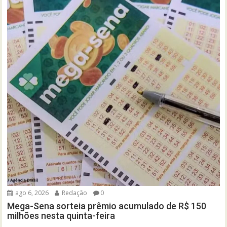
ago 6, 2026
Redação
0
Mega-Sena sorteia prêmio acumulado de R$ 150
milhões nesta quinta-feira