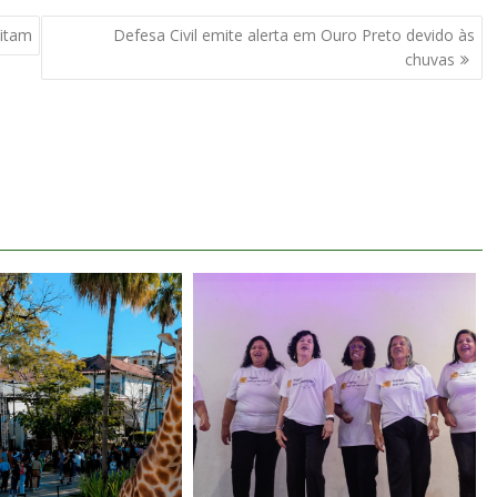
Vitam
Defesa Civil emite alerta em Ouro Preto devido às
chuvas