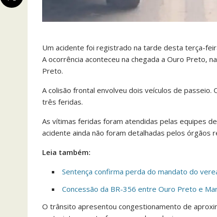
Um acidente foi registrado na tarde desta terça-fei
A ocorrência aconteceu na chegada a Ouro Preto, n
Preto.
A colisão frontal envolveu dois veículos de passeio
três feridas.
As vítimas feridas foram atendidas pelas equipes de
acidente ainda não foram detalhadas pelos órgãos 
Leia também:
Sentença confirma perda do mandato do vere
Concessão da BR-356 entre Ouro Preto e Mari
O trânsito apresentou congestionamento de aproxi