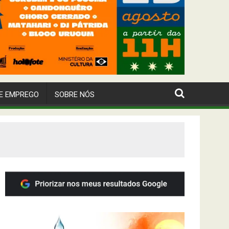
E EMPREGO
SOBRE NÓS