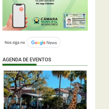
AGENDA DE EVENTOS