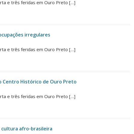
ta e três feridas em Ouro Preto […]
ocupações irregulares
ta e três feridas em Ouro Preto […]
o Centro Histórico de Ouro Preto
ta e três feridas em Ouro Preto […]
cultura afro-brasileira