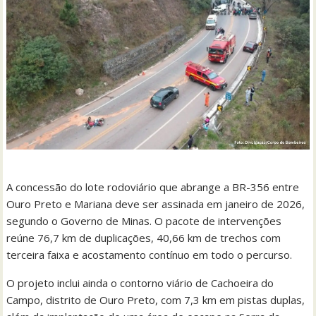
A concessão do lote rodoviário que abrange a BR-356 entre
Ouro Preto e Mariana deve ser assinada em janeiro de 2026,
segundo o Governo de Minas. O pacote de intervenções
reúne 76,7 km de duplicações, 40,66 km de trechos com
terceira faixa e acostamento contínuo em todo o percurso.
O projeto inclui ainda o contorno viário de Cachoeira do
Campo, distrito de Ouro Preto, com 7,3 km em pistas duplas,