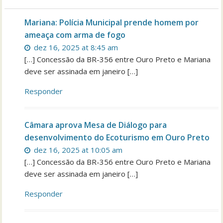
Mariana: Polícia Municipal prende homem por
ameaça com arma de fogo
dez 16, 2025 at 8:45 am
[…] Concessão da BR-356 entre Ouro Preto e Mariana
deve ser assinada em janeiro […]
Responder
Câmara aprova Mesa de Diálogo para
desenvolvimento do Ecoturismo em Ouro Preto
dez 16, 2025 at 10:05 am
[…] Concessão da BR-356 entre Ouro Preto e Mariana
deve ser assinada em janeiro […]
Responder