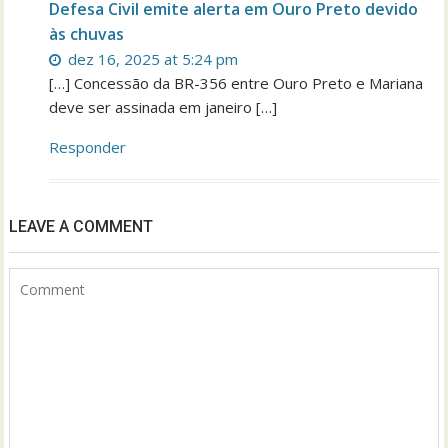
Defesa Civil emite alerta em Ouro Preto devido
às chuvas
dez 16, 2025 at 5:24 pm
[…] Concessão da BR-356 entre Ouro Preto e Mariana
deve ser assinada em janeiro […]
Responder
LEAVE A COMMENT