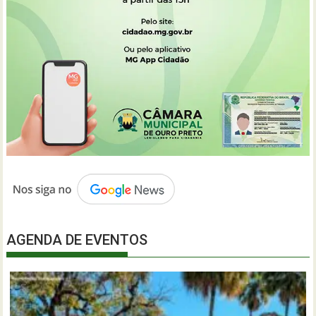
AGENDA DE EVENTOS