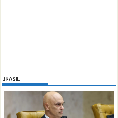
BRASIL