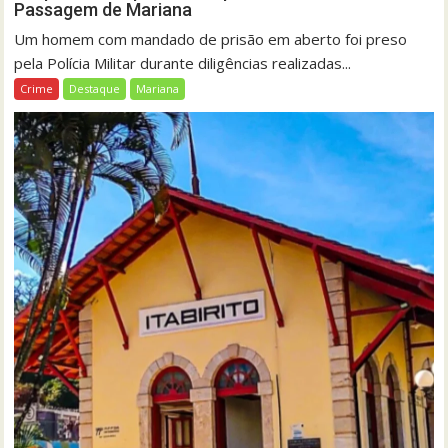
Passagem de Mariana
Um homem com mandado de prisão em aberto foi preso
pela Polícia Militar durante diligências realizadas...
Crime
Destaque
Mariana