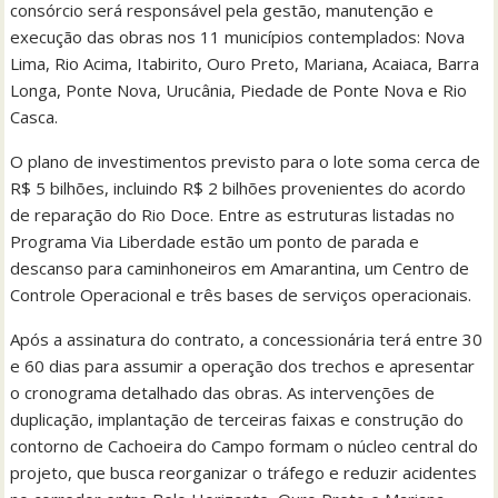
consórcio será responsável pela gestão, manutenção e
execução das obras nos 11 municípios contemplados: Nova
Lima, Rio Acima, Itabirito, Ouro Preto, Mariana, Acaiaca, Barra
Longa, Ponte Nova, Urucânia, Piedade de Ponte Nova e Rio
Casca.
O plano de investimentos previsto para o lote soma cerca de
R$ 5 bilhões, incluindo R$ 2 bilhões provenientes do acordo
de reparação do Rio Doce. Entre as estruturas listadas no
Programa Via Liberdade estão um ponto de parada e
descanso para caminhoneiros em Amarantina, um Centro de
Controle Operacional e três bases de serviços operacionais.
Após a assinatura do contrato, a concessionária terá entre 30
e 60 dias para assumir a operação dos trechos e apresentar
o cronograma detalhado das obras. As intervenções de
duplicação, implantação de terceiras faixas e construção do
contorno de Cachoeira do Campo formam o núcleo central do
projeto, que busca reorganizar o tráfego e reduzir acidentes