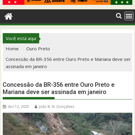
Você está aqui
Home
Ouro Preto
Concessão da BR-356 entre Ouro Preto e Mariana deve ser
assinada em janeiro
Concessão da BR-356 entre Ouro Preto e
Mariana deve ser assinada em janeiro
dez 12, 2025
João B. N. Gonçalves