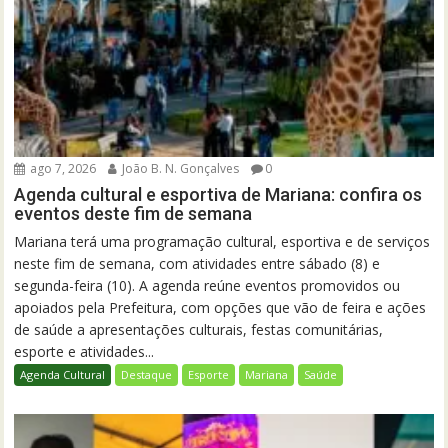
ago 7, 2026
João B. N. Gonçalves
0
Agenda cultural e esportiva de Mariana: confira os
eventos deste fim de semana
Mariana terá uma programação cultural, esportiva e de serviços
neste fim de semana, com atividades entre sábado (8) e
segunda-feira (10). A agenda reúne eventos promovidos ou
apoiados pela Prefeitura, com opções que vão de feira e ações
de saúde a apresentações culturais, festas comunitárias,
esporte e atividades...
Agenda Cultural
Destaque
Esporte
Mariana
Saúde