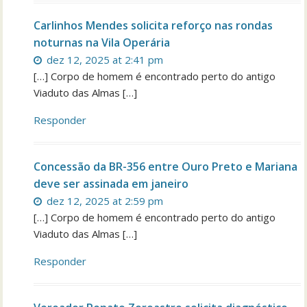
Carlinhos Mendes solicita reforço nas rondas
noturnas na Vila Operária
dez 12, 2025 at 2:41 pm
[…] Corpo de homem é encontrado perto do antigo
Viaduto das Almas […]
Responder
Concessão da BR-356 entre Ouro Preto e Mariana
deve ser assinada em janeiro
dez 12, 2025 at 2:59 pm
[…] Corpo de homem é encontrado perto do antigo
Viaduto das Almas […]
Responder