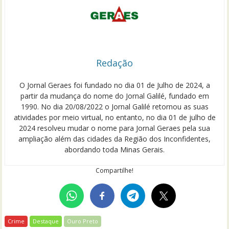
Redação
O Jornal Geraes foi fundado no dia 01 de Julho de 2024, a
partir da mudança do nome do Jornal Galilé, fundado em
1990. No dia 20/08/2022 o Jornal Galilé retornou as suas
atividades por meio virtual, no entanto, no dia 01 de julho de
2024 resolveu mudar o nome para Jornal Geraes pela sua
ampliação além das cidades da Região dos Inconfidentes,
abordando toda Minas Gerais.
Compartilhe!
Crime
Destaque
Ouro Preto