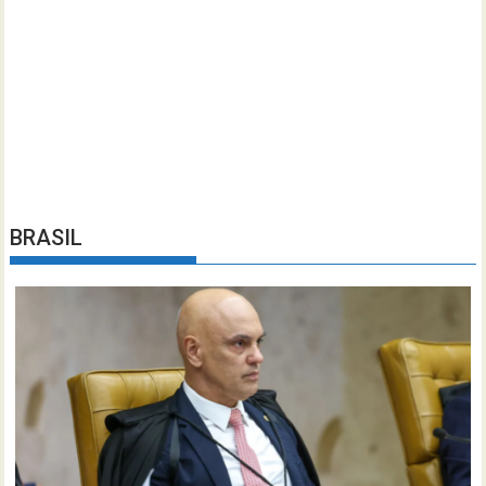
BRASIL