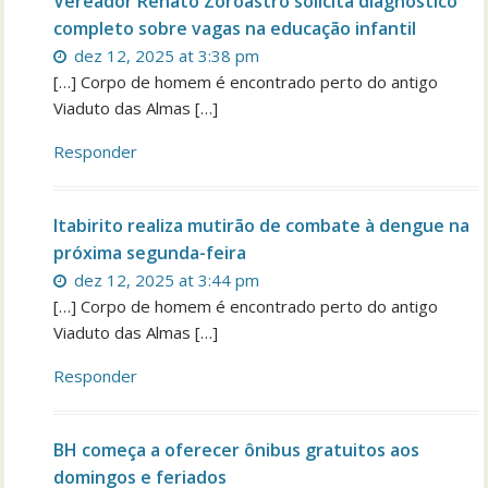
Vereador Renato Zoroastro solicita diagnóstico
completo sobre vagas na educação infantil
dez 12, 2025 at 3:38 pm
[…] Corpo de homem é encontrado perto do antigo
Viaduto das Almas […]
Responder
Itabirito realiza mutirão de combate à dengue na
próxima segunda-feira
dez 12, 2025 at 3:44 pm
[…] Corpo de homem é encontrado perto do antigo
Viaduto das Almas […]
Responder
BH começa a oferecer ônibus gratuitos aos
domingos e feriados