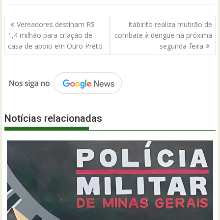
Navegação
Vereadores destinam R$
Itabirito realiza mutirão de
de
1,4 milhão para criação de
combate à dengue na próxima
Post
casa de apoio em Ouro Preto
segunda-feira
Notícias relacionadas