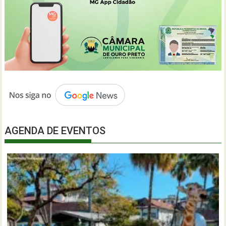
AGENDA DE EVENTOS