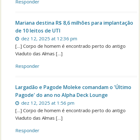
Responder
Mariana destina R$ 8,6 milhões para implantação
de 10 leitos de UTI
dez 12, 2025 at 12:36 pm
[…] Corpo de homem é encontrado perto do antigo
Viaduto das Almas […]
Responder
Largadão e Pagode Moleke comandam o 'Último
Pagode' do ano no Alpha Deck Lounge
dez 12, 2025 at 1:56 pm
[…] Corpo de homem é encontrado perto do antigo
Viaduto das Almas […]
Responder