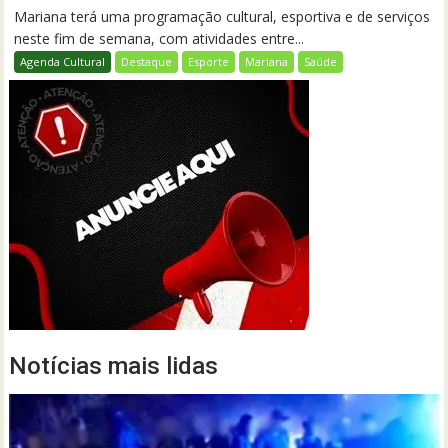
Mariana terá uma programação cultural, esportiva e de serviços
neste fim de semana, com atividades entre...
Agenda Cultural
Destaque
Esporte
Mariana
Saúde
Notícias mais lidas