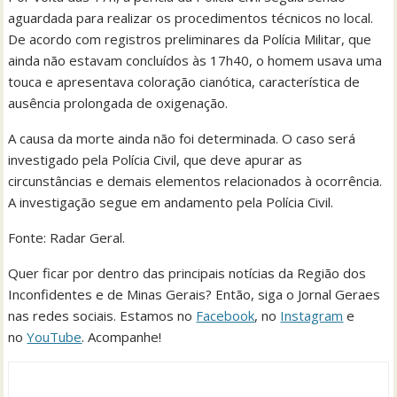
aguardada para realizar os procedimentos técnicos no local.
De acordo com registros preliminares da Polícia Militar, que
ainda não estavam concluídos às 17h40, o homem usava uma
touca e apresentava coloração cianótica, característica de
ausência prolongada de oxigenação.
A causa da morte ainda não foi determinada. O caso será
investigado pela Polícia Civil, que deve apurar as
circunstâncias e demais elementos relacionados à ocorrência.
A investigação segue em andamento pela Polícia Civil.
Fonte: Radar Geral.
Quer ficar por dentro das principais notícias da Região dos
Inconfidentes e de Minas Gerais? Então, siga o Jornal Geraes
nas redes sociais. Estamos no
Facebook
, no
Instagram
e
no
YouTube
. Acompanhe!