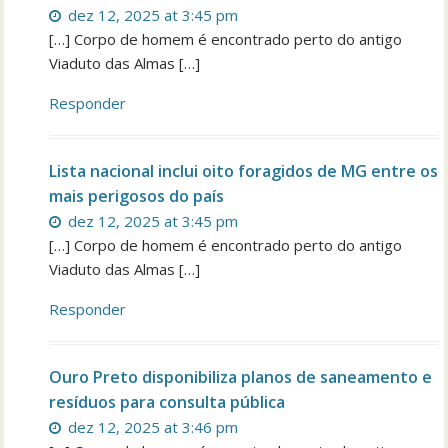
dez 12, 2025 at 3:45 pm
[…] Corpo de homem é encontrado perto do antigo
Viaduto das Almas […]
Responder
Lista nacional inclui oito foragidos de MG entre os
mais perigosos do país
dez 12, 2025 at 3:45 pm
[…] Corpo de homem é encontrado perto do antigo
Viaduto das Almas […]
Responder
Ouro Preto disponibiliza planos de saneamento e
resíduos para consulta pública
dez 12, 2025 at 3:46 pm