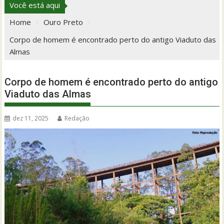
Você está aqui
Home
Ouro Preto
Corpo de homem é encontrado perto do antigo Viaduto das
Almas
Corpo de homem é encontrado perto do antigo
Viaduto das Almas
dez 11, 2025
Redação