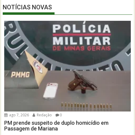
NOTÍCIAS NOVAS
ago 7, 2026
Redação
0
PM prende suspeito de duplo homicídio em
Passagem de Mariana