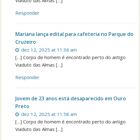
Viaduto das Almas […]
Responder
Mariana lança edital para cafeteria no Parque do
Cruzeiro
dez 12, 2025 at 11:36 am
[…] Corpo de homem é encontrado perto do antigo
Viaduto das Almas […]
Responder
Jovem de 23 anos está desaparecido em Ouro
Preto
dez 12, 2025 at 11:58 am
[…] Corpo de homem é encontrado perto do antigo
Viaduto das Almas […]