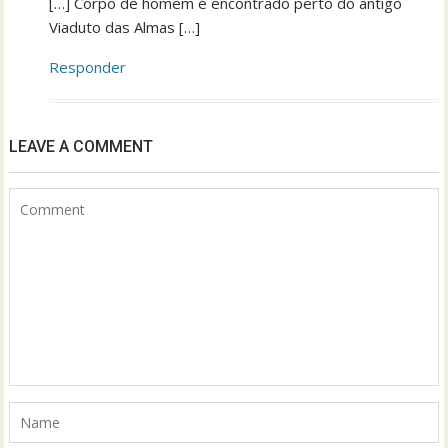
[…] Corpo de homem é encontrado perto do antigo
Viaduto das Almas […]
Responder
LEAVE A COMMENT