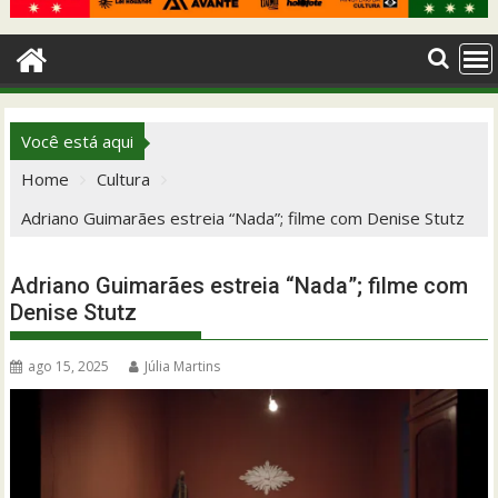
Você está aqui
Home
Cultura
Adriano Guimarães estreia “Nada”; filme com Denise Stutz
Adriano Guimarães estreia “Nada”; filme com
Denise Stutz
ago 15, 2025
Júlia Martins