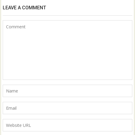
LEAVE A COMMENT