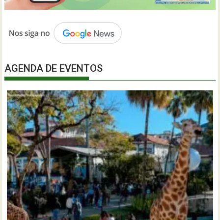
AGENDA DE EVENTOS