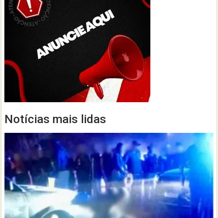
Notícias mais lidas