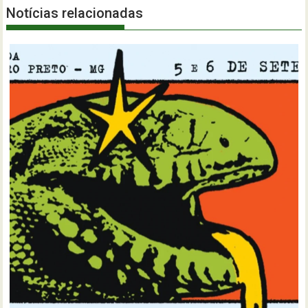
Notícias relacionadas