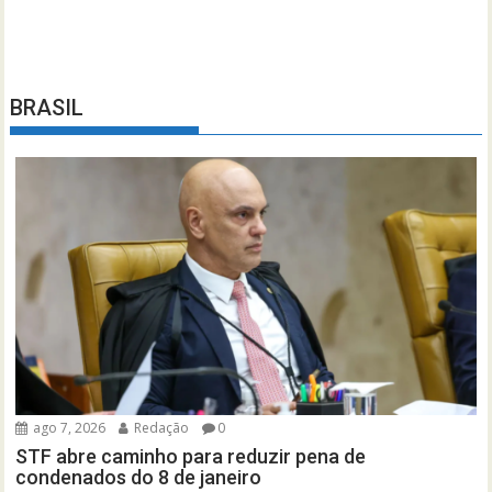
BRASIL
ago 7, 2026
Redação
0
STF abre caminho para reduzir pena de
condenados do 8 de janeiro