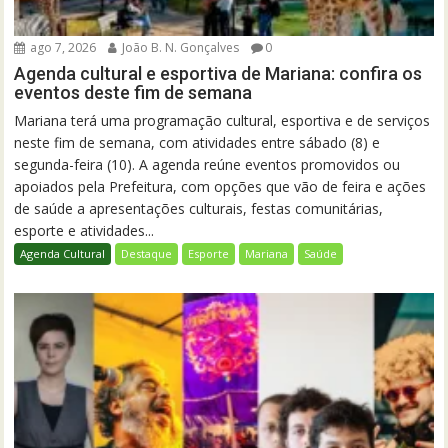
ago 7, 2026
João B. N. Gonçalves
0
Agenda cultural e esportiva de Mariana: confira os
eventos deste fim de semana
Mariana terá uma programação cultural, esportiva e de serviços
neste fim de semana, com atividades entre sábado (8) e
segunda-feira (10). A agenda reúne eventos promovidos ou
apoiados pela Prefeitura, com opções que vão de feira e ações
de saúde a apresentações culturais, festas comunitárias,
esporte e atividades...
Agenda Cultural
Destaque
Esporte
Mariana
Saúde