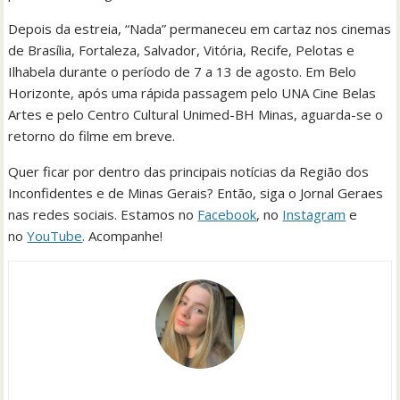
Depois da estreia, “Nada” permaneceu em cartaz nos cinemas
de Brasília, Fortaleza, Salvador, Vitória, Recife, Pelotas e
Ilhabela durante o período de 7 a 13 de agosto. Em Belo
Horizonte, após uma rápida passagem pelo UNA Cine Belas
Artes e pelo Centro Cultural Unimed-BH Minas, aguarda-se o
retorno do filme em breve.
Quer ficar por dentro das principais notícias da Região dos
Inconfidentes e de Minas Gerais? Então, siga o Jornal Geraes
nas redes sociais. Estamos no
Facebook
, no
Instagram
e
no
YouTube
. Acompanhe!