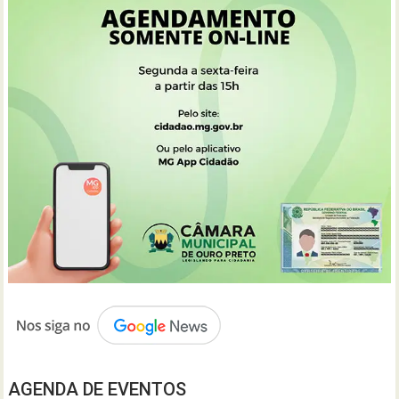
AGENDA DE EVENTOS