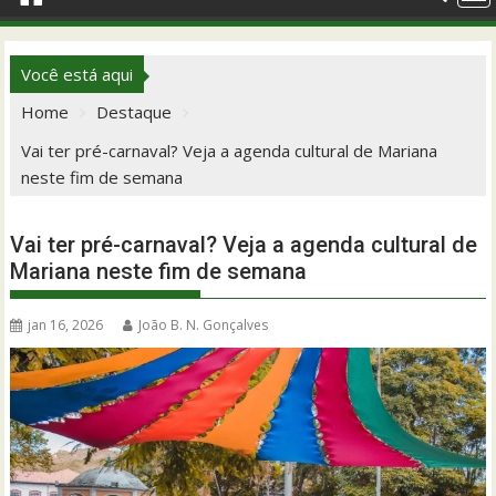
Você está aqui
Home
Destaque
Vai ter pré-carnaval? Veja a agenda cultural de Mariana
neste fim de semana
Vai ter pré-carnaval? Veja a agenda cultural de
Mariana neste fim de semana
jan 16, 2026
João B. N. Gonçalves