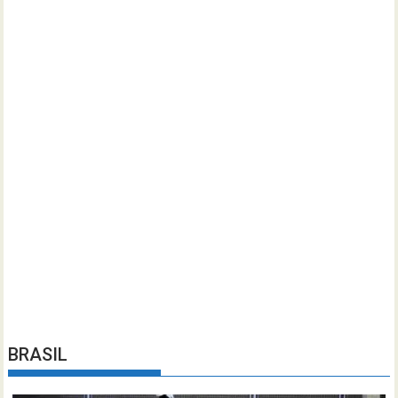
BRASIL