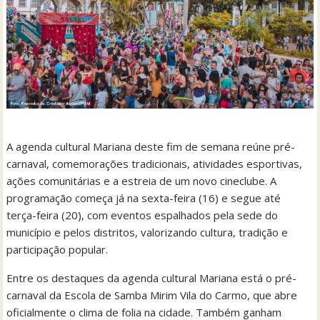
A agenda cultural Mariana deste fim de semana reúne pré-
carnaval, comemorações tradicionais, atividades esportivas,
ações comunitárias e a estreia de um novo cineclube. A
programação começa já na sexta-feira (16) e segue até
terça-feira (20), com eventos espalhados pela sede do
município e pelos distritos, valorizando cultura, tradição e
participação popular.
Entre os destaques da agenda cultural Mariana está o pré-
carnaval da Escola de Samba Mirim Vila do Carmo, que abre
oficialmente o clima de folia na cidade. Também ganham