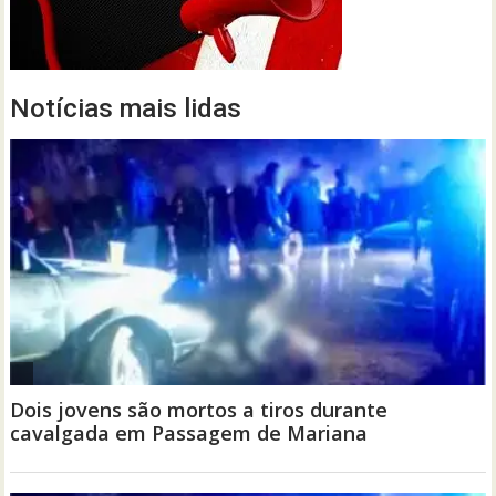
Notícias mais lidas