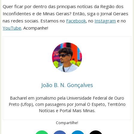
Quer ficar por dentro das principais notícias da Região dos
Inconfidentes e de Minas Gerais? Então, siga o Jornal Geraes
nas redes sociais. Estamos no
Facebook
, no
Instagram
e no
YouTube
. Acompanhe!
João B. N. Gonçalves
Bacharel em jornalismo pela Universidade Federal de Ouro
Preto (Ufop), com passagens por Jornal O Espeto, Território
Notícias e Portal Mais Minas.
Compartilhe!