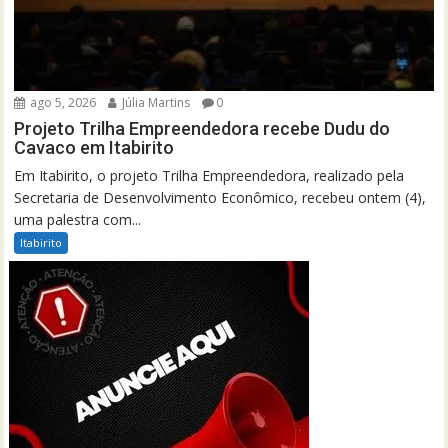
ago 5, 2026
Júlia Martins
0
Projeto Trilha Empreendedora recebe Dudu do
Cavaco em Itabirito
Em Itabirito, o projeto Trilha Empreendedora, realizado pela
Secretaria de Desenvolvimento Econômico, recebeu ontem (4),
uma palestra com...
Itabirito