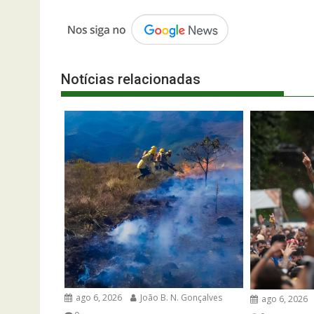
Notícias relacionadas
ago 6, 2026
João B. N. Gonçalves
ago 6, 2026