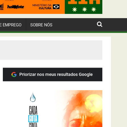
E EMPREGO
SOBRE NÓS