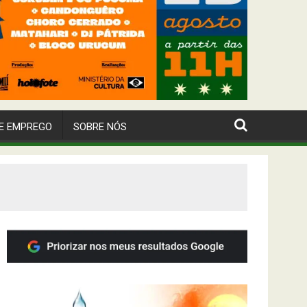
E EMPREGO
SOBRE NÓS