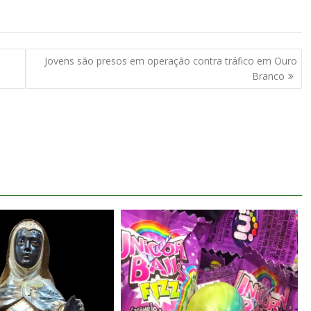
Jovens são presos em operação contra tráfico em Ouro
Branco