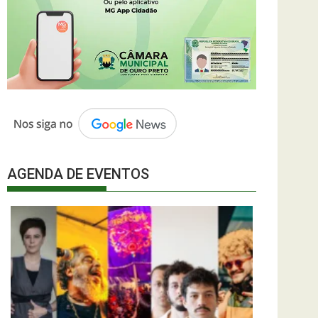
AGENDA DE EVENTOS