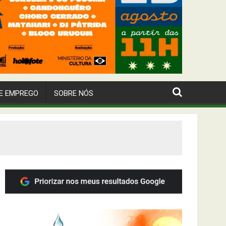
E EMPREGO
SOBRE NÓS