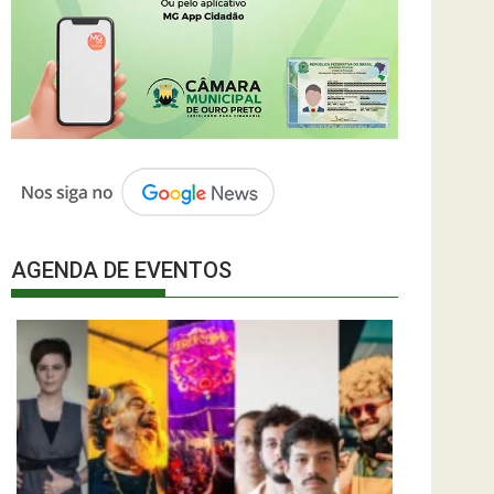
AGENDA DE EVENTOS