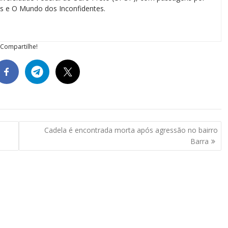
ias e O Mundo dos Inconfidentes.
Compartilhe!
Cadela é encontrada morta após agressão no bairro
Barra