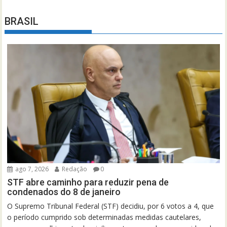
BRASIL
ago 7, 2026
Redação
0
STF abre caminho para reduzir pena de
condenados do 8 de janeiro
O Supremo Tribunal Federal (STF) decidiu, por 6 votos a 4, que
o período cumprido sob determinadas medidas cautelares,