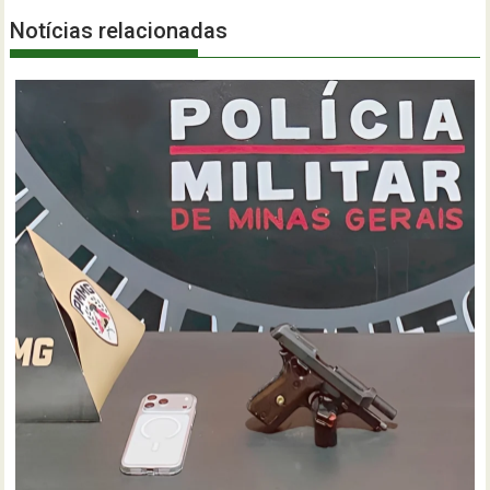
Notícias relacionadas