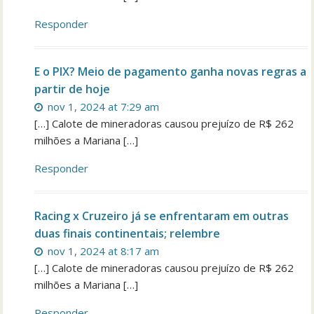
Responder
E o PIX? Meio de pagamento ganha novas regras a
partir de hoje
nov 1, 2024 at 7:29 am
[…] Calote de mineradoras causou prejuízo de R$ 262
milhões a Mariana […]
Responder
Racing x Cruzeiro já se enfrentaram em outras
duas finais continentais; relembre
nov 1, 2024 at 8:17 am
[…] Calote de mineradoras causou prejuízo de R$ 262
milhões a Mariana […]
Responder