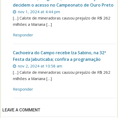
decidem o acesso no Campeonato de Ouro Preto
nov 1, 2024 at 4:44 pm
[…] Calote de mineradoras causou prejuízo de R$ 262
milhões a Mariana […]
Responder
Cachoeira do Campo recebe Iza Sabino, na 32ª
Festa da Jabuticaba; confira a programação
nov 2, 2024 at 10:58 am
[…] Calote de mineradoras causou prejuízo de R$ 262
milhões a Mariana […]
Responder
LEAVE A COMMENT