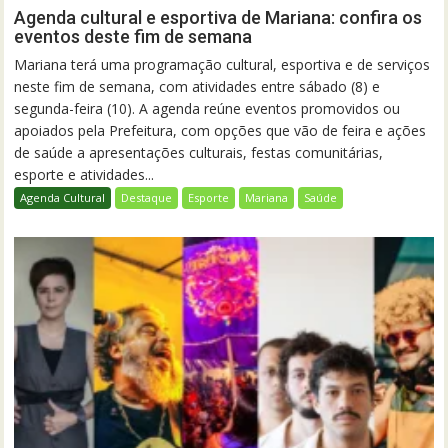
Agenda cultural e esportiva de Mariana: confira os
eventos deste fim de semana
Mariana terá uma programação cultural, esportiva e de serviços
neste fim de semana, com atividades entre sábado (8) e
segunda-feira (10). A agenda reúne eventos promovidos ou
apoiados pela Prefeitura, com opções que vão de feira e ações
de saúde a apresentações culturais, festas comunitárias,
esporte e atividades...
Agenda Cultural
Destaque
Esporte
Mariana
Saúde