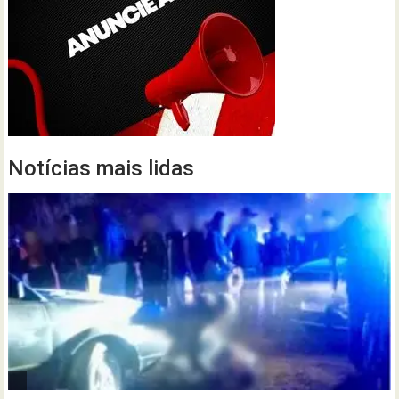
Notícias mais lidas