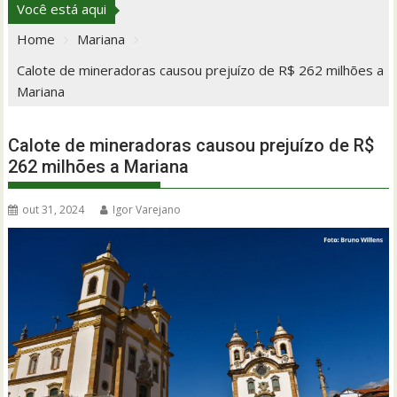
Você está aqui
Home
Mariana
Calote de mineradoras causou prejuízo de R$ 262 milhões a
Mariana
Calote de mineradoras causou prejuízo de R$
262 milhões a Mariana
out 31, 2024
Igor Varejano