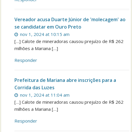
Vereador acusa Duarte Júnior de 'molecagem' ao
se candidatar em Ouro Preto
nov 1, 2024 at 10:15 am
[…] Calote de mineradoras causou prejuízo de R$ 262
milhões a Mariana […]
Responder
Prefeitura de Mariana abre inscrições para a
Corrida das Luzes
nov 1, 2024 at 11:04 am
[…] Calote de mineradoras causou prejuízo de R$ 262
milhões a Mariana […]
Responder