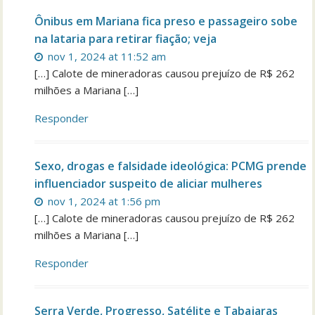
Ônibus em Mariana fica preso e passageiro sobe
na lataria para retirar fiação; veja
nov 1, 2024 at 11:52 am
[…] Calote de mineradoras causou prejuízo de R$ 262
milhões a Mariana […]
Responder
Sexo, drogas e falsidade ideológica: PCMG prende
influenciador suspeito de aliciar mulheres
nov 1, 2024 at 1:56 pm
[…] Calote de mineradoras causou prejuízo de R$ 262
milhões a Mariana […]
Responder
Serra Verde, Progresso, Satélite e Tabajaras