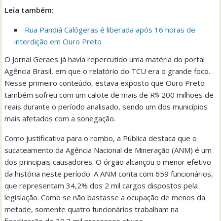
Leia também:
Rua Pandiá Calógeras é liberada após 16 horas de
interdição em Ouro Preto
O Jornal Geraes já havia repercutido uma matéria do portal
Agência Brasil, em que o relatório do TCU era o grande foco.
Nesse primeiro conteúdo, estava exposto que Ouro Preto
também sofreu com um calote de mais de R$ 200 milhões de
reais durante o período analisado, sendo um dos municípios
mais afetados com a sonegação.
Como justificativa para o rombo, a Pública destaca que o
sucateamento da Agência Nacional de Mineração (ANM) é um
dos principais causadores. O órgão alcançou o menor efetivo
da história neste período. A ANM conta com 659 funcionários,
que representam 34,2% dos 2 mil cargos dispostos pela
legislação. Como se não bastasse a ocupação de menos da
metade, somente quatro funcionários trabalham na