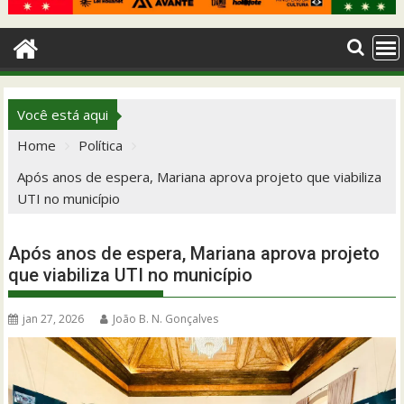
Você está aqui
Home
Política
Após anos de espera, Mariana aprova projeto que viabiliza
UTI no município
Após anos de espera, Mariana aprova projeto
que viabiliza UTI no município
jan 27, 2026
João B. N. Gonçalves