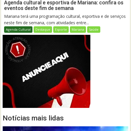
Agenda cultural e esportiva de Mariana: confira os
eventos deste fim de semana
Mariana terá uma programação cultural, esportiva e de serviços
neste fim de semana, com atividades entre...
Agenda Cultural
Destaque
Esporte
Mariana
Saúde
Notícias mais lidas