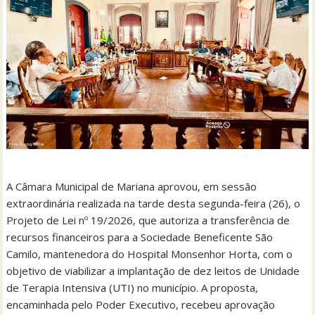
A Câmara Municipal de Mariana aprovou, em sessão
extraordinária realizada na tarde desta segunda-feira (26), o
Projeto de Lei nº 19/2026, que autoriza a transferência de
recursos financeiros para a Sociedade Beneficente São
Camilo, mantenedora do Hospital Monsenhor Horta, com o
objetivo de viabilizar a implantação de dez leitos de Unidade
de Terapia Intensiva (UTI) no município. A proposta,
encaminhada pelo Poder Executivo, recebeu aprovação