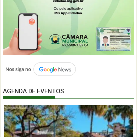
AGENDA DE EVENTOS