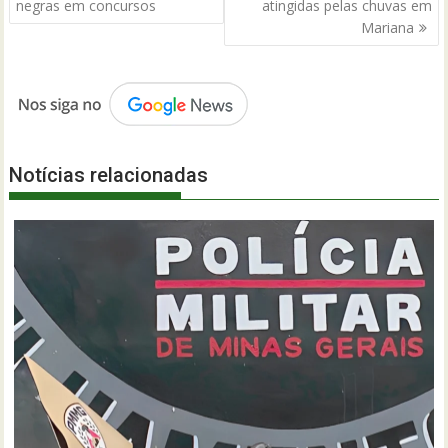
Post
negras em concursos
atingidas pelas chuvas em
Mariana
Notícias relacionadas