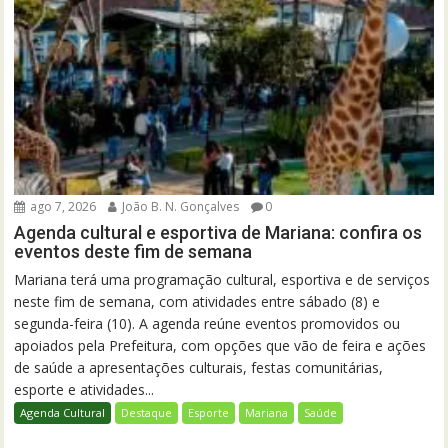
ago 7, 2026
João B. N. Gonçalves
0
Agenda cultural e esportiva de Mariana: confira os
eventos deste fim de semana
Mariana terá uma programação cultural, esportiva e de serviços
neste fim de semana, com atividades entre sábado (8) e
segunda-feira (10). A agenda reúne eventos promovidos ou
apoiados pela Prefeitura, com opções que vão de feira e ações
de saúde a apresentações culturais, festas comunitárias,
esporte e atividades...
Agenda Cultural
Destaque
Esporte
Mariana
Saúde