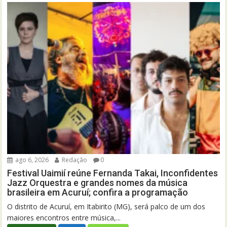
ago 6, 2026
Redação
0
Festival Uaimií reúne Fernanda Takai, Inconfidentes
Jazz Orquestra e grandes nomes da música
brasileira em Acuruí; confira a programação
O distrito de Acuruí, em Itabirito (MG), será palco de um dos
maiores encontros entre música,...