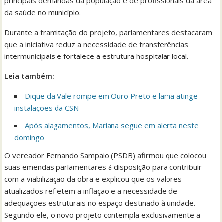
principais demandas da população e de profissionais da área
da saúde no município.
Durante a tramitação do projeto, parlamentares destacaram
que a iniciativa reduz a necessidade de transferências
intermunicipais e fortalece a estrutura hospitalar local.
Leia também:
Dique da Vale rompe em Ouro Preto e lama atinge
instalações da CSN
Após alagamentos, Mariana segue em alerta neste
domingo
O vereador Fernando Sampaio (PSDB) afirmou que colocou
suas emendas parlamentares à disposição para contribuir
com a viabilização da obra e explicou que os valores
atualizados refletem a inflação e a necessidade de
adequações estruturais no espaço destinado à unidade.
Segundo ele, o novo projeto contempla exclusivamente a