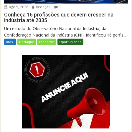
ago 5, 2026
Redação
0
Conheça 16 profissões que devem crescer na
indústria até 2035
Um estudo do Observatório Nacional da Indústria, da
Confederação Nacional da Indústria (CNI), identificou 16 perfis...
Brasil
Destaque
Economia
Oportunidade