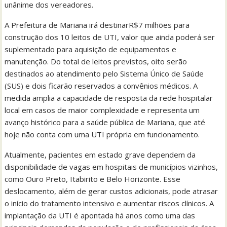
unânime dos vereadores.
A Prefeitura de Mariana irá destinarR$7 milhões para
construção dos 10 leitos de UTI, valor que ainda poderá ser
suplementado para aquisição de equipamentos e
manutenção. Do total de leitos previstos, oito serão
destinados ao atendimento pelo Sistema Único de Saúde
(SUS) e dois ficarão reservados a convênios médicos. A
medida amplia a capacidade de resposta da rede hospitalar
local em casos de maior complexidade e representa um
avanço histórico para a saúde pública de Mariana, que até
hoje não conta com uma UTI própria em funcionamento.
Atualmente, pacientes em estado grave dependem da
disponibilidade de vagas em hospitais de municípios vizinhos,
como Ouro Preto, Itabirito e Belo Horizonte. Esse
deslocamento, além de gerar custos adicionais, pode atrasar
o início do tratamento intensivo e aumentar riscos clínicos. A
implantação da UTI é apontada há anos como uma das