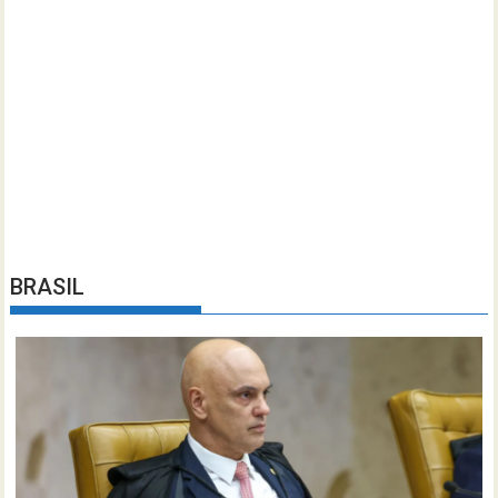
BRASIL