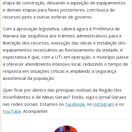
etapa de construção, deixando a aquisição de equipamentos
e demais etapas para fases posteriores, com busca de
recursos junto a outras esferas de governo.
Com a aprovação legislativa, caberá agora à Prefeitura de
Mariana dar sequência aos trâmites administrativos para a
liberação dos recursos, execução das obras e instalação dos
equipamentos necessários ao funcionamento da unidade. A
expectativa é que, com a UTI em operação, o município passe
a oferecer atendimento intensivo local, reduzindo o tempo de
resposta em situações críticas e ampliando a segurança
assistencial da população.
Quer ficar por dentro das principais notícias da Região dos
Inconfidentes e de Minas Gerais? Então, siga o Jornal Geraes
nas redes sociais. Estamos no
Facebook
, no
Instagram
e no
YouTube
. Acompanhe!