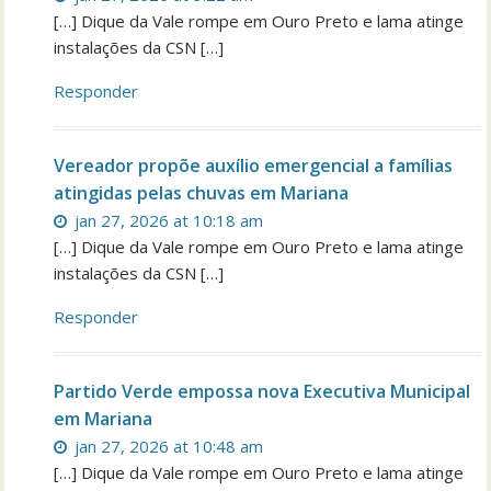
[…] Dique da Vale rompe em Ouro Preto e lama atinge
instalações da CSN […]
Responder
Vereador propõe auxílio emergencial a famílias
atingidas pelas chuvas em Mariana
jan 27, 2026 at 10:18 am
[…] Dique da Vale rompe em Ouro Preto e lama atinge
instalações da CSN […]
Responder
Partido Verde empossa nova Executiva Municipal
em Mariana
jan 27, 2026 at 10:48 am
[…] Dique da Vale rompe em Ouro Preto e lama atinge