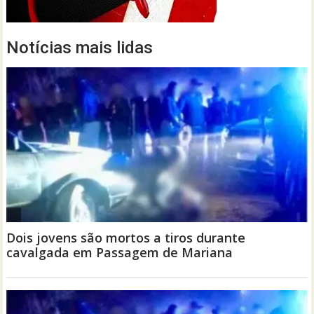
Notícias mais lidas