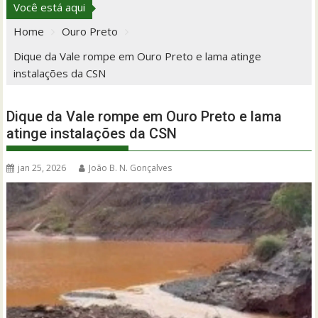
Você está aqui
Home
Ouro Preto
Dique da Vale rompe em Ouro Preto e lama atinge
instalações da CSN
Dique da Vale rompe em Ouro Preto e lama
atinge instalações da CSN
jan 25, 2026
João B. N. Gonçalves