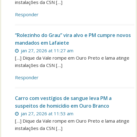
instalações da CSN […]
Responder
“Rolezinho do Grau” vira alvo e PM cumpre novos
mandados em Lafaiete
jan 27, 2026 at 11:27 am
[…] Dique da Vale rompe em Ouro Preto e lama atinge
instalações da CSN […]
Responder
Carro com vestígios de sangue leva PM a
suspeitos de homicídio em Ouro Branco
jan 27, 2026 at 11:53 am
[…] Dique da Vale rompe em Ouro Preto e lama atinge
instalações da CSN […]