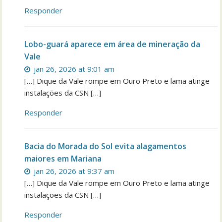
Responder
Lobo-guará aparece em área de mineração da
Vale
jan 26, 2026 at 9:01 am
[…] Dique da Vale rompe em Ouro Preto e lama atinge
instalações da CSN […]
Responder
Bacia do Morada do Sol evita alagamentos
maiores em Mariana
jan 26, 2026 at 9:37 am
[…] Dique da Vale rompe em Ouro Preto e lama atinge
instalações da CSN […]
Responder