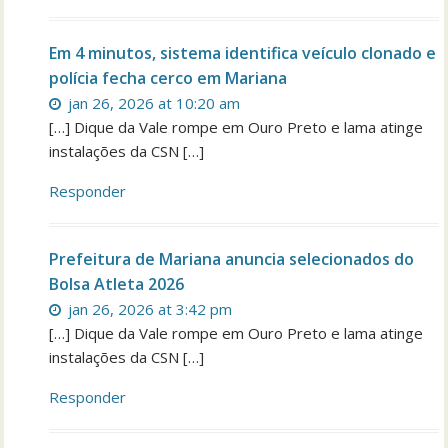
Em 4 minutos, sistema identifica veículo clonado e
polícia fecha cerco em Mariana
jan 26, 2026 at 10:20 am
[…] Dique da Vale rompe em Ouro Preto e lama atinge
instalações da CSN […]
Responder
Prefeitura de Mariana anuncia selecionados do
Bolsa Atleta 2026
jan 26, 2026 at 3:42 pm
[…] Dique da Vale rompe em Ouro Preto e lama atinge
instalações da CSN […]
Responder