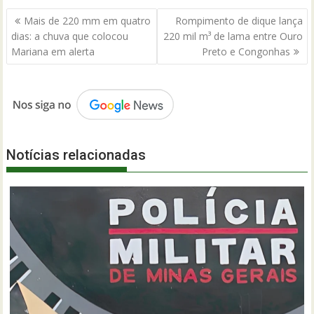
Navegação
Mais de 220 mm em quatro
Rompimento de dique lança
de
dias: a chuva que colocou
220 mil m³ de lama entre Ouro
Post
Mariana em alerta
Preto e Congonhas
Notícias relacionadas