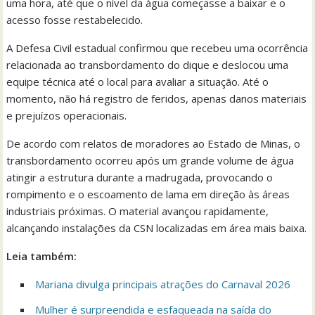
uma hora, até que o nível da água começasse a baixar e o
acesso fosse restabelecido.
A Defesa Civil estadual confirmou que recebeu uma ocorrência
relacionada ao transbordamento do dique e deslocou uma
equipe técnica até o local para avaliar a situação. Até o
momento, não há registro de feridos, apenas danos materiais
e prejuízos operacionais.
De acordo com relatos de moradores ao Estado de Minas, o
transbordamento ocorreu após um grande volume de água
atingir a estrutura durante a madrugada, provocando o
rompimento e o escoamento de lama em direção às áreas
industriais próximas. O material avançou rapidamente,
alcançando instalações da CSN localizadas em área mais baixa.
Leia também:
Mariana divulga principais atrações do Carnaval 2026
Mulher é surpreendida e esfaqueada na saída do