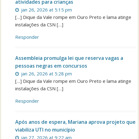
atividades para crianças
jan 26, 2026 at 5:15 pm
[…] Dique da Vale rompe em Ouro Preto e lama atinge
instalações da CSN […]
Responder
Assembleia promulga lei que reserva vagas a
pessoas negras em concursos
jan 26, 2026 at 5:28 pm
[…] Dique da Vale rompe em Ouro Preto e lama atinge
instalações da CSN […]
Responder
Após anos de espera, Mariana aprova projeto que
viabiliza UTI no município
jan 27, 2026 at 9:22 am