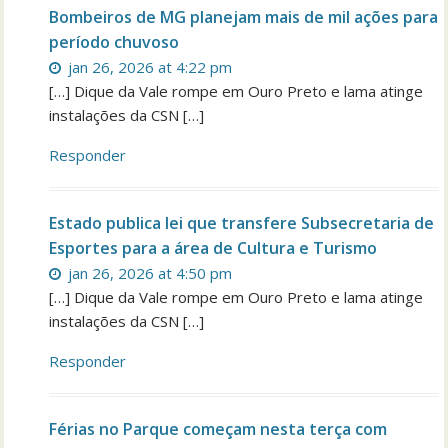
Bombeiros de MG planejam mais de mil ações para
período chuvoso
jan 26, 2026 at 4:22 pm
[…] Dique da Vale rompe em Ouro Preto e lama atinge
instalações da CSN […]
Responder
Estado publica lei que transfere Subsecretaria de
Esportes para a área de Cultura e Turismo
jan 26, 2026 at 4:50 pm
[…] Dique da Vale rompe em Ouro Preto e lama atinge
instalações da CSN […]
Responder
Férias no Parque começam nesta terça com