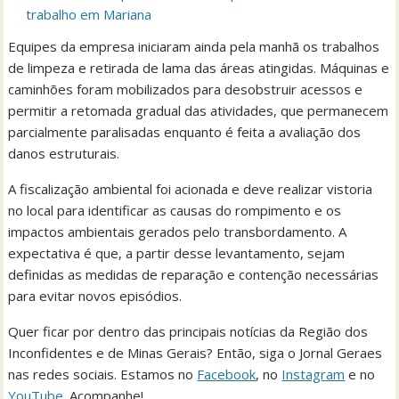
trabalho em Mariana
Equipes da empresa iniciaram ainda pela manhã os trabalhos
de limpeza e retirada de lama das áreas atingidas. Máquinas e
caminhões foram mobilizados para desobstruir acessos e
permitir a retomada gradual das atividades, que permanecem
parcialmente paralisadas enquanto é feita a avaliação dos
danos estruturais.
A fiscalização ambiental foi acionada e deve realizar vistoria
no local para identificar as causas do rompimento e os
impactos ambientais gerados pelo transbordamento. A
expectativa é que, a partir desse levantamento, sejam
definidas as medidas de reparação e contenção necessárias
para evitar novos episódios.
Quer ficar por dentro das principais notícias da Região dos
Inconfidentes e de Minas Gerais? Então, siga o Jornal Geraes
nas redes sociais. Estamos no
Facebook
, no
Instagram
e no
YouTube
. Acompanhe!