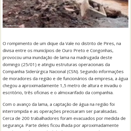
O rompimento de um dique da Vale no distrito de Pires, na
divisa entre os municípios de Ouro Preto e Congonhas,
provocou uma inundação de lama na madrugada deste
domingo (25/01) e atingiu estruturas operacionais da
Companhia Siderúrgica Nacional (CSN). Segundo informações
de moradores da região e de funcionários da empresa, a água
chegou a aproximadamente 1,5 metro de altura e invadiu o
escritório, três oficinas e o almoxarifado da companhia.
Com o avanço da lama, a captação de água na região foi
interrompida e as operações precisaram ser paralisadas.
Cerca de 200 trabalhadores foram evacuados por medida de
segurança. Parte deles ficou ilhada por aproximadamente