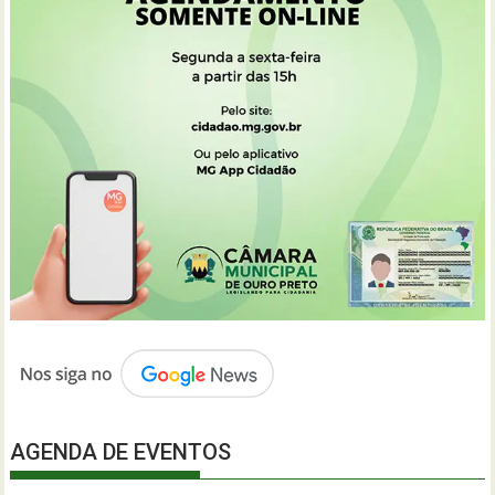
AGENDA DE EVENTOS