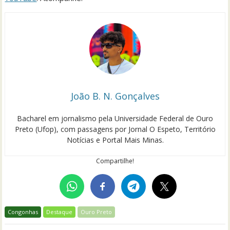
João B. N. Gonçalves
Bacharel em jornalismo pela Universidade Federal de Ouro
Preto (Ufop), com passagens por Jornal O Espeto, Território
Notícias e Portal Mais Minas.
Compartilhe!
Congonhas
Destaque
Ouro Preto