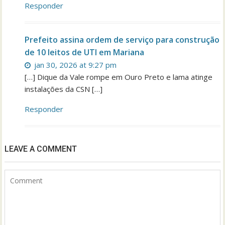
Responder
Prefeito assina ordem de serviço para construção
de 10 leitos de UTI em Mariana
jan 30, 2026 at 9:27 pm
[…] Dique da Vale rompe em Ouro Preto e lama atinge
instalações da CSN […]
Responder
LEAVE A COMMENT