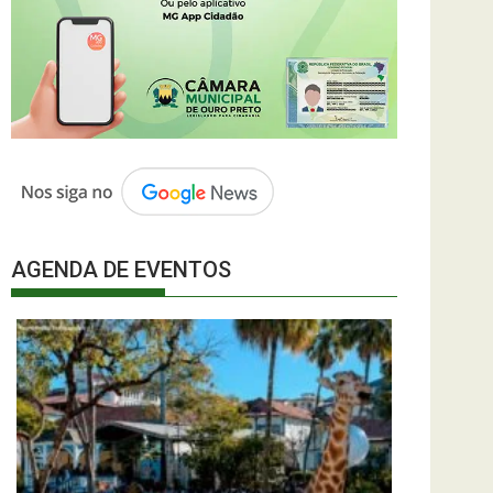
AGENDA DE EVENTOS