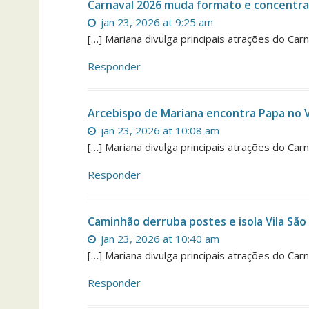
Carnaval 2026 muda formato e concentra
jan 23, 2026 at 9:25 am
[…] Mariana divulga principais atrações do Car
Responder
Arcebispo de Mariana encontra Papa no 
jan 23, 2026 at 10:08 am
[…] Mariana divulga principais atrações do Car
Responder
Caminhão derruba postes e isola Vila Sã
jan 23, 2026 at 10:40 am
[…] Mariana divulga principais atrações do Car
Responder