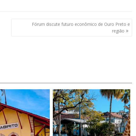
Fórum discute futuro econômico de Ouro Preto e
região