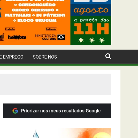
E EMPREGO
SOBRE NÓS