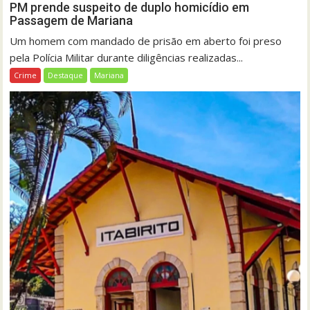
PM prende suspeito de duplo homicídio em
Passagem de Mariana
Um homem com mandado de prisão em aberto foi preso
pela Polícia Militar durante diligências realizadas...
Crime
Destaque
Mariana