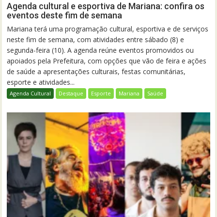
Agenda cultural e esportiva de Mariana: confira os
eventos deste fim de semana
Mariana terá uma programação cultural, esportiva e de serviços
neste fim de semana, com atividades entre sábado (8) e
segunda-feira (10). A agenda reúne eventos promovidos ou
apoiados pela Prefeitura, com opções que vão de feira e ações
de saúde a apresentações culturais, festas comunitárias,
esporte e atividades...
Agenda Cultural
Destaque
Esporte
Mariana
Saúde