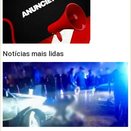
Notícias mais lidas