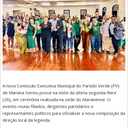
A nova Comissão Executiva Municipal do Partido Verde (PV)
de Mariana tomou posse na noite da última segunda-feira
(26), em cerimônia realizada na sede do Marianense. O
evento reuniu filiados, dirigentes partidários e
representantes políticos para oficializar a nova composição da
direção local da legenda.