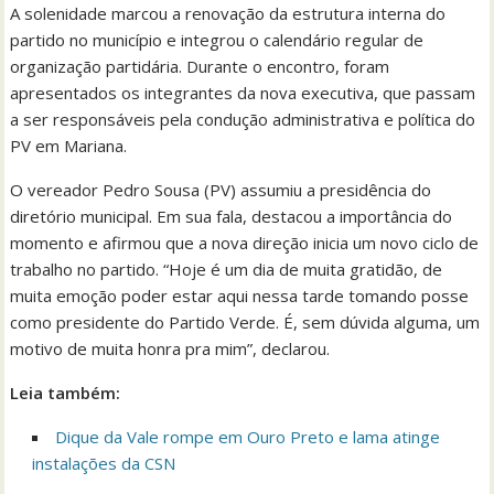
A solenidade marcou a renovação da estrutura interna do
partido no município e integrou o calendário regular de
organização partidária. Durante o encontro, foram
apresentados os integrantes da nova executiva, que passam
a ser responsáveis pela condução administrativa e política do
PV em Mariana.
O vereador Pedro Sousa (PV) assumiu a presidência do
diretório municipal. Em sua fala, destacou a importância do
momento e afirmou que a nova direção inicia um novo ciclo de
trabalho no partido. “Hoje é um dia de muita gratidão, de
muita emoção poder estar aqui nessa tarde tomando posse
como presidente do Partido Verde. É, sem dúvida alguma, um
motivo de muita honra pra mim”, declarou.
Leia também:
Dique da Vale rompe em Ouro Preto e lama atinge
instalações da CSN