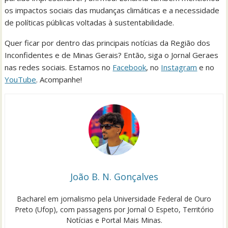
os impactos sociais das mudanças climáticas e a necessidade
de políticas públicas voltadas à sustentabilidade.
Quer ficar por dentro das principais notícias da Região dos
Inconfidentes e de Minas Gerais? Então, siga o Jornal Geraes
nas redes sociais. Estamos no
Facebook
, no
Instagram
e no
YouTube
. Acompanhe!
João B. N. Gonçalves
Bacharel em jornalismo pela Universidade Federal de Ouro
Preto (Ufop), com passagens por Jornal O Espeto, Território
Notícias e Portal Mais Minas.