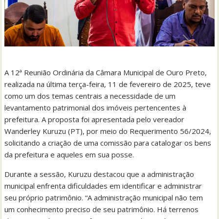
A 12ª Reunião Ordinária da Câmara Municipal de Ouro Preto,
realizada na última terça-feira, 11 de fevereiro de 2025, teve
como um dos temas centrais a necessidade de um
levantamento patrimonial dos imóveis pertencentes à
prefeitura. A proposta foi apresentada pelo vereador
Wanderley Kuruzu (PT), por meio do Requerimento 56/2024,
solicitando a criação de uma comissão para catalogar os bens
da prefeitura e aqueles em sua posse.
Durante a sessão, Kuruzu destacou que a administração
municipal enfrenta dificuldades em identificar e administrar
seu próprio patrimônio. “A administração municipal não tem
um conhecimento preciso de seu patrimônio. Há terrenos