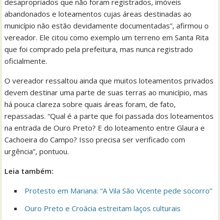
desapropriados que não foram registrados, imóveis
abandonados e loteamentos cujas áreas destinadas ao
município não estão devidamente documentadas”, afirmou o
vereador. Ele citou como exemplo um terreno em Santa Rita
que foi comprado pela prefeitura, mas nunca registrado
oficialmente.
O vereador ressaltou ainda que muitos loteamentos privados
devem destinar uma parte de suas terras ao município, mas
há pouca clareza sobre quais áreas foram, de fato,
repassadas. “Qual é a parte que foi passada dos loteamentos
na entrada de Ouro Preto? E do loteamento entre Glaura e
Cachoeira do Campo? Isso precisa ser verificado com
urgência”, pontuou.
Leia também:
Protesto em Mariana: “A Vila São Vicente pede socorro”
Ouro Preto e Croácia estreitam laços culturais