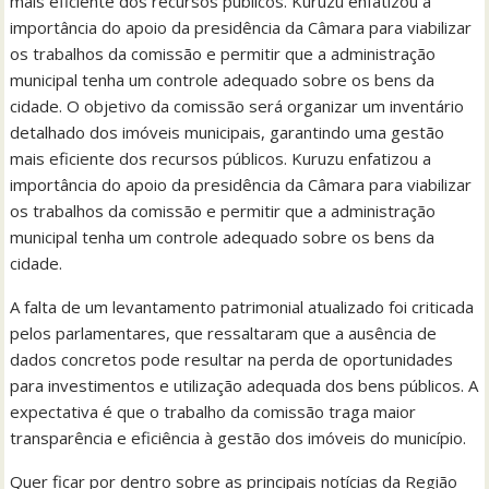
mais eficiente dos recursos públicos. Kuruzu enfatizou a
importância do apoio da presidência da Câmara para viabilizar
os trabalhos da comissão e permitir que a administração
municipal tenha um controle adequado sobre os bens da
cidade. O objetivo da comissão será organizar um inventário
detalhado dos imóveis municipais, garantindo uma gestão
mais eficiente dos recursos públicos. Kuruzu enfatizou a
importância do apoio da presidência da Câmara para viabilizar
os trabalhos da comissão e permitir que a administração
municipal tenha um controle adequado sobre os bens da
cidade.
A falta de um levantamento patrimonial atualizado foi criticada
pelos parlamentares, que ressaltaram que a ausência de
dados concretos pode resultar na perda de oportunidades
para investimentos e utilização adequada dos bens públicos. A
expectativa é que o trabalho da comissão traga maior
transparência e eficiência à gestão dos imóveis do município.
Quer ficar por dentro sobre as principais notícias da Região