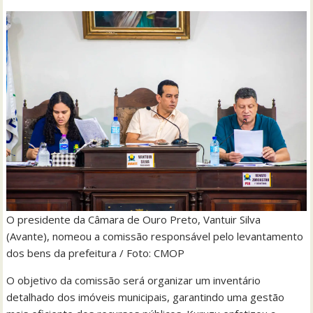
O presidente da Câmara de Ouro Preto, Vantuir Silva
(Avante), nomeou a comissão responsável pelo levantamento
dos bens da prefeitura / Foto: CMOP
O objetivo da comissão será organizar um inventário
detalhado dos imóveis municipais, garantindo uma gestão