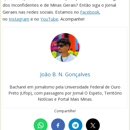
dos Inconfidentes e de Minas Gerais? Então siga o Jornal
Geraes nas redes sociais. Estamos no
Facebook
,
no
Instagram
e no
YouTube
. Acompanhe!
João B. N. Gonçalves
Bacharel em jornalismo pela Universidade Federal de Ouro
Preto (Ufop), com passagens por Jornal O Espeto, Território
Notícias e Portal Mais Minas.
Compartilhe!