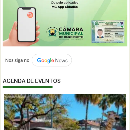
AGENDA DE EVENTOS