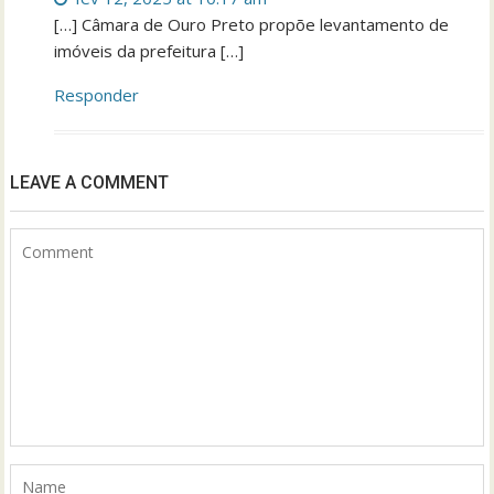
[…] Câmara de Ouro Preto propõe levantamento de
imóveis da prefeitura […]
Responder
LEAVE A COMMENT