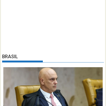
BRASIL