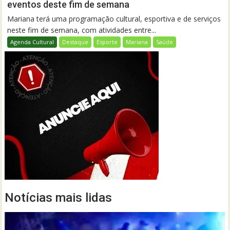
eventos deste fim de semana
Mariana terá uma programação cultural, esportiva e de serviços
neste fim de semana, com atividades entre...
Agenda Cultural
Destaque
Esporte
Mariana
Saúde
Notícias mais lidas