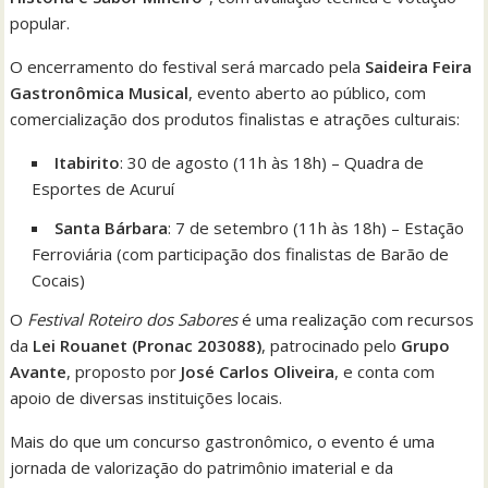
popular.
O encerramento do festival será marcado pela
Saideira Feira
Gastronômica Musical
, evento aberto ao público, com
comercialização dos produtos finalistas e atrações culturais:
Itabirito
: 30 de agosto (11h às 18h) – Quadra de
Esportes de Acuruí
Santa Bárbara
: 7 de setembro (11h às 18h) – Estação
Ferroviária (com participação dos finalistas de Barão de
Cocais)
O
Festival Roteiro dos Sabores
é uma realização com recursos
da
Lei Rouanet (Pronac 203088)
, patrocinado pelo
Grupo
Avante
, proposto por
José Carlos Oliveira
, e conta com
apoio de diversas instituições locais.
Mais do que um concurso gastronômico, o evento é uma
jornada de valorização do patrimônio imaterial e da