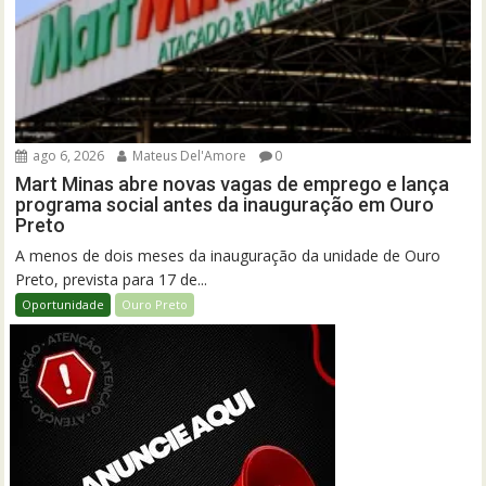
ago 6, 2026
Mateus Del'Amore
0
Mart Minas abre novas vagas de emprego e lança
programa social antes da inauguração em Ouro
Preto
A menos de dois meses da inauguração da unidade de Ouro
Preto, prevista para 17 de...
Oportunidade
Ouro Preto