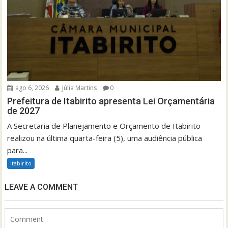
ago 6, 2026
Júlia Martins
0
Prefeitura de Itabirito apresenta Lei Orçamentária
de 2027
A Secretaria de Planejamento e Orçamento de Itabirito
realizou na última quarta-feira (5), uma audiência pública
para...
Itabirito
LEAVE A COMMENT