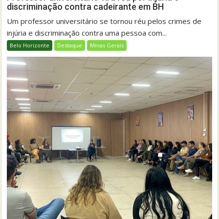
discriminação contra cadeirante em BH
Um professor universitário se tornou réu pelos crimes de
injúria e discriminação contra uma pessoa com...
Belo Horizonte
Destaque
Minas Gerais