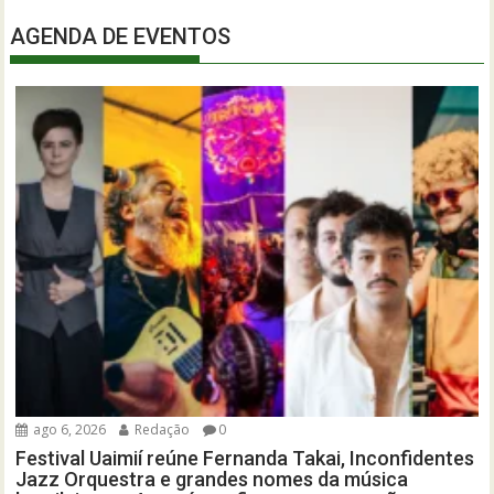
AGENDA DE EVENTOS
ago 6, 2026
Redação
0
Festival Uaimií reúne Fernanda Takai, Inconfidentes
Jazz Orquestra e grandes nomes da música