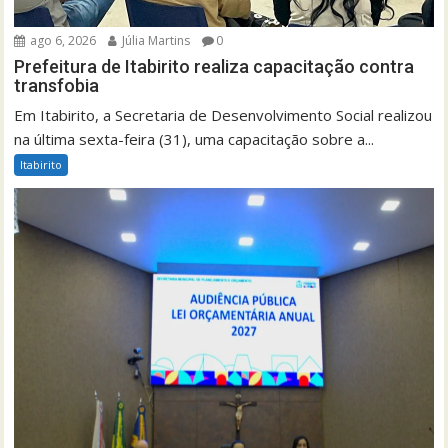
ago 6, 2026
Júlia Martins
0
Prefeitura de Itabirito realiza capacitação contra
transfobia
Em Itabirito, a Secretaria de Desenvolvimento Social realizou
na última sexta-feira (31), uma capacitação sobre a...
Itabirito