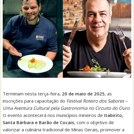
Terminam nesta terça-feira,
20 de maio de 2025
, as
inscrições para capacitação do
Festival Roteiro dos Sabores –
Uma Aventura Cultural pela Gastronomia no Circuito do Ouro
.
O evento acontecerá nos municípios mineiros de
Itabirito,
Santa Bárbara e Barão de Cocais
, com o objetivo de
valorizar a culinária tradicional de Minas Gerais, promover a