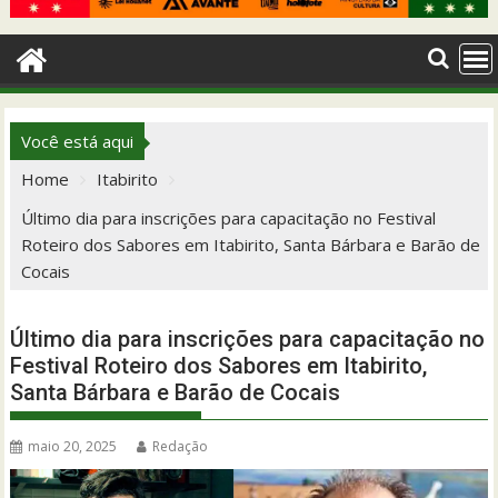
Você está aqui
Home
Itabirito
Último dia para inscrições para capacitação no Festival
Roteiro dos Sabores em Itabirito, Santa Bárbara e Barão de
Cocais
Último dia para inscrições para capacitação no
Festival Roteiro dos Sabores em Itabirito,
Santa Bárbara e Barão de Cocais
maio 20, 2025
Redação