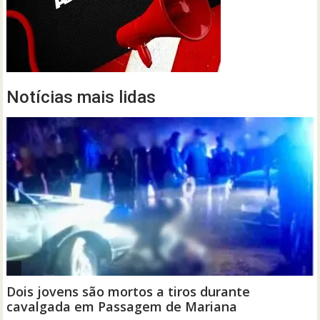
Notícias mais lidas