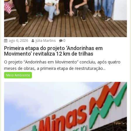
ago 6, 2026
Júlia Martins
0
Primeira etapa do projeto ‘Andorinhas em
Movimento’ revitaliza 12 km de trilhas
O projeto “Andorinhas em Movimento” concluiu, após quatro
meses de obras, a primeira etapa de reestruturação...
Meio Ambiente