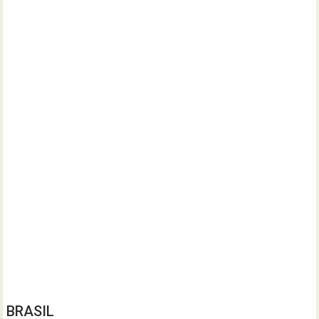
BRASIL