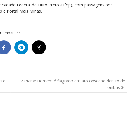
ersidade Federal de Ouro Preto (Ufop), com passagens por
as e Portal Mais Minas.
Compartilhe!
ito
Mariana: Homem é flagrado em ato obsceno dentro de
ônibus