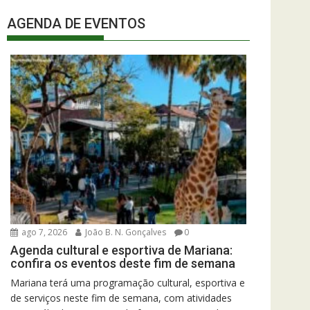
AGENDA DE EVENTOS
ago 7, 2026
João B. N. Gonçalves
0
Agenda cultural e esportiva de Mariana:
confira os eventos deste fim de semana
Mariana terá uma programação cultural, esportiva e
de serviços neste fim de semana, com atividades