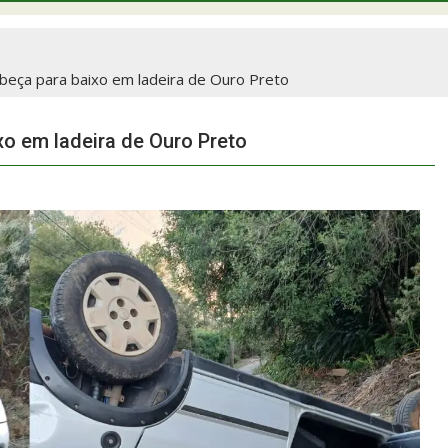
abeça para baixo em ladeira de Ouro Preto
xo em ladeira de Ouro Preto