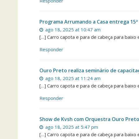
Responder
Programa Arrumando a Casa entrega 15ª
ago 18, 2025 at 10:47 am
[…] Carro capota e para de cabeça para baixo 
Responder
Ouro Preto realiza seminário de capacita
ago 18, 2025 at 11:24 am
[…] Carro capota e para de cabeça para baixo 
Responder
Show de Kvsh com Orquestra Ouro Preto
ago 18, 2025 at 5:47 pm
[…] Carro capota e para de cabeça para baixo 