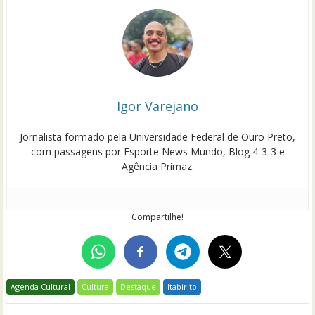
Igor Varejano
Jornalista formado pela Universidade Federal de Ouro Preto,
com passagens por Esporte News Mundo, Blog 4-3-3 e
Agência Primaz.
Compartilhe!
Agenda Cultural
Cultura
Destaque
Itabirito