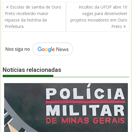
Navegação
Escolas de samba de Ouro
Incultec da UFOP abre 10
de
Preto receberão maior
vagas para desenvolver
Post
repasse da história da
projetos inovadores em Ouro
Prefeitura
Preto
Notícias relacionadas