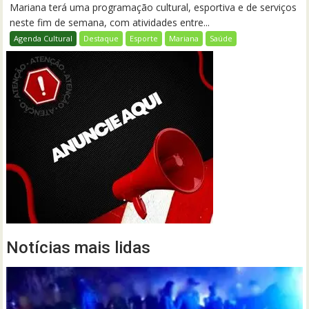
Mariana terá uma programação cultural, esportiva e de serviços
neste fim de semana, com atividades entre...
Agenda Cultural
Destaque
Esporte
Mariana
Saúde
Notícias mais lidas