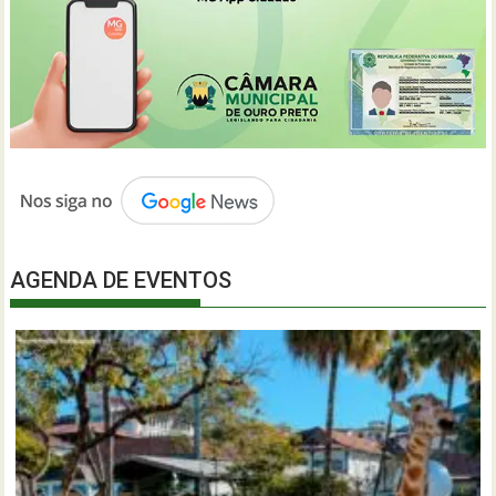
AGENDA DE EVENTOS