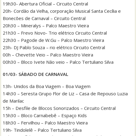
19h30- Abertura Oficial – Circuito Central
20h- Cordão da Velha, corporação Musical Santa Cecília e
Bonecões de Carnaval – Circuito Central
20h30 – Mineralys – Palco Maestro Vieira
21h30 – Frevo Novo- Trio elétrico Circuito Central
22h30 – Pagode de W.Gu – Palco Maestro Vieira
23h- DJ Pablo Souza – rio elétrico Circuito Central
00h – Chevette Veio – Palco Maestro Vieira
00h30 – Bloco Ivete Não veio – Palco Tertuliano Silva
01/03- SÁBADO DE CARNAVAL
13h- Unidos da Boa Viagem – Boa Viagem
14h30 – Seresta Grupo Flor de Liz – Casa de Repouso Luzia
de Marilac
15h – Desfile de Blocos Sonorizados – Circuito Central
15h30 – Bloco Carnabebê – Espaço Kids
18h30 – Fervilhou – Palco Maestro Vieira
19h- Tindolelê – Palco Tertuliano Silva