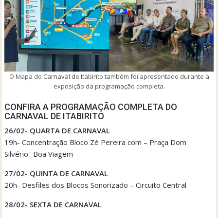
O Mapa do Carnaval de Itabirito também foi apresentado durante a
exposição da programação completa.
CONFIRA A PROGRAMAÇÃO COMPLETA DO
CARNAVAL DE ITABIRITO
26/02- QUARTA DE CARNAVAL
19h- Concentração Bloco Zé Pereira com – Praça Dom
Silvério- Boa Viagem
27/02- QUINTA DE CARNAVAL
20h- Desfiles dos Blocos Sonorizado – Circuito Central
28/02- SEXTA DE CARNAVAL