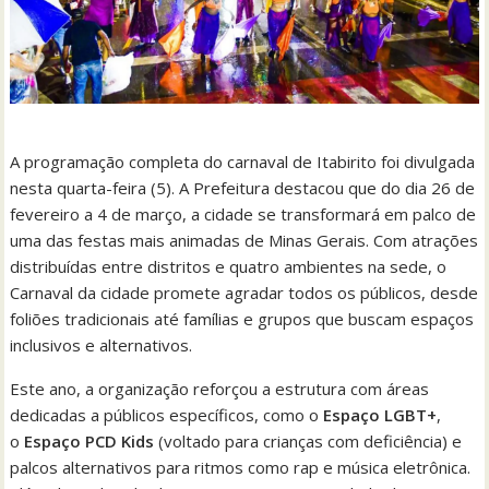
A programação completa do carnaval de Itabirito foi divulgada
nesta quarta-feira (5). A Prefeitura destacou que do dia 26 de
fevereiro a 4 de março, a cidade se transformará em palco de
uma das festas mais animadas de Minas Gerais. Com atrações
distribuídas entre distritos e quatro ambientes na sede, o
Carnaval da cidade promete agradar todos os públicos, desde
foliões tradicionais até famílias e grupos que buscam espaços
inclusivos e alternativos.
Este ano, a organização reforçou a estrutura com áreas
dedicadas a públicos específicos, como o
Espaço LGBT+
,
o
Espaço PCD Kids
(voltado para crianças com deficiência) e
palcos alternativos para ritmos como rap e música eletrônica.