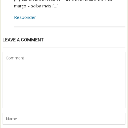
março – saiba mais […]
Responder
LEAVE A COMMENT