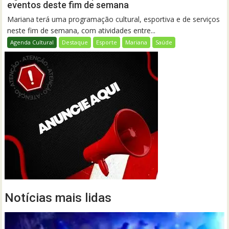
eventos deste fim de semana
Mariana terá uma programação cultural, esportiva e de serviços
neste fim de semana, com atividades entre...
Agenda Cultural
Destaque
Esporte
Mariana
Saúde
Notícias mais lidas