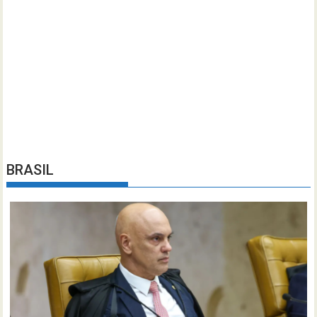
BRASIL