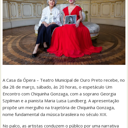
A Casa da Ópera – Teatro Municipal de Ouro Preto recebe, no
dia 28 de março, sábado, às 20 horas, o espetáculo Um
Encontro com Chiquinha Gonzaga, com a soprano Georgia
Szpilman e a pianista Maria Luisa Lundberg. A apresentação
propõe um mergulho na trajetória de Chiquinha Gonzaga,
nome fundamental da música brasileira no século XIX.
No palco, as artistas conduzem o público por uma narrativa