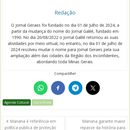
Redação
O Jornal Geraes foi fundado no dia 01 de Julho de 2024, a
partir da mudança do nome do Jornal Galilé, fundado em
1990. No dia 20/08/2022 o Jornal Galilé retornou as suas
atividades por meio virtual, no entanto, no dia 01 de julho de
2024 resolveu mudar o nome para Jornal Geraes pela sua
ampliação além das cidades da Região dos Inconfidentes,
abordando toda Minas Gerais.
Compartilhe!
Agenda Cultural
Ouro Preto
Navegação
Mariana é referência em
Mariana garante maior
de
política pública de proteção
repasse da história para