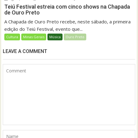
Teiú Festival estreia com cinco shows na Chapada
de Ouro Preto
A Chapada de Ouro Preto recebe, neste sábado, a primeira
edição do Teiú Festival, evento que...
Cultura
Minas Gerais
Música
Ouro Preto
LEAVE A COMMENT