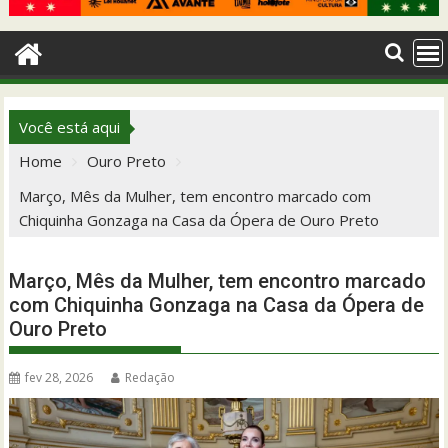
Você está aqui
Home
Ouro Preto
Março, Mês da Mulher, tem encontro marcado com
Chiquinha Gonzaga na Casa da Ópera de Ouro Preto
Março, Mês da Mulher, tem encontro marcado
com Chiquinha Gonzaga na Casa da Ópera de
Ouro Preto
fev 28, 2026
Redação