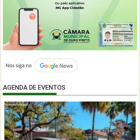
AGENDA DE EVENTOS