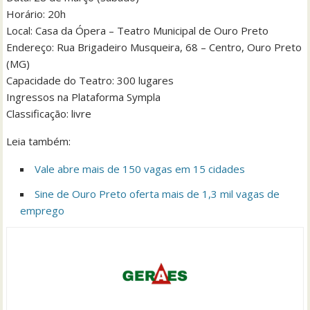
Horário: 20h
Local: Casa da Ópera – Teatro Municipal de Ouro Preto
Endereço: Rua Brigadeiro Musqueira, 68 – Centro, Ouro Preto
(MG)
Capacidade do Teatro: 300 lugares
Ingressos na Plataforma Sympla
Classificação: livre
Leia também:
Vale abre mais de 150 vagas em 15 cidades
Sine de Ouro Preto oferta mais de 1,3 mil vagas de
emprego