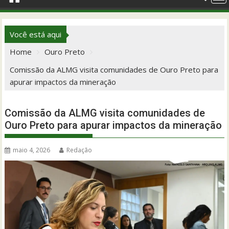
Você está aqui
Home
Ouro Preto
Comissão da ALMG visita comunidades de Ouro Preto para
apurar impactos da mineração
Comissão da ALMG visita comunidades de
Ouro Preto para apurar impactos da mineração
maio 4, 2026
Redação