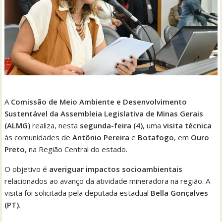
A
Comissão de Meio Ambiente e Desenvolvimento
Sustentável da Assembleia Legislativa de Minas Gerais
(ALMG)
realiza, nesta
segunda-feira (4)
, uma
visita técnica
às comunidades de
Antônio Pereira
e
Botafogo
, em
Ouro
Preto
, na Região Central do estado.
O objetivo é
averiguar impactos socioambientais
relacionados ao avanço da atividade mineradora na região. A
visita foi solicitada pela deputada estadual
Bella Gonçalves
(PT)
.