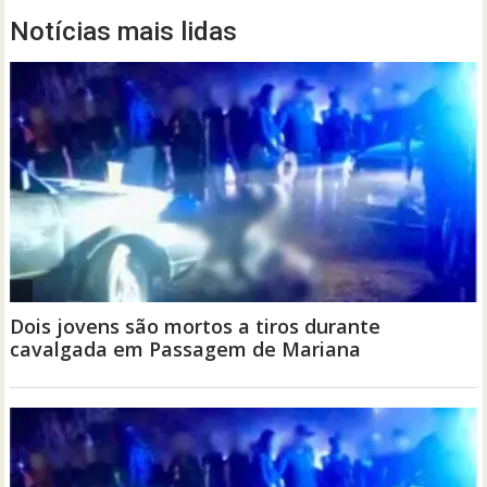
Notícias mais lidas