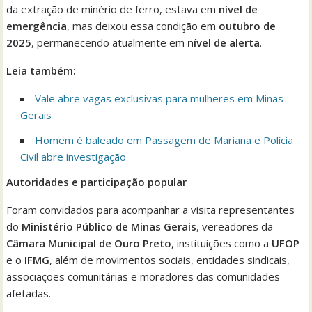
da extração de minério de ferro, estava em
nível de
emergência
, mas deixou essa condição em
outubro de
2025
, permanecendo atualmente em
nível de alerta
.
Leia também:
Vale abre vagas exclusivas para mulheres em Minas
Gerais
Homem é baleado em Passagem de Mariana e Polícia
Civil abre investigação
Autoridades e participação popular
Foram convidados para acompanhar a visita representantes
do
Ministério Público de Minas Gerais
, vereadores da
Câmara Municipal de Ouro Preto
, instituições como a
UFOP
e o
IFMG
, além de movimentos sociais, entidades sindicais,
associações comunitárias e moradores das comunidades
afetadas.