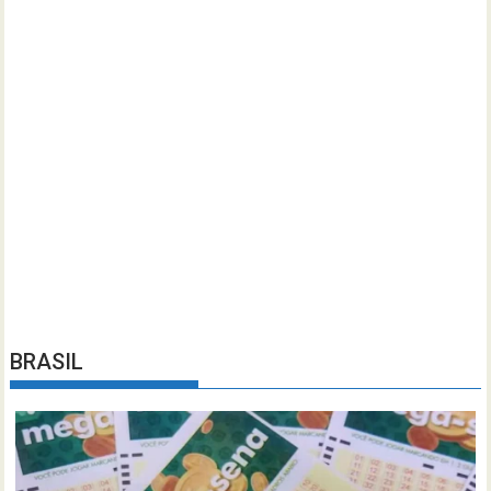
BRASIL