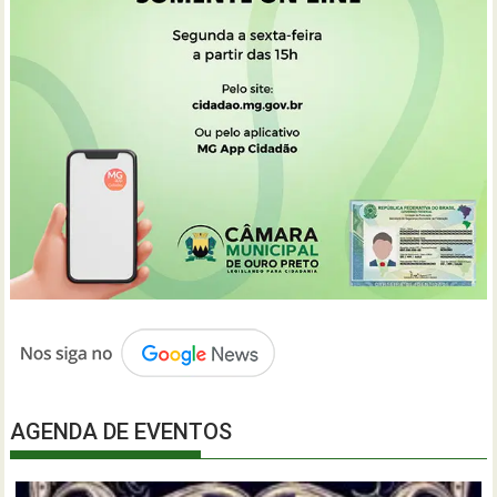
AGENDA DE EVENTOS