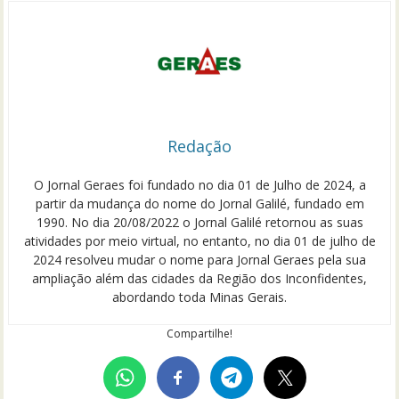
Redação
O Jornal Geraes foi fundado no dia 01 de Julho de 2024, a
partir da mudança do nome do Jornal Galilé, fundado em
1990. No dia 20/08/2022 o Jornal Galilé retornou as suas
atividades por meio virtual, no entanto, no dia 01 de julho de
2024 resolveu mudar o nome para Jornal Geraes pela sua
ampliação além das cidades da Região dos Inconfidentes,
abordando toda Minas Gerais.
Compartilhe!