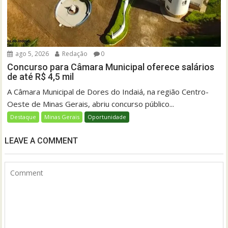
ago 5, 2026
Redação
0
Concurso para Câmara Municipal oferece salários
de até R$ 4,5 mil
A Câmara Municipal de Dores do Indaiá, na região Centro-
Oeste de Minas Gerais, abriu concurso público...
Destaque
Minas Gerais
Oportunidade
LEAVE A COMMENT