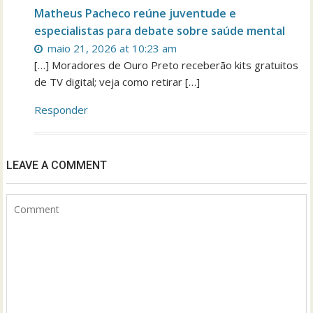
Matheus Pacheco reúne juventude e
especialistas para debate sobre saúde mental
maio 21, 2026 at 10:23 am
[…] Moradores de Ouro Preto receberão kits gratuitos
de TV digital; veja como retirar […]
Responder
LEAVE A COMMENT