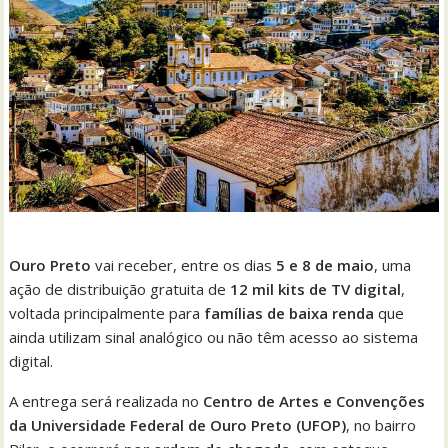
Ouro Preto
vai receber, entre os dias
5 e 8 de maio
, uma
ação de distribuição gratuita de
12 mil kits de TV digital
,
voltada principalmente para
famílias de baixa renda
que
ainda utilizam sinal analógico ou não têm acesso ao sistema
digital.
A entrega será realizada no
Centro de Artes e Convenções
da Universidade Federal de Ouro Preto (UFOP)
, no bairro