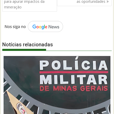
Post
para apurar impactos da
as oportunidades
mineração
Notícias relacionadas