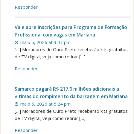
Responder
Vale abre inscrições para Programa de Formação
Profissional com vagas em Mariana
maio 5, 2026 at 3:47 pm
[…] Moradores de Ouro Preto receberão kits gratuitos
de TV digital; veja como retirar […]
Responder
Samarco pagará R$ 217,6 milhões adicionais a
vitimas do rompimento da barragem em Mariana
maio 5, 2026 at 5:24 pm
[…] Moradores de Ouro Preto receberão kits gratuitos
de TV digital; veja como retirar […]
Responder