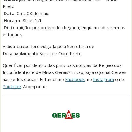
Preto
Data:
05 a 08 de maio
Horário:
8h às 17h
Distribuição:
por ordem de chegada, enquanto durarem os
estoques
A distribuição foi divulgada pela Secretaria de
Desenvolvimento Social de Ouro Preto.
Quer ficar por dentro das principais notícias da Região dos
Inconfidentes e de Minas Gerais? Então, siga o Jornal Geraes
nas redes sociais. Estamos no
Facebook
, no
Instagram
e no
YouTube
. Acompanhe!