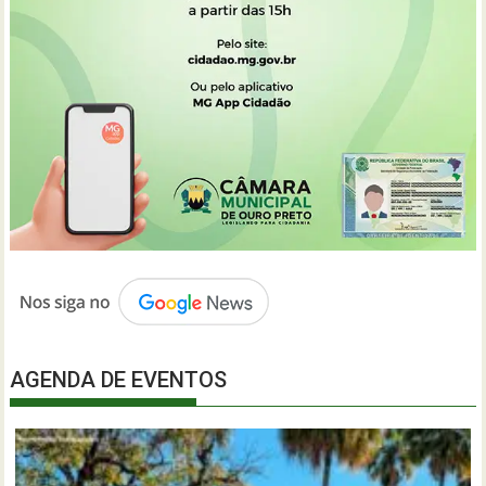
AGENDA DE EVENTOS