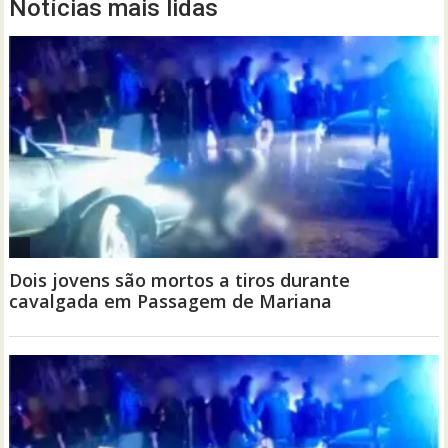
Notícias mais lidas