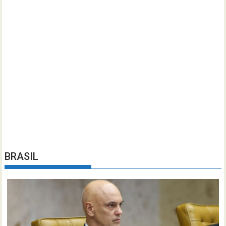
BRASIL