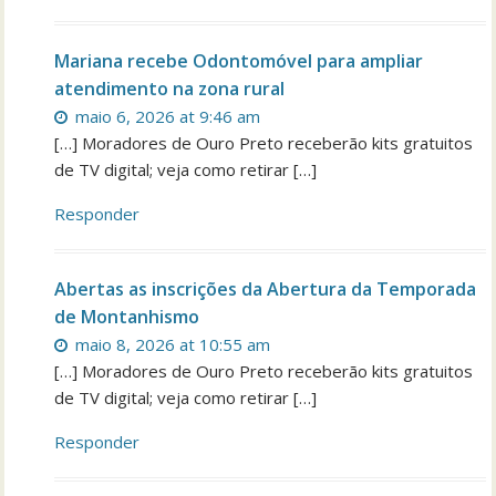
Mariana recebe Odontomóvel para ampliar
atendimento na zona rural
maio 6, 2026 at 9:46 am
[…] Moradores de Ouro Preto receberão kits gratuitos
de TV digital; veja como retirar […]
Responder
Abertas as inscrições da Abertura da Temporada
de Montanhismo
maio 8, 2026 at 10:55 am
[…] Moradores de Ouro Preto receberão kits gratuitos
de TV digital; veja como retirar […]
Responder