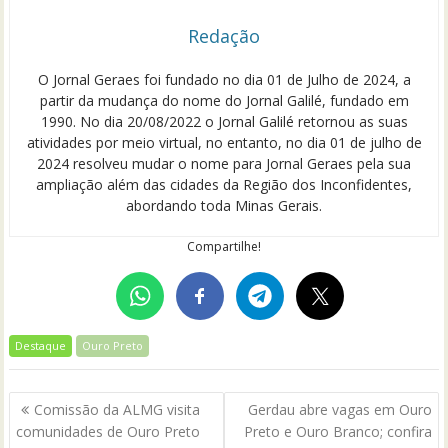
Redação
O Jornal Geraes foi fundado no dia 01 de Julho de 2024, a
partir da mudança do nome do Jornal Galilé, fundado em
1990. No dia 20/08/2022 o Jornal Galilé retornou as suas
atividades por meio virtual, no entanto, no dia 01 de julho de
2024 resolveu mudar o nome para Jornal Geraes pela sua
ampliação além das cidades da Região dos Inconfidentes,
abordando toda Minas Gerais.
Compartilhe!
Destaque
Ouro Preto
Navegação
Comissão da ALMG visita
Gerdau abre vagas em Ouro
de
comunidades de Ouro Preto
Preto e Ouro Branco; confira