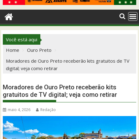
Você está aqui
Home
Ouro Preto
Moradores de Ouro Preto receberão kits gratuitos de TV
digital; veja como retirar
Moradores de Ouro Preto receberão kits
gratuitos de TV digital; veja como retirar
maio 4, 2026
Redação