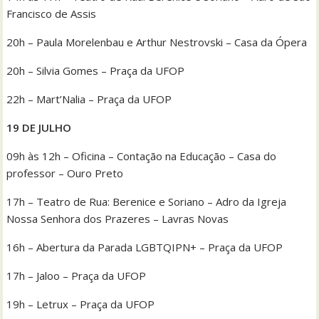
Francisco de Assis
20h – Paula Morelenbau e Arthur Nestrovski – Casa da Ópera
20h – Silvia Gomes – Praça da UFOP
22h – Mart’Nalia – Praça da UFOP
19 DE JULHO
09h às 12h – Oficina – Contação na Educação – Casa do
professor – Ouro Preto
17h – Teatro de Rua: Berenice e Soriano – Adro da Igreja
Nossa Senhora dos Prazeres – Lavras Novas
16h – Abertura da Parada LGBTQIPN+ – Praça da UFOP
17h – Jaloo – Praça da UFOP
19h – Letrux – Praça da UFOP