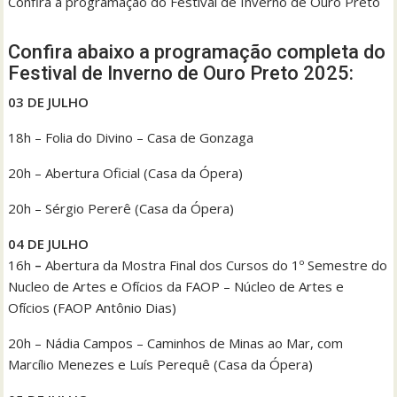
Confira a programação do Festival de Inverno de Ouro Preto
Confira abaixo a programação completa do
Festival de Inverno de Ouro Preto 2025:
03 DE JULHO
18h – Folia do Divino – Casa de Gonzaga
20h – Abertura Oficial (Casa da Ópera)
20h – Sérgio Pererê (Casa da Ópera)
04 DE JULHO
16h
–
Abertura da Mostra Final dos Cursos do 1º Semestre do
Nucleo de Artes e Ofícios da FAOP – Núcleo de Artes e
Ofícios (FAOP Antônio Dias)
20h – Nádia Campos – Caminhos de Minas ao Mar, com
Marcílio Menezes e Luís Perequê (Casa da Ópera)