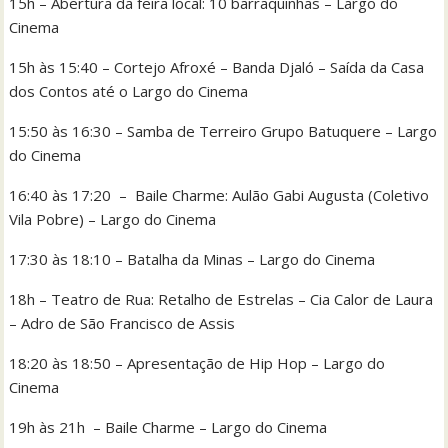
15h – Abertura da feira local: 10 barraquinhas – Largo do
Cinema
15h às 15:40 – Cortejo Afroxé – Banda Djaló – Saída da Casa
dos Contos até o Largo do Cinema
15:50 às 16:30 – Samba de Terreiro Grupo Batuquere – Largo
do Cinema
16:40 às 17:20 – Baile Charme: Aulão Gabi Augusta (Coletivo
Vila Pobre) – Largo do Cinema
17:30 às 18:10 – Batalha da Minas – Largo do Cinema
18h – Teatro de Rua: Retalho de Estrelas – Cia Calor de Laura
– Adro de São Francisco de Assis
18:20 às 18:50 – Apresentação de Hip Hop – Largo do
Cinema
19h às 21h – Baile Charme – Largo do Cinema