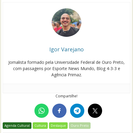
Igor Varejano
Jornalista formado pela Universidade Federal de Ouro Preto,
com passagens por Esporte News Mundo, Blog 4-3-3 e
Agência Primaz.
Compartilhe!
Agenda Cultural
Cultura
Destaque
Ouro Preto