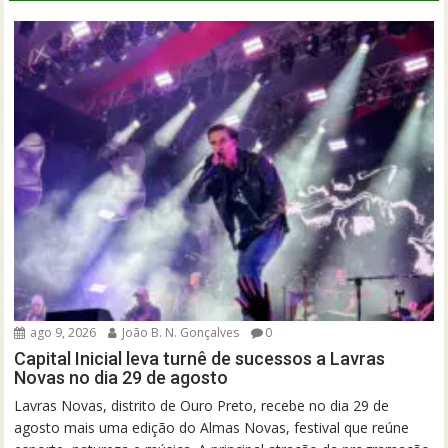
ago 9, 2026
João B. N. Gonçalves
0
Capital Inicial leva turnê de sucessos a Lavras
Novas no dia 29 de agosto
Lavras Novas, distrito de Ouro Preto, recebe no dia 29 de
agosto mais uma edição do Almas Novas, festival que reúne