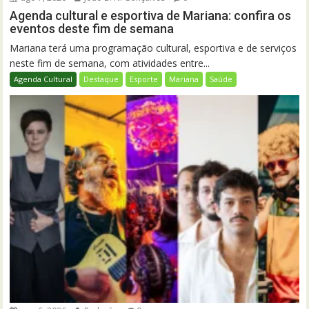
Agenda cultural e esportiva de Mariana: confira os
eventos deste fim de semana
Mariana terá uma programação cultural, esportiva e de serviços
neste fim de semana, com atividades entre...
Agenda Cultural
Destaque
Esporte
Mariana
Saúde