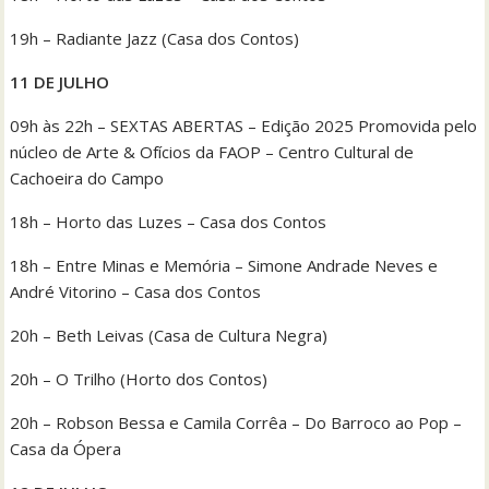
19h – Radiante Jazz (Casa dos Contos)
11 DE JULHO
09h às 22h – SEXTAS ABERTAS – Edição 2025 Promovida pelo
núcleo de Arte & Ofícios da FAOP – Centro Cultural de
Cachoeira do Campo
18h – Horto das Luzes – Casa dos Contos
18h – Entre Minas e Memória – Simone Andrade Neves e
André Vitorino – Casa dos Contos
20h – Beth Leivas (Casa de Cultura Negra)
20h – O Trilho (Horto dos Contos)
20h – Robson Bessa e Camila Corrêa – Do Barroco ao Pop –
Casa da Ópera