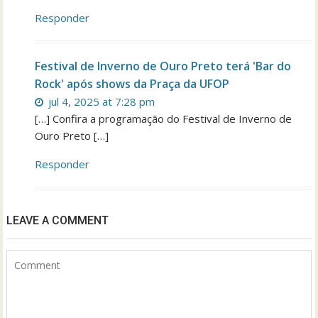
Responder
Festival de Inverno de Ouro Preto terá 'Bar do
Rock' após shows da Praça da UFOP
jul 4, 2025 at 7:28 pm
[…] Confira a programação do Festival de Inverno de
Ouro Preto […]
Responder
LEAVE A COMMENT