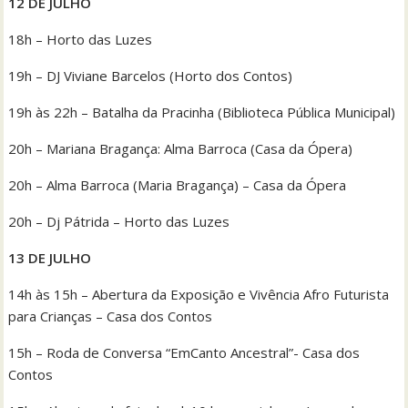
12 DE JULHO
18h – Horto das Luzes
19h – DJ Viviane Barcelos (Horto dos Contos)
19h às 22h – Batalha da Pracinha (Biblioteca Pública Municipal)
20h – Mariana Bragança: Alma Barroca (Casa da Ópera)
20h – Alma Barroca (Maria Bragança) – Casa da Ópera
20h – Dj Pátrida – Horto das Luzes
13 DE JULHO
14h às 15h – Abertura da Exposição e Vivência Afro Futurista
para Crianças – Casa dos Contos
15h – Roda de Conversa “EmCanto Ancestral”- Casa dos
Contos