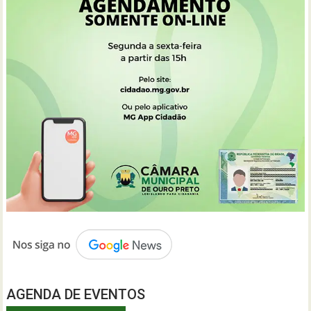
AGENDA DE EVENTOS