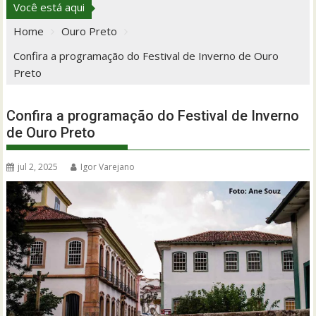
Você está aqui
Home
Ouro Preto
Confira a programação do Festival de Inverno de Ouro
Preto
Confira a programação do Festival de Inverno
de Ouro Preto
jul 2, 2025
Igor Varejano