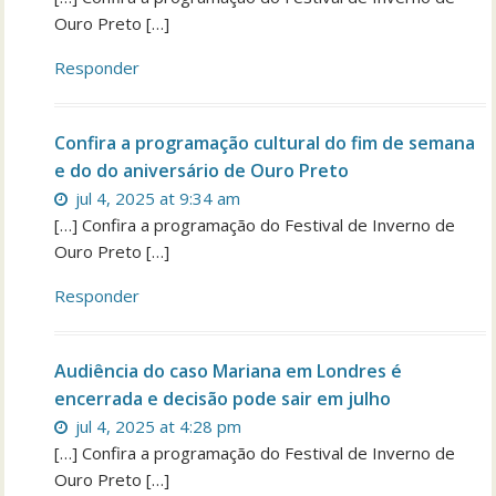
Ouro Preto […]
Responder
Confira a programação cultural do fim de semana
e do do aniversário de Ouro Preto
jul 4, 2025 at 9:34 am
[…] Confira a programação do Festival de Inverno de
Ouro Preto […]
Responder
Audiência do caso Mariana em Londres é
encerrada e decisão pode sair em julho
jul 4, 2025 at 4:28 pm
[…] Confira a programação do Festival de Inverno de
Ouro Preto […]