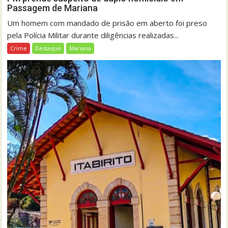
Passagem de Mariana
Um homem com mandado de prisão em aberto foi preso
pela Polícia Militar durante diligências realizadas...
Crime
Destaque
Mariana