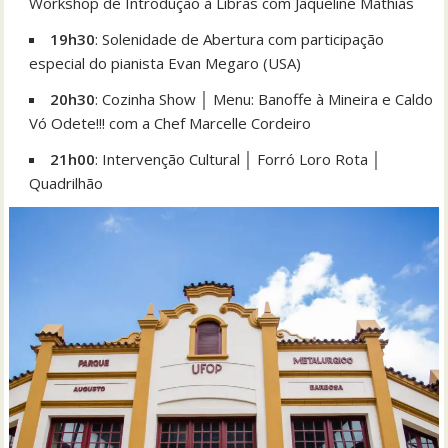
Workshop de Introdução à Libras com Jaqueline Mathias
19h30
: Solenidade de Abertura com participação
especial do pianista Evan Megaro (USA)
20h30
: Cozinha Show │ Menu: Banoffe à Mineira e Caldo
Vó Odete!!! com a Chef Marcelle Cordeiro
21h00
: Intervenção Cultural │ Forró Loro Rota │
Quadrilhão