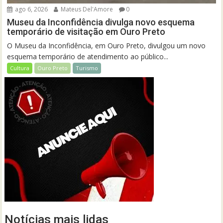
ago 6, 2026
Mateus Del'Amore
0
Museu da Inconfidência divulga novo esquema
temporário de visitação em Ouro Preto
O Museu da Inconfidência, em Ouro Preto, divulgou um novo
esquema temporário de atendimento ao público...
Cultura
Ouro Preto
Turismo
Notícias mais lidas