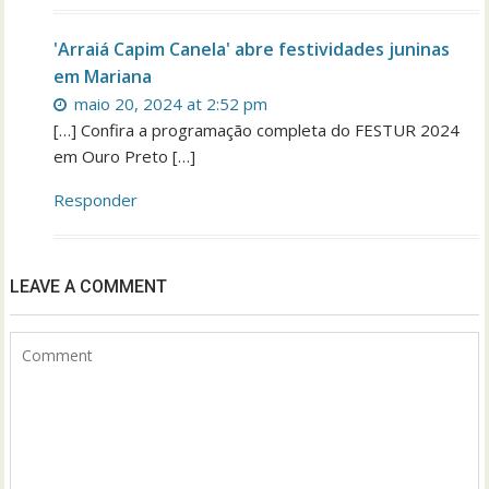
'Arraiá Capim Canela' abre festividades juninas
em Mariana
maio 20, 2024 at 2:52 pm
[…] Confira a programação completa do FESTUR 2024
em Ouro Preto […]
Responder
LEAVE A COMMENT