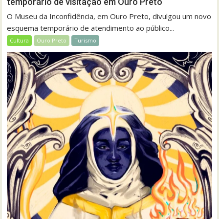
temporário de visitação em Ouro Preto
O Museu da Inconfidência, em Ouro Preto, divulgou um novo
esquema temporário de atendimento ao público...
Cultura
Ouro Preto
Turismo