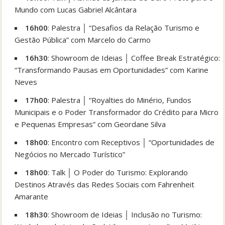
Mundo com Lucas Gabriel Alcântara
16h00
: Palestra │ “Desafios da Relação Turismo e
Gestão Pública” com Marcelo do Carmo
16h30
: Showroom de Ideias │ Coffee Break Estratégico:
“Transformando Pausas em Oportunidades” com Karine
Neves
17h00
: Palestra │ “Royalties do Minério, Fundos
Municipais e o Poder Transformador do Crédito para Micro
e Pequenas Empresas” com Geordane Silva
18h00
: Encontro com Receptivos │ “Oportunidades de
Negócios no Mercado Turístico”
18h00
: Talk │ O Poder do Turismo: Explorando
Destinos Através das Redes Sociais com Fahrenheit
Amarante
18h30
: Showroom de Ideias │ Inclusão no Turismo: