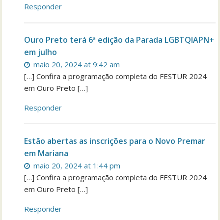
Responder
Ouro Preto terá 6ª edição da Parada LGBTQIAPN+
em julho
maio 20, 2024 at 9:42 am
[…] Confira a programação completa do FESTUR 2024
em Ouro Preto […]
Responder
Estão abertas as inscrições para o Novo Premar
em Mariana
maio 20, 2024 at 1:44 pm
[…] Confira a programação completa do FESTUR 2024
em Ouro Preto […]
Responder