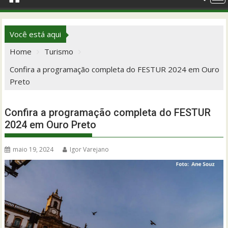
Você está aqui
Home
Turismo
Confira a programação completa do FESTUR 2024 em Ouro
Preto
Confira a programação completa do FESTUR
2024 em Ouro Preto
maio 19, 2024
Igor Varejano