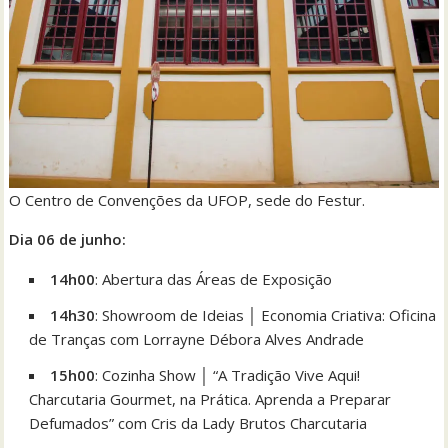
O Centro de Convenções da UFOP, sede do Festur.
Dia 06 de junho:
14h00
: Abertura das Áreas de Exposição
14h30
: Showroom de Ideias │ Economia Criativa: Oficina
de Tranças com Lorrayne Débora Alves Andrade
15h00
: Cozinha Show │ “A Tradição Vive Aqui!
Charcutaria Gourmet, na Prática. Aprenda a Preparar
Defumados” com Cris da Lady Brutos Charcutaria