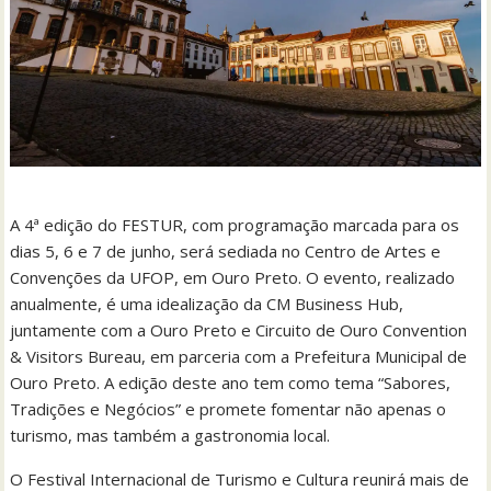
A 4ª edição do FESTUR, com programação marcada para os
dias 5, 6 e 7 de junho, será sediada no Centro de Artes e
Convenções da UFOP, em Ouro Preto. O evento, realizado
anualmente, é uma idealização da CM Business Hub,
juntamente com a Ouro Preto e Circuito de Ouro Convention
& Visitors Bureau, em parceria com a Prefeitura Municipal de
Ouro Preto. A edição deste ano tem como tema “Sabores,
Tradições e Negócios” e promete fomentar não apenas o
turismo, mas também a gastronomia local.
O Festival Internacional de Turismo e Cultura reunirá mais de