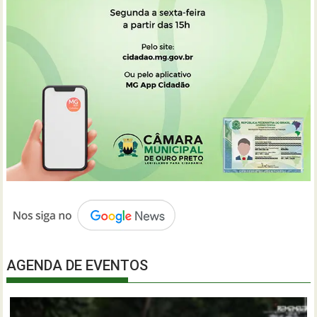
AGENDA DE EVENTOS