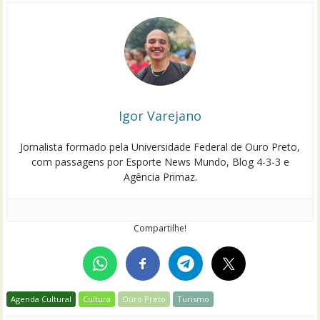
Igor Varejano
Jornalista formado pela Universidade Federal de Ouro Preto,
com passagens por Esporte News Mundo, Blog 4-3-3 e
Agência Primaz.
Compartilhe!
Agenda Cultural
Cultura
Ouro Preto
Turismo