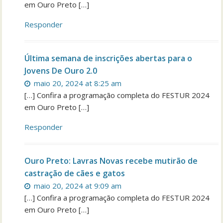
em Ouro Preto […]
Responder
Última semana de inscrições abertas para o
Jovens De Ouro 2.0
maio 20, 2024 at 8:25 am
[…] Confira a programação completa do FESTUR 2024
em Ouro Preto […]
Responder
Ouro Preto: Lavras Novas recebe mutirão de
castração de cães e gatos
maio 20, 2024 at 9:09 am
[…] Confira a programação completa do FESTUR 2024
em Ouro Preto […]