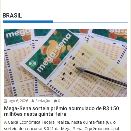
BRASIL
ago 6, 2026
Redação
0
Mega-Sena sorteia prêmio acumulado de R$ 150
milhões nesta quinta-feira
A Caixa Econômica Federal realiza, nesta quinta-feira (6), o
sorteio do concurso 3.041 da Mega-Sena. O prêmio principal