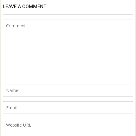
LEAVE A COMMENT