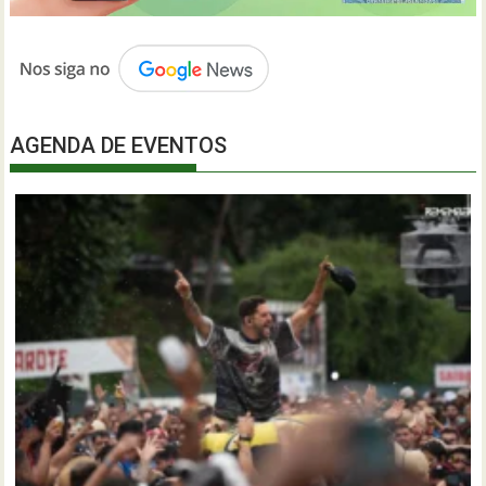
AGENDA DE EVENTOS