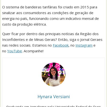
O sistema de bandeiras tarifárias foi criado em 2015 para
sinalizar aos consumidores as condições de geração de
energia no país, funcionando como um indicativo mensal de
custo da produção elétrica.
Quer ficar por dentro das principais notícias da Região dos
Inconfidentes e de Minas Gerais? Então, siga o Jornal Geraes
nas redes sociais. Estamos no
Facebook
, no
Instagram
e
no
YouTube
. Acompanhe!
Hynara Versiani
Graduanda em Jornalismo pela Universidade Federal de Ouro