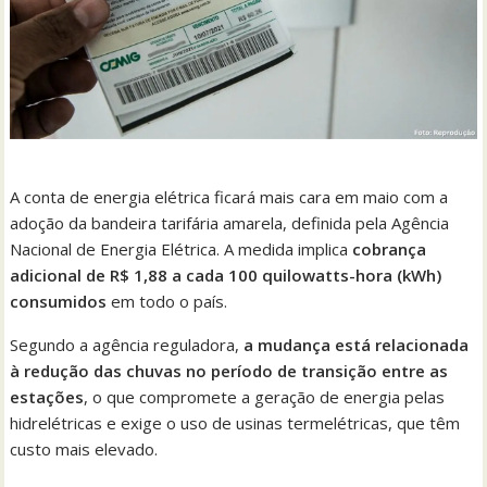
A conta de energia elétrica ficará mais cara em maio com a
adoção da bandeira tarifária amarela, definida pela Agência
Nacional de Energia Elétrica. A medida implica
cobrança
adicional de R$ 1,88 a cada 100 quilowatts-hora (kWh)
consumidos
em todo o país.
Segundo a agência reguladora,
a mudança está relacionada
à redução das chuvas no período de transição entre as
estações
, o que compromete a geração de energia pelas
hidrelétricas e exige o uso de usinas termelétricas, que têm
custo mais elevado.