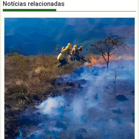
Notícias relacionadas