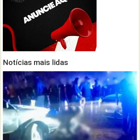
Notícias mais lidas