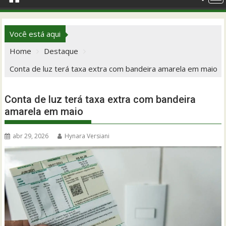
Você está aqui
Home
Destaque
Conta de luz terá taxa extra com bandeira amarela em maio
Conta de luz terá taxa extra com bandeira
amarela em maio
abr 29, 2026
Hynara Versiani