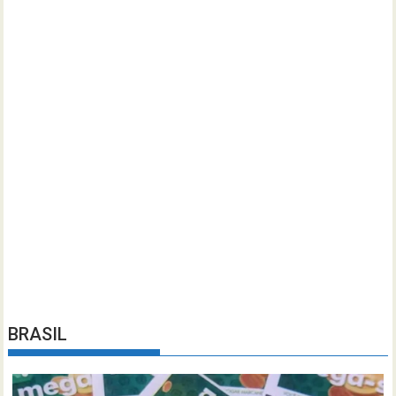
BRASIL