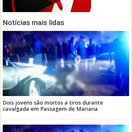
Notícias mais lidas