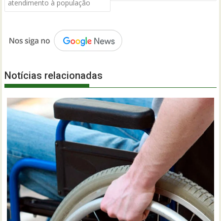
atendimento à população
Notícias relacionadas