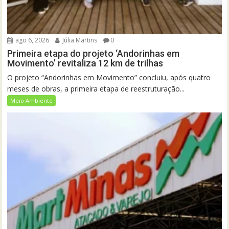
ago 6, 2026
Júlia Martins
0
Primeira etapa do projeto ‘Andorinhas em
Movimento’ revitaliza 12 km de trilhas
O projeto “Andorinhas em Movimento” concluiu, após quatro
meses de obras, a primeira etapa de reestruturação...
Meio Ambiente