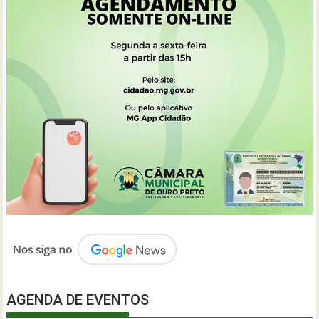
AGENDA DE EVENTOS