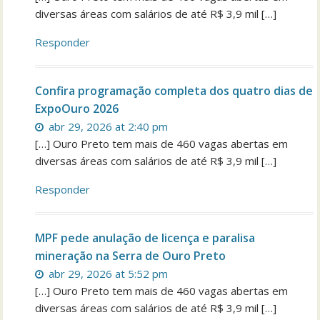
diversas áreas com salários de até R$ 3,9 mil […]
Responder
Confira programação completa dos quatro dias de
ExpoOuro 2026
abr 29, 2026 at 2:40 pm
[…] Ouro Preto tem mais de 460 vagas abertas em
diversas áreas com salários de até R$ 3,9 mil […]
Responder
MPF pede anulação de licença e paralisa
mineração na Serra de Ouro Preto
abr 29, 2026 at 5:52 pm
[…] Ouro Preto tem mais de 460 vagas abertas em
diversas áreas com salários de até R$ 3,9 mil […]