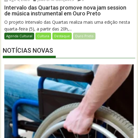
Intervalo das Quartas promove nova jam session
de música instrumental em Ouro Preto
O projeto Intervalo das Quartas realiza mais uma edição nesta
quarta-feira (5), a partir das 20h,...
Agenda Cultural
Cultura
Destaque
Ouro Preto
NOTÍCIAS NOVAS