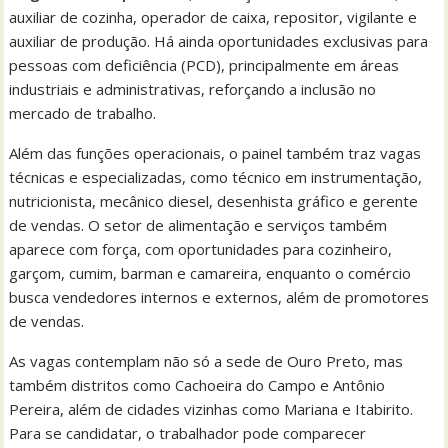
auxiliar de cozinha, operador de caixa, repositor, vigilante e
auxiliar de produção. Há ainda oportunidades exclusivas para
pessoas com deficiência (PCD), principalmente em áreas
industriais e administrativas, reforçando a inclusão no
mercado de trabalho.
Além das funções operacionais, o painel também traz vagas
técnicas e especializadas, como técnico em instrumentação,
nutricionista, mecânico diesel, desenhista gráfico e gerente
de vendas. O setor de alimentação e serviços também
aparece com força, com oportunidades para cozinheiro,
garçom, cumim, barman e camareira, enquanto o comércio
busca vendedores internos e externos, além de promotores
de vendas.
As vagas contemplam não só a sede de Ouro Preto, mas
também distritos como Cachoeira do Campo e Antônio
Pereira, além de cidades vizinhas como Mariana e Itabirito.
Para se candidatar, o trabalhador pode comparecer