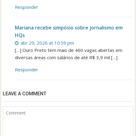
Responder
Mariana recebe simpósio sobre jornalismo em
HQs
abr 29, 2026 at 10:59 pm
[…] Ouro Preto tem mais de 460 vagas abertas em
diversas áreas com salários de até R$ 3,9 mil […]
Responder
LEAVE A COMMENT