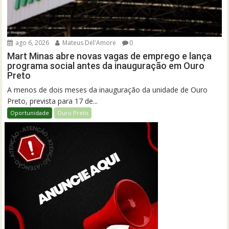
ago 6, 2026
Mateus Del'Amore
0
Mart Minas abre novas vagas de emprego e lança
programa social antes da inauguração em Ouro
Preto
A menos de dois meses da inauguração da unidade de Ouro
Preto, prevista para 17 de...
Oportunidade
Ouro Preto