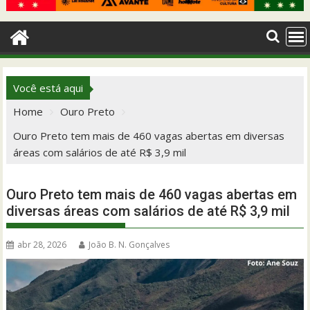
Você está aqui
Home
Ouro Preto
Ouro Preto tem mais de 460 vagas abertas em diversas
áreas com salários de até R$ 3,9 mil
Ouro Preto tem mais de 460 vagas abertas em
diversas áreas com salários de até R$ 3,9 mil
abr 28, 2026
João B. N. Gonçalves