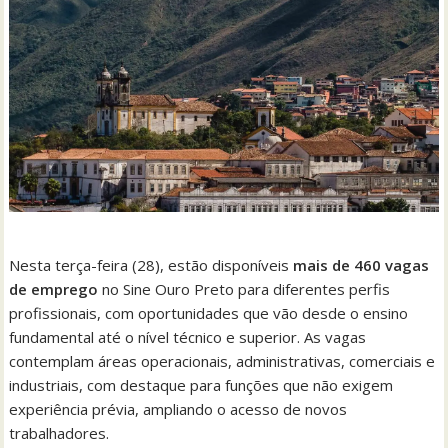
Nesta terça-feira (28), estão disponíveis
mais de 460 vagas
de emprego
no Sine Ouro Preto para diferentes perfis
profissionais, com oportunidades que vão desde o ensino
fundamental até o nível técnico e superior. As vagas
contemplam áreas operacionais, administrativas, comerciais e
industriais, com destaque para funções que não exigem
experiência prévia, ampliando o acesso de novos
trabalhadores.