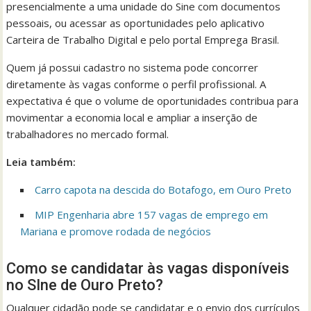
presencialmente a uma unidade do Sine com documentos
pessoais, ou acessar as oportunidades pelo aplicativo
Carteira de Trabalho Digital e pelo portal Emprega Brasil.
Quem já possui cadastro no sistema pode concorrer
diretamente às vagas conforme o perfil profissional. A
expectativa é que o volume de oportunidades contribua para
movimentar a economia local e ampliar a inserção de
trabalhadores no mercado formal.
Leia também:
Carro capota na descida do Botafogo, em Ouro Preto
MIP Engenharia abre 157 vagas de emprego em
Mariana e promove rodada de negócios
Como se candidatar às vagas disponíveis
no SIne de Ouro Preto?
Qualquer cidadão pode se candidatar e o envio dos currículos