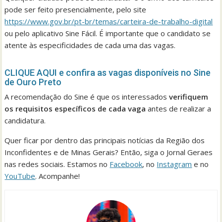
pode ser feito presencialmente, pelo site
https://www.gov.br/pt-br/temas/carteira-de-trabalho-digital
ou pelo aplicativo Sine Fácil. É importante que o candidato se
atente às especificidades de cada uma das vagas.
CLIQUE AQUI e confira as vagas disponíveis no Sine
de Ouro Preto
A recomendação do Sine é que os interessados
verifiquem
os requisitos específicos de cada vaga
antes de realizar a
candidatura.
Quer ficar por dentro das principais notícias da Região dos
Inconfidentes e de Minas Gerais? Então, siga o Jornal Geraes
nas redes sociais. Estamos no
Facebook
, no
Instagram
e no
YouTube
. Acompanhe!