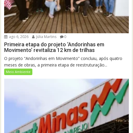
ago 6, 2026
Júlia Martins
0
Primeira etapa do projeto ‘Andorinhas em
Movimento’ revitaliza 12 km de trilhas
O projeto “Andorinhas em Movimento” concluiu, após quatro
meses de obras, a primeira etapa de reestruturação...
Meio Ambiente