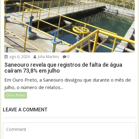
ago 6, 2026
Júlia Martins
0
Saneouro revela que registros de falta de água
caíram 73,8% em julho
Em Ouro Preto, a Saneouro divulgou que durante o mês de
julho, o número de relatos...
Ouro Preto
LEAVE A COMMENT