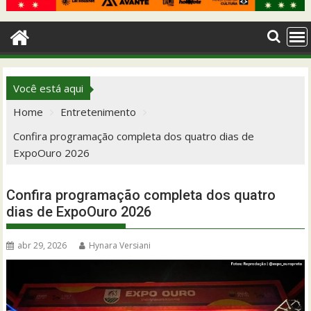
Você está aqui
Home
Entretenimento
Confira programação completa dos quatro dias de
ExpoOuro 2026
Confira programação completa dos quatro
dias de ExpoOuro 2026
abr 29, 2026
Hynara Versiani