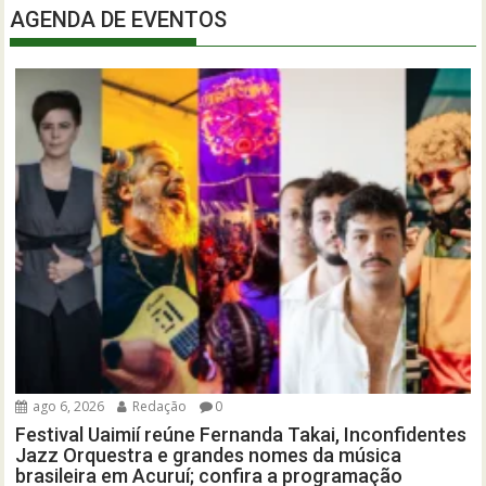
AGENDA DE EVENTOS
ago 6, 2026
Redação
0
Festival Uaimií reúne Fernanda Takai, Inconfidentes
Jazz Orquestra e grandes nomes da música
brasileira em Acuruí; confira a programação