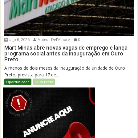
ago 6, 2026
Mateus Del'Amore
0
Mart Minas abre novas vagas de emprego e lança
programa social antes da inauguração em Ouro
Preto
A menos de dois meses da inauguração da unidade de Ouro
Preto, prevista para 17 de...
Oportunidade
Ouro Preto