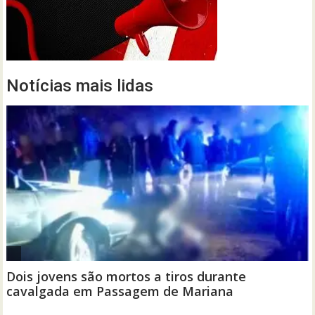
Notícias mais lidas