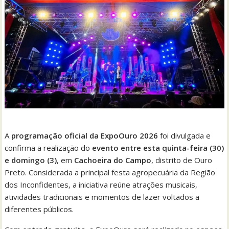
A
programação oficial da ExpoOuro 2026
foi divulgada e
confirma a realização do
evento entre esta quinta-feira (30)
e domingo (3)
, em
Cachoeira do Campo
, distrito de Ouro
Preto. Considerada a principal festa agropecuária da Região
dos Inconfidentes, a iniciativa reúne atrações musicais,
atividades tradicionais e momentos de lazer voltados a
diferentes públicos.