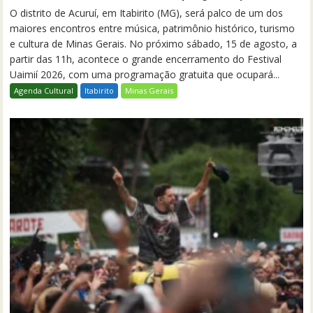
O distrito de Acuruí, em Itabirito (MG), será palco de um dos
maiores encontros entre música, patrimônio histórico, turismo
e cultura de Minas Gerais. No próximo sábado, 15 de agosto, a
partir das 11h, acontece o grande encerramento do Festival
Uaimií 2026, com uma programação gratuita que ocupará...
Agenda Cultural
Itabirito
Minas Gerais