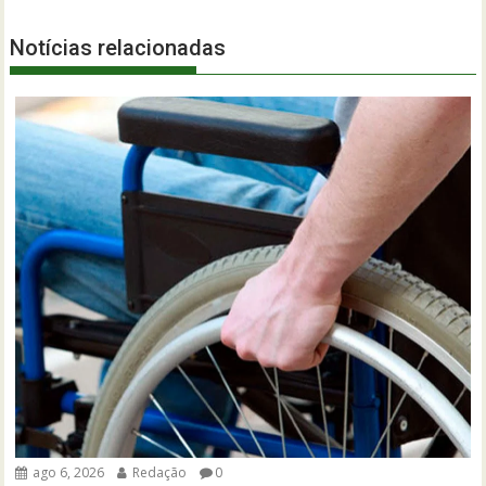
Notícias relacionadas
ago 6, 2026
Redação
0