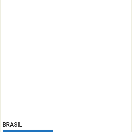
BRASIL