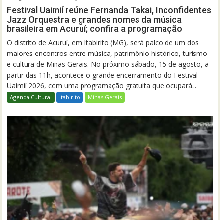
Festival Uaimií reúne Fernanda Takai, Inconfidentes
Jazz Orquestra e grandes nomes da música
brasileira em Acuruí; confira a programação
O distrito de Acuruí, em Itabirito (MG), será palco de um dos
maiores encontros entre música, patrimônio histórico, turismo
e cultura de Minas Gerais. No próximo sábado, 15 de agosto, a
partir das 11h, acontece o grande encerramento do Festival
Uaimií 2026, com uma programação gratuita que ocupará...
Agenda Cultural
Itabirito
Minas Gerais