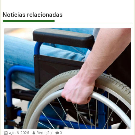
Notícias relacionadas
ago 6, 2026
Redação
0