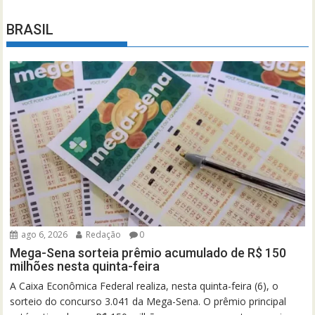
BRASIL
ago 6, 2026
Redação
0
Mega-Sena sorteia prêmio acumulado de R$ 150
milhões nesta quinta-feira
A Caixa Econômica Federal realiza, nesta quinta-feira (6), o
sorteio do concurso 3.041 da Mega-Sena. O prêmio principal