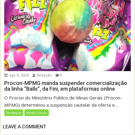
ago 6, 2026
Redação
0
Procon-MPMG manda suspender comercialização
da linha “Balls”, da Fini, em plataformas online
O Procon do Ministério Público de Minas Gerais (Procon-
MPMG) determinou a suspensão cautelar da oferta e...
Destaque
Minas Gerais
LEAVE A COMMENT