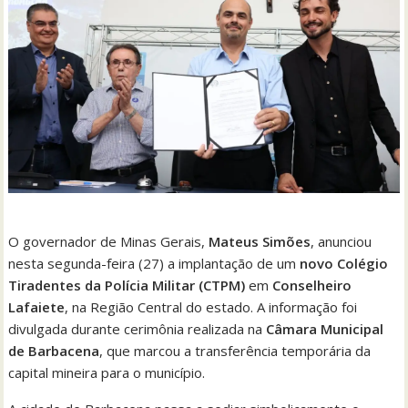
O governador de Minas Gerais,
Mateus Simões
, anunciou
nesta segunda-feira (27) a implantação de um
novo Colégio
Tiradentes da Polícia Militar (CTPM)
em
Conselheiro
Lafaiete
, na Região Central do estado. A informação foi
divulgada durante cerimônia realizada na
Câmara Municipal
de Barbacena
, que marcou a transferência temporária da
capital mineira para o município.