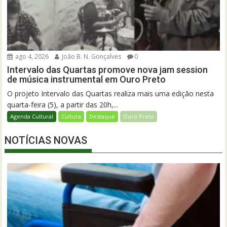
ago 4, 2026
João B. N. Gonçalves
0
Intervalo das Quartas promove nova jam session
de música instrumental em Ouro Preto
O projeto Intervalo das Quartas realiza mais uma edição nesta
quarta-feira (5), a partir das 20h,...
Agenda Cultural
Cultura
Destaque
Ouro Preto
NOTÍCIAS NOVAS