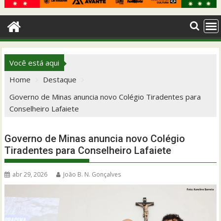
Você está aqui
Home
Destaque
Governo de Minas anuncia novo Colégio Tiradentes para
Conselheiro Lafaiete
Governo de Minas anuncia novo Colégio
Tiradentes para Conselheiro Lafaiete
abr 29, 2026
João B. N. Gonçalves