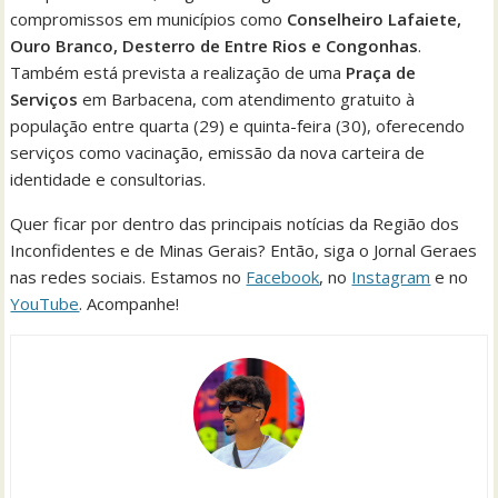
compromissos em municípios como
Conselheiro Lafaiete,
Ouro Branco, Desterro de Entre Rios e Congonhas
.
Também está prevista a realização de uma
Praça de
Serviços
em Barbacena, com atendimento gratuito à
população entre quarta (29) e quinta-feira (30), oferecendo
serviços como vacinação, emissão da nova carteira de
identidade e consultorias.
Quer ficar por dentro das principais notícias da Região dos
Inconfidentes e de Minas Gerais? Então, siga o Jornal Geraes
nas redes sociais. Estamos no
Facebook
, no
Instagram
e no
YouTube
. Acompanhe!