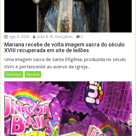
ago 6, 2026
João B. N. Gonçalves
0
Mariana recebe de volta imagem sacra do século
XVIII recuperada em site de leilões
Uma imagem sacra de Santa Efigênia, produzida no século
XVIII e pertencente ao acervo da Igreja...
Destaque
Mariana