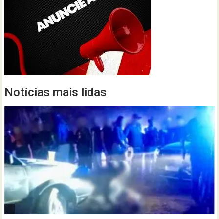
Notícias mais lidas