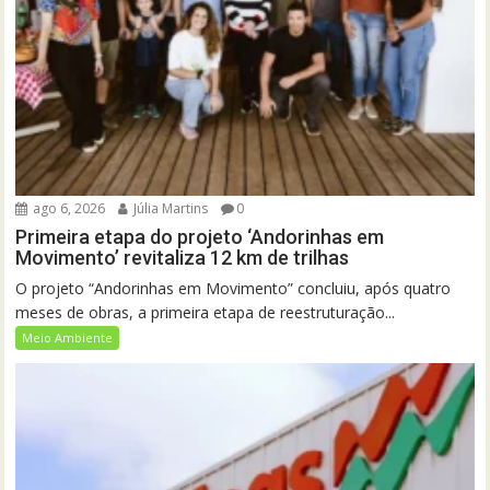
ago 6, 2026
Júlia Martins
0
Primeira etapa do projeto ‘Andorinhas em
Movimento’ revitaliza 12 km de trilhas
O projeto “Andorinhas em Movimento” concluiu, após quatro
meses de obras, a primeira etapa de reestruturação...
Meio Ambiente