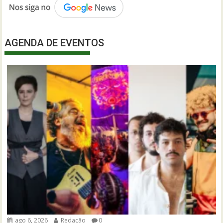
AGENDA DE EVENTOS
ago 6, 2026
Redação
0