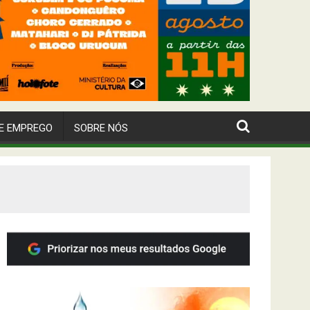
E EMPREGO
SOBRE NÓS