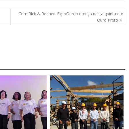
Com Rick & Renner, ExpoOuro começa nesta quinta em
Ouro Preto