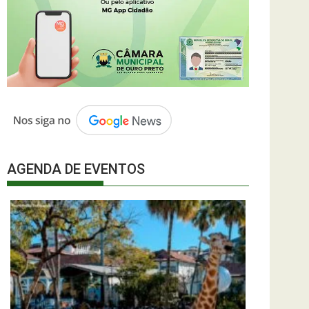
AGENDA DE EVENTOS