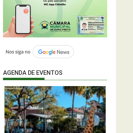
AGENDA DE EVENTOS