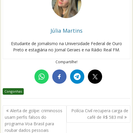
Júlia Martins
Estudante de jornalismo na Universidade Federal de Ouro
Preto e estagiária no Jornal Geraes e na Rádio Real FM.
Compartilhe!
Congonhas
Navegação
Alerta de golpe: criminosos
Polícia Civil recupera carga de
de
usam perfis falsos do
café de R$ 583 mil
Post
programa Voa Brasil para
roubar dados pessoais