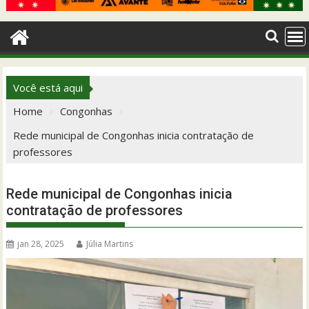
Você está aqui
Home
Congonhas
Rede municipal de Congonhas inicia contratação de
professores
Rede municipal de Congonhas inicia
contratação de professores
jan 28, 2025
Júlia Martins