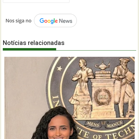
Notícias relacionadas