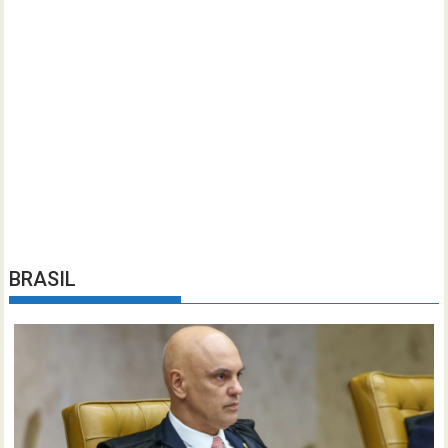
BRASIL