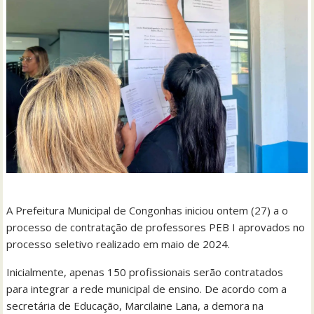
A Prefeitura Municipal de Congonhas iniciou ontem (27) a o
processo de contratação de professores PEB I aprovados no
processo seletivo realizado em maio de 2024.
Inicialmente, apenas 150 profissionais serão contratados
para integrar a rede municipal de ensino. De acordo com a
secretária de Educação, Marcilaine Lana, a demora na