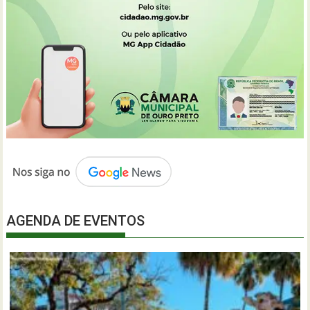
AGENDA DE EVENTOS