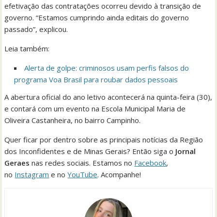
efetivação das contratações ocorreu devido à transição de
governo. “Estamos cumprindo ainda editais do governo
passado”, explicou.
Leia também:
Alerta de golpe: criminosos usam perfis falsos do
programa Voa Brasil para roubar dados pessoais
A abertura oficial do ano letivo acontecerá na quinta-feira (30),
e contará com um evento na Escola Municipal Maria de
Oliveira Castanheira, no bairro Campinho.
Quer ficar por dentro sobre as principais notícias da Região
dos Inconfidentes e de Minas Gerais? Então siga o
Jornal
Geraes
nas redes sociais. Estamos no
Facebook
,
no
Instagram
e no
YouTube
. Acompanhe!