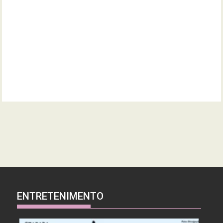
ENTRETENIMENTO