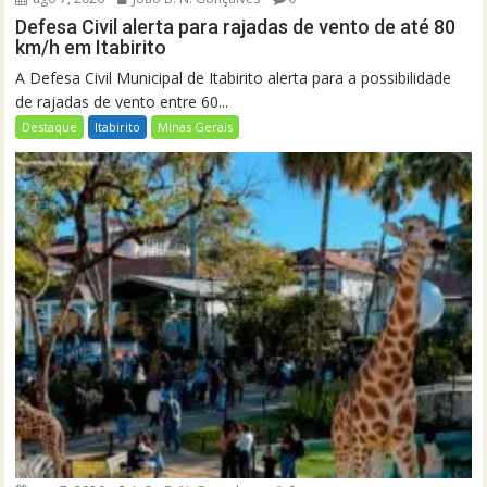
Defesa Civil alerta para rajadas de vento de até 80
km/h em Itabirito
A Defesa Civil Municipal de Itabirito alerta para a possibilidade
de rajadas de vento entre 60...
Destaque
Itabirito
Minas Gerais