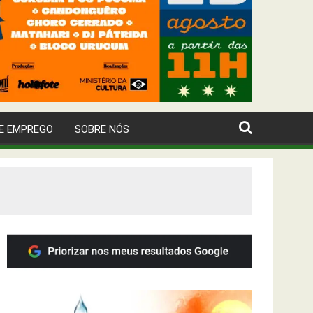
E EMPREGO
SOBRE NÓS