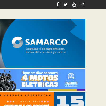
s como indígenas