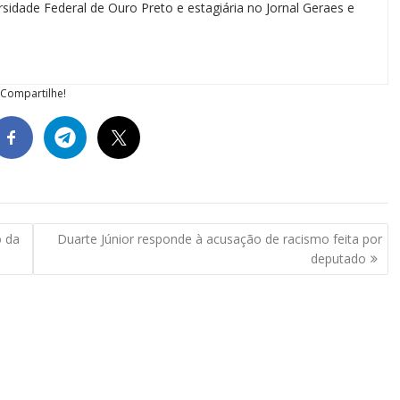
sidade Federal de Ouro Preto e estagiária no Jornal Geraes e
Compartilhe!
o da
Duarte Júnior responde à acusação de racismo feita por
deputado