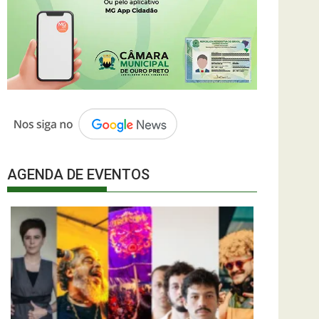
AGENDA DE EVENTOS