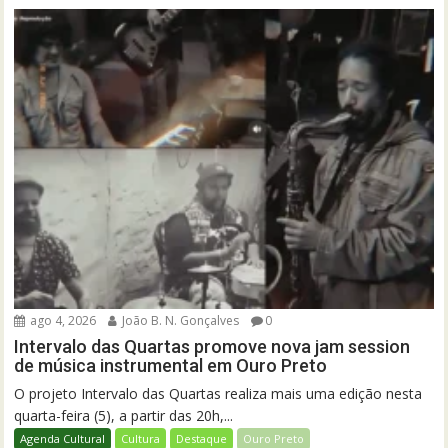
ago 4, 2026
João B. N. Gonçalves
0
Intervalo das Quartas promove nova jam session
de música instrumental em Ouro Preto
O projeto Intervalo das Quartas realiza mais uma edição nesta
quarta-feira (5), a partir das 20h,...
Agenda Cultural
Cultura
Destaque
Ouro Preto