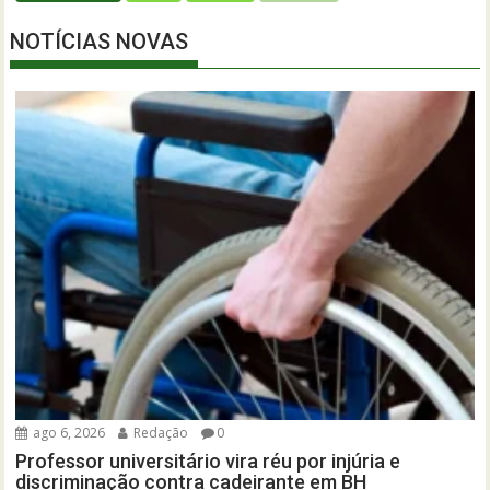
NOTÍCIAS NOVAS
ago 6, 2026
Redação
0
Professor universitário vira réu por injúria e
discriminação contra cadeirante em BH