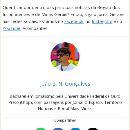
Quer ficar por dentro das principais notícias da Região dos
Inconfidentes e de Minas Gerais? Então, siga o Jornal Geraes
nas redes sociais. Estamos no
Facebook
, no
Instagram
e no
YouTube
. Acompanhe!
João B. N. Gonçalves
Bacharel em jornalismo pela Universidade Federal de Ouro
Preto (Ufop), com passagens por Jornal O Espeto, Território
Notícias e Portal Mais Minas.
Compartilhe!