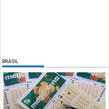
BRASIL