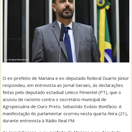
O ex-prefeito de Mariana e ex-deputado federal Duarte Júnior
respondeu, em entrevista ao Jornal Geraes, às declarações
feitas pelo deputado estadual Leleco Pimentel (PT), que o
acusou de racismo contra o secretário municipal de
Agropecuária de Ouro Preto, Sebastião Evásio Bonifácio. A
manifestação do parlamentar ocorreu nesta quarta-feira (21),
durante entrevista à Rádio Real FM.