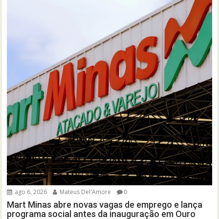
ago 6, 2026
Mateus Del'Amore
0
Mart Minas abre novas vagas de emprego e lança
programa social antes da inauguração em Ouro