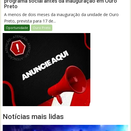
programa social antes da inauguração em Ouro
Preto
A menos de dois meses da inauguração da unidade de Ouro
Preto, prevista para 17 de...
Oportunidade
Ouro Preto
Notícias mais lidas