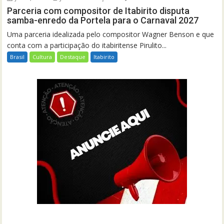
Parceria com compositor de Itabirito disputa
samba-enredo da Portela para o Carnaval 2027
Uma parceria idealizada pelo compositor Wagner Benson e que
conta com a participação do itabiritense Pirulito...
Brasil
Cultura
Destaque
Itabirito