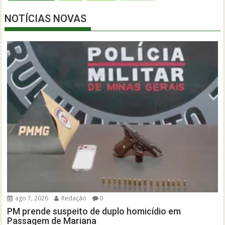
NOTÍCIAS NOVAS
ago 7, 2026
Redação
0
PM prende suspeito de duplo homicídio em
Passagem de Mariana