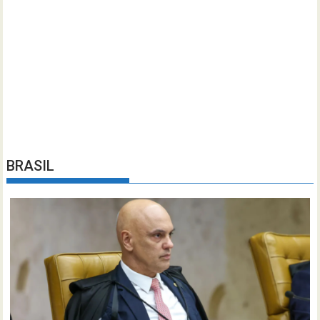
BRASIL