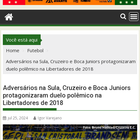
Você está aqui
Home
Futebol
Adversários na Sula, Cruzeiro e Boca Juniors protagonizaram
duelo polêmico na Libertadores de 2018
Adversários na Sula, Cruzeiro e Boca Juniors
protagonizaram duelo polêmico na
Libertadores de 2018
jul 25, 2024
Igor Varejano