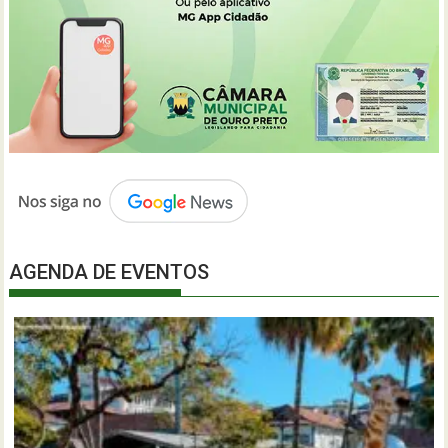
AGENDA DE EVENTOS