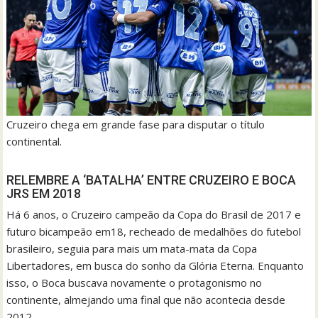
Cruzeiro chega em grande fase para disputar o título
continental.
RELEMBRE A ‘BATALHA’ ENTRE CRUZEIRO E BOCA
JRS EM 2018
Há 6 anos, o Cruzeiro campeão da Copa do Brasil de 2017 e
futuro bicampeão em18, recheado de medalhões do futebol
brasileiro, seguia para mais um mata-mata da Copa
Libertadores, em busca do sonho da Glória Eterna. Enquanto
isso, o Boca buscava novamente o protagonismo no
continente, almejando uma final que não acontecia desde
2012.