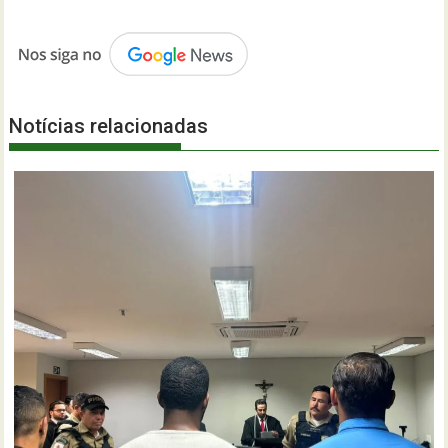
Notícias relacionadas