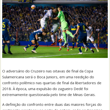
O adversário do Cruzeiro nas oitavas de final da Copa
Sulamericana será o Boca Juniors, em uma reedição do
confronto polêmico nas quartas de final da libertadores de
2018. À época, uma expulsão do zagueiro Dedé foi
extremamente questionada pelo time de Minas Gerais.
A definição do confronto entre duas das maiores forças do