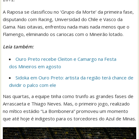
A Raposa se classificou no ‘Grupo da Morte’ da primeira fase,
disputando com Racing, Universidad do Chile e Vasco da
Gama. Nas oitavas, enfrentou nada mais nada menos que o
Flamengo, eliminando os cariocas com o Mineirão lotado.
Leia também:
Ouro Preto recebe Cleiton e Camargo na Festa
dos Mineiros em agosto
Sidoka em Ouro Preto: artista da região terá chance de
dividir o palco com ele
Nas quartas, a equipe tinha como trunfo as grandes fases de
Arrascaeta e Thiago Neves. Mas, o primeiro jogo, realizado
no mítico estádio “La Bombonera” promoveu um momento
que até hoje é indigesto para os torcedores do Azul de Minas.