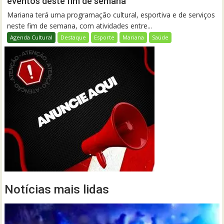
eventos deste fim de semana
Mariana terá uma programação cultural, esportiva e de serviços
neste fim de semana, com atividades entre...
Agenda Cultural
Destaque
Esporte
Mariana
Saúde
Notícias mais lidas