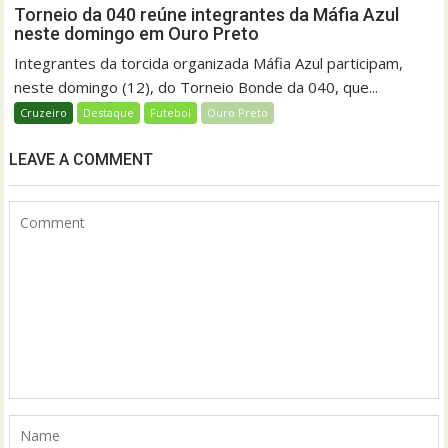
Torneio da 040 reúne integrantes da Máfia Azul
neste domingo em Ouro Preto
Integrantes da torcida organizada Máfia Azul participam,
neste domingo (12), do Torneio Bonde da 040, que...
Cruzeiro
Destaque
Futebol
Ouro Preto
LEAVE A COMMENT