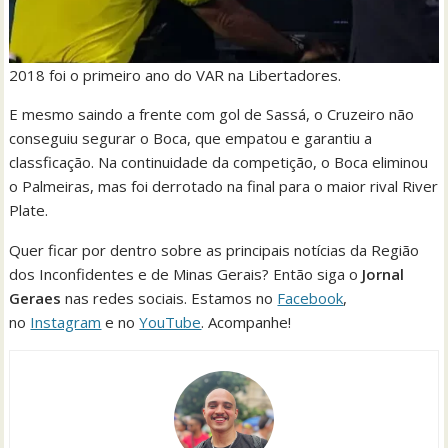
2018 foi o primeiro ano do VAR na Libertadores.
E mesmo saindo a frente com gol de Sassá, o Cruzeiro não
conseguiu segurar o Boca, que empatou e garantiu a
classficação. Na continuidade da competição, o Boca eliminou
o Palmeiras, mas foi derrotado na final para o maior rival River
Plate.
Quer ficar por dentro sobre as principais notícias da Região
dos Inconfidentes e de Minas Gerais? Então siga o
Jornal
Geraes
nas redes sociais. Estamos no
Facebook
,
no
Instagram
e no
YouTube
. Acompanhe!