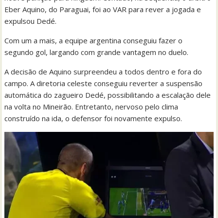
Eber Aquino, do Paraguai, foi ao VAR para rever a jogada e
expulsou Dedé.
Com um a mais, a equipe argentina conseguiu fazer o
segundo gol, largando com grande vantagem no duelo.
A decisão de Aquino surpreendeu a todos dentro e fora do
campo. A diretoria celeste conseguiu reverter a suspensão
automática do zagueiro Dedé, possibilitando a escalação dele
na volta no Mineirão. Entretanto, nervoso pelo clima
construído na ida, o defensor foi novamente expulso.