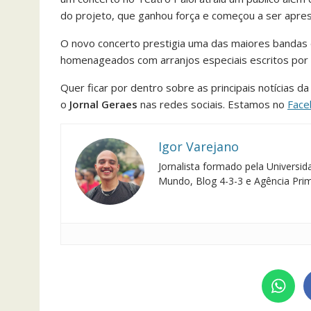
do projeto, que ganhou força e começou a ser apres
O novo concerto prestigia uma das maiores bandas 
homenageados com arranjos especiais escritos por 
Quer ficar por dentro sobre as principais notícias 
o
Jornal Geraes
nas redes sociais. Estamos no
Face
Igor Varejano
Jornalista formado pela Univers
Mundo, Blog 4-3-3 e Agência Pri