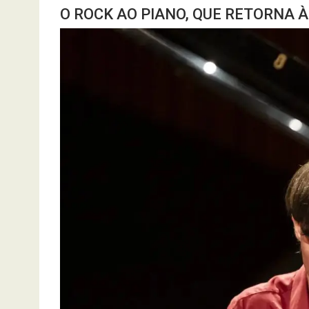
O ROCK AO PIANO, QUE RETORNA 