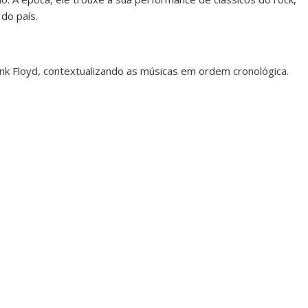
do país.
ink Floyd, contextualizando as músicas em ordem cronológica.