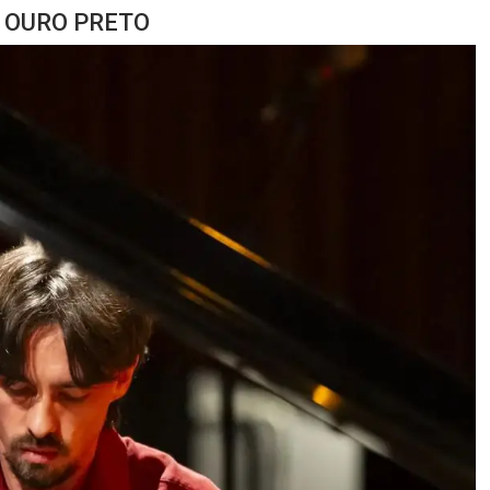
À OURO PRETO