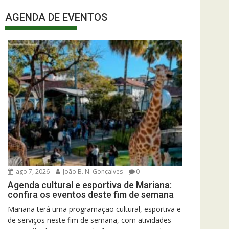
AGENDA DE EVENTOS
ago 7, 2026
João B. N. Gonçalves
0
Agenda cultural e esportiva de Mariana:
confira os eventos deste fim de semana
Mariana terá uma programação cultural, esportiva e
de serviços neste fim de semana, com atividades