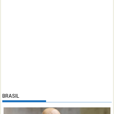
BRASIL