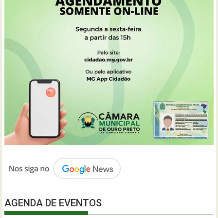
AGENDA DE EVENTOS