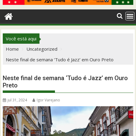
Você está aqui
Home
Uncategorized
Neste final de semana ‘Tudo é Jazz’ em Ouro Preto
Neste final de semana ‘Tudo é Jazz’ em Ouro
Preto
jul 31, 2024
Igor Varejano