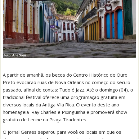
A partir de amanhã, os becos do Centro Histórico de Ouro
Preto evocarão ruas de Nova Orleans no começo do século
passado, afinal de contas: Tudo é Jazz. Até o domingo (04), o
tradicional festival oferece uma programação gratuita em
diversos locais da Antiga Vila Rica. O evento deste ano
homenageia Ray Charles e Pixinguinha e promoverá show
gratuito de Lenine na Praça Tiradentes.
O jornal Geraes separou para você os locais em que os