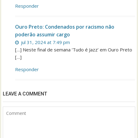
Responder
Ouro Preto: Condenados por racismo não
poderão assumir cargo
jul 31, 2024 at 7:49 pm
[…] Neste final de semana ‘Tudo é Jazz’ em Ouro Preto
[…]
Responder
LEAVE A COMMENT