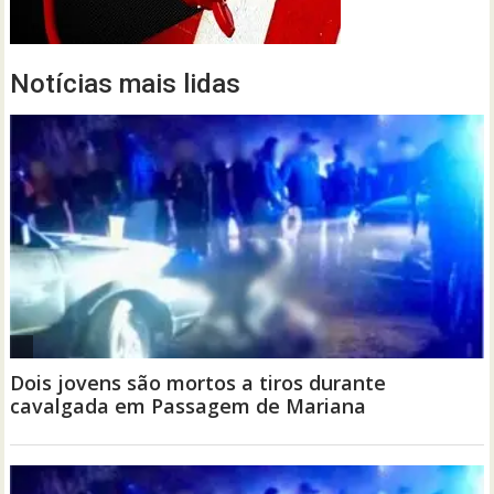
Notícias mais lidas