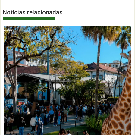
Notícias relacionadas