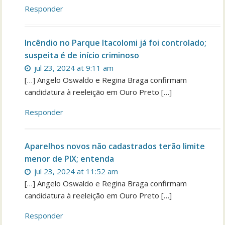
Responder
Incêndio no Parque Itacolomi já foi controlado;
suspeita é de início criminoso
jul 23, 2024 at 9:11 am
[…] Angelo Oswaldo e Regina Braga confirmam
candidatura à reeleição em Ouro Preto […]
Responder
Aparelhos novos não cadastrados terão limite
menor de PIX; entenda
jul 23, 2024 at 11:52 am
[…] Angelo Oswaldo e Regina Braga confirmam
candidatura à reeleição em Ouro Preto […]
Responder