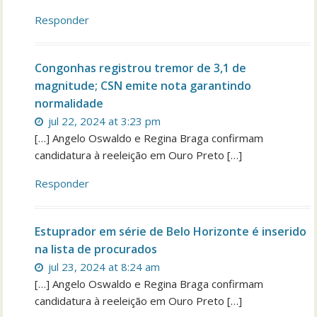
Responder
Congonhas registrou tremor de 3,1 de
magnitude; CSN emite nota garantindo
normalidade
jul 22, 2024 at 3:23 pm
[…] Angelo Oswaldo e Regina Braga confirmam
candidatura à reeleição em Ouro Preto […]
Responder
Estuprador em série de Belo Horizonte é inserido
na lista de procurados
jul 23, 2024 at 8:24 am
[…] Angelo Oswaldo e Regina Braga confirmam
candidatura à reeleição em Ouro Preto […]