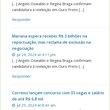
[…] Angelo Oswaldo e Regina Braga confirmam
candidatura à reeleição em Ouro Preto […]
Responder
Mariana espera receber R$ 3 bilhões na
repactuação, mas reclama de exclusão na
negociação
jul 24, 2024 at 4:11 pm
[…] Angelo Oswaldo e Regina Braga confirmam
candidatura à reeleição em Ouro Preto […]
Responder
Correios lançam concurso com 33 vagas e salário
de até R$ 6,8 mil
jul 25, 2024 at 8:43 am