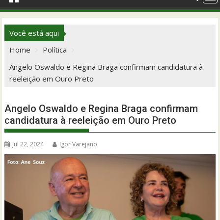
Você está aqui
Home
Política
Angelo Oswaldo e Regina Braga confirmam candidatura à
reeleição em Ouro Preto
Angelo Oswaldo e Regina Braga confirmam
candidatura à reeleição em Ouro Preto
jul 22, 2024
Igor Varejano