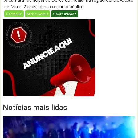
de Minas Gerais, abriu concurso público...
Destaque
Minas Gerais
Oportunidade
Notícias mais lidas