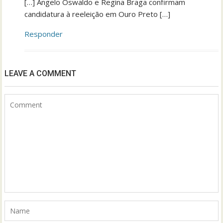
[…] Angelo Oswaldo e Regina Braga confirmam
candidatura à reeleição em Ouro Preto […]
Responder
LEAVE A COMMENT