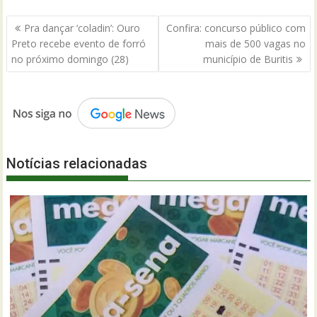
Navegação
Pra dançar ‘coladin’: Ouro
Confira: concurso público com
de
Preto recebe evento de forró
mais de 500 vagas no
Post
no próximo domingo (28)
município de Buritis
Notícias relacionadas