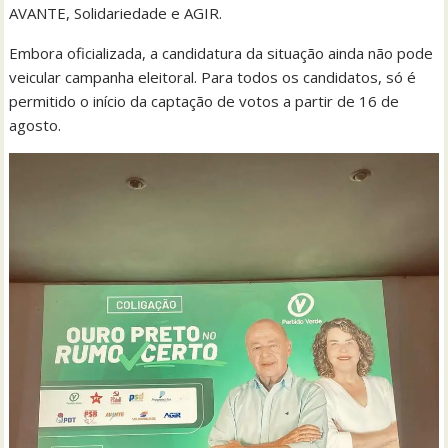
AVANTE, Solidariedade e AGIR.
Embora oficializada, a candidatura da situação ainda não pode
veicular campanha eleitoral. Para todos os candidatos, só é
permitido o início da captação de votos a partir de 16 de
agosto.