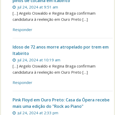
pinos de cocaína em Itabirito
jul 24, 2024 at 9:51 am
[…] Angelo Oswaldo e Regina Braga confirmam
candidatura à reeleição em Ouro Preto […]
Responder
Idoso de 72 anos morre atropelado por trem em
Itabirito
jul 24, 2024 at 10:19 am
[…] Angelo Oswaldo e Regina Braga confirmam
candidatura à reeleição em Ouro Preto […]
Responder
Pink Floyd em Ouro Preto: Casa da Ópera recebe
mais uma edição do "Rock ao Piano"
jul 24, 2024 at 2:33 pm