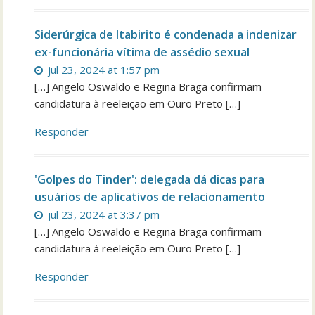
Siderúrgica de Itabirito é condenada a indenizar
ex-funcionária vítima de assédio sexual
jul 23, 2024 at 1:57 pm
[…] Angelo Oswaldo e Regina Braga confirmam
candidatura à reeleição em Ouro Preto […]
Responder
'Golpes do Tinder': delegada dá dicas para
usuários de aplicativos de relacionamento
jul 23, 2024 at 3:37 pm
[…] Angelo Oswaldo e Regina Braga confirmam
candidatura à reeleição em Ouro Preto […]
Responder