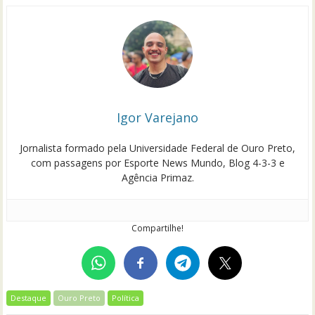
Igor Varejano
Jornalista formado pela Universidade Federal de Ouro Preto,
com passagens por Esporte News Mundo, Blog 4-3-3 e
Agência Primaz.
Compartilhe!
Destaque
Ouro Preto
Política