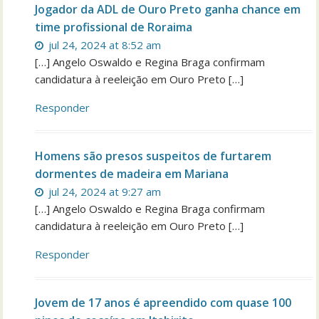
Jogador da ADL de Ouro Preto ganha chance em
time profissional de Roraima
jul 24, 2024 at 8:52 am
[…] Angelo Oswaldo e Regina Braga confirmam
candidatura à reeleição em Ouro Preto […]
Responder
Homens são presos suspeitos de furtarem
dormentes de madeira em Mariana
jul 24, 2024 at 9:27 am
[…] Angelo Oswaldo e Regina Braga confirmam
candidatura à reeleição em Ouro Preto […]
Responder
Jovem de 17 anos é apreendido com quase 100