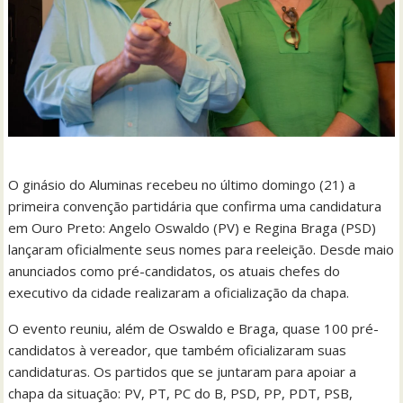
O ginásio do Aluminas recebeu no último domingo (21) a
primeira convenção partidária que confirma uma candidatura
em Ouro Preto: Angelo Oswaldo (PV) e Regina Braga (PSD)
lançaram oficialmente seus nomes para reeleição. Desde maio
anunciados como pré-candidatos, os atuais chefes do
executivo da cidade realizaram a oficialização da chapa.
O evento reuniu, além de Oswaldo e Braga, quase 100 pré-
candidatos à vereador, que também oficializaram suas
candidaturas. Os partidos que se juntaram para apoiar a
chapa da situação: PV, PT, PC do B, PSD, PP, PDT, PSB,