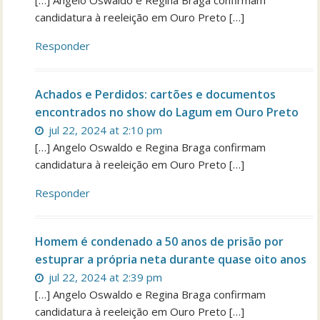
[…] Angelo Oswaldo e Regina Braga confirmam
candidatura à reeleição em Ouro Preto […]
Responder
Achados e Perdidos: cartões e documentos
encontrados no show do Lagum em Ouro Preto
jul 22, 2024 at 2:10 pm
[…] Angelo Oswaldo e Regina Braga confirmam
candidatura à reeleição em Ouro Preto […]
Responder
Homem é condenado a 50 anos de prisão por
estuprar a própria neta durante quase oito anos
jul 22, 2024 at 2:39 pm
[…] Angelo Oswaldo e Regina Braga confirmam
candidatura à reeleição em Ouro Preto […]