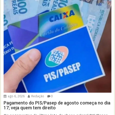
ago 6, 2026
Redação
0
Pagamento do PIS/Pasep de agosto começa no dia
17; veja quem tem direito