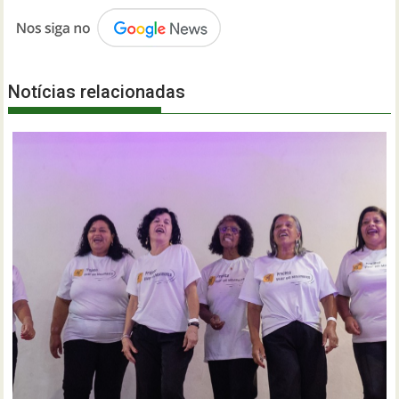
Notícias relacionadas