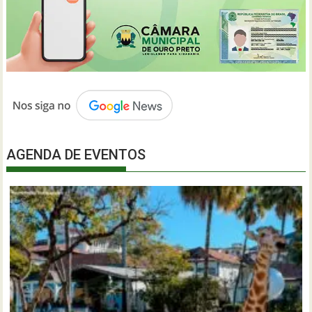
AGENDA DE EVENTOS