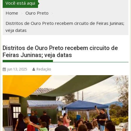
Você está aqui
Home
Ouro Preto
Distritos de Ouro Preto recebem circuito de Feiras Juninas;
veja datas
Distritos de Ouro Preto recebem circuito de
Feiras Juninas; veja datas
jun 13, 2025
Redação