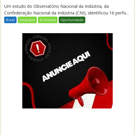
Um estudo do Observatório Nacional da Indústria, da
Confederação Nacional da Indústria (CNI), identificou 16 perfis...
Brasil
Destaque
Economia
Oportunidade