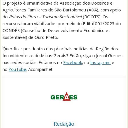
O projeto é uma iniciativa da Associação dos Doceiros e
Agricultores Familiares de São Bartolomeu (ADA), com apoio
do
Rotas do Ouro – Turismo Sustentável
(ROOTS). Os
recursos foram viabilizados por meio do Edital 001/2023 do
CONDES (Conselho de Desenvolvimento Econômico e
Sustentável) de Ouro Preto.
Quer ficar por dentro das principais notícias da Região dos
Inconfidentes e de Minas Gerais? Então, siga o Jornal Geraes
nas redes sociais. Estamos no
Facebook
, no
Instagram
e
no
YouTube
. Acompanhe!
Redação