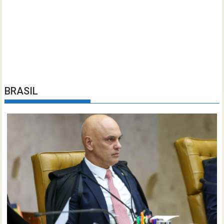
BRASIL