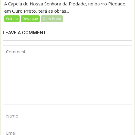
A Capela de Nossa Senhora da Piedade, no bairro Piedade,
em Ouro Preto, terá as obras...
Cultura
Destaque
Ouro Preto
LEAVE A COMMENT