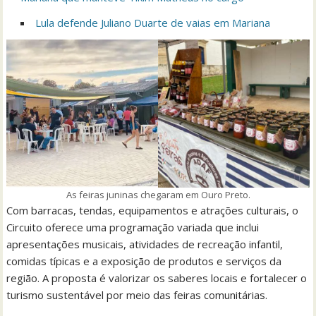
Lula defende Juliano Duarte de vaias em Mariana
As feiras juninas chegaram em Ouro Preto.
Com barracas, tendas, equipamentos e atrações culturais, o
Circuito oferece uma programação variada que inclui
apresentações musicais, atividades de recreação infantil,
comidas típicas e a exposição de produtos e serviços da
região. A proposta é valorizar os saberes locais e fortalecer o
turismo sustentável por meio das feiras comunitárias.