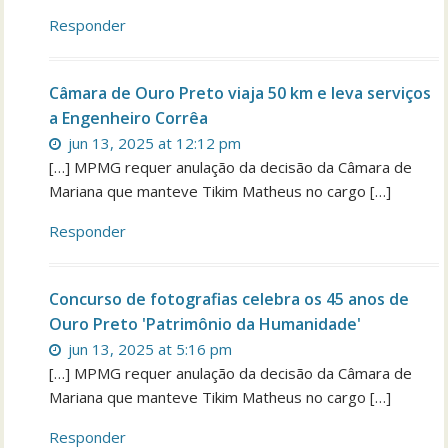
Responder
Câmara de Ouro Preto viaja 50 km e leva serviços
a Engenheiro Corrêa
jun 13, 2025 at 12:12 pm
[…] MPMG requer anulação da decisão da Câmara de
Mariana que manteve Tikim Matheus no cargo […]
Responder
Concurso de fotografias celebra os 45 anos de
Ouro Preto 'Patrimônio da Humanidade'
jun 13, 2025 at 5:16 pm
[…] MPMG requer anulação da decisão da Câmara de
Mariana que manteve Tikim Matheus no cargo […]
Responder