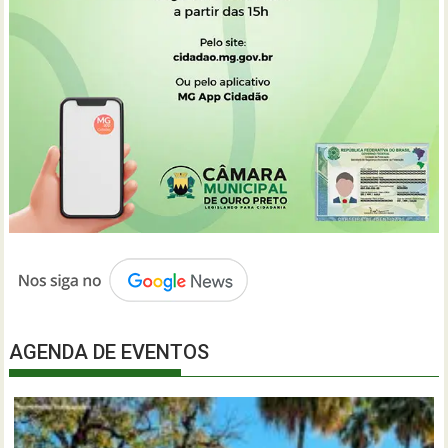
AGENDA DE EVENTOS