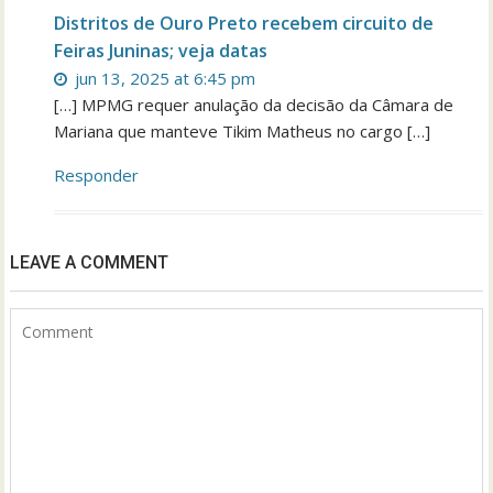
Distritos de Ouro Preto recebem circuito de
Feiras Juninas; veja datas
jun 13, 2025 at 6:45 pm
[…] MPMG requer anulação da decisão da Câmara de
Mariana que manteve Tikim Matheus no cargo […]
Responder
LEAVE A COMMENT