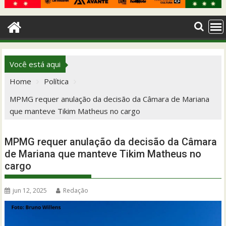
Você está aqui
Home
Política
MPMG requer anulação da decisão da Câmara de Mariana
que manteve Tikim Matheus no cargo
MPMG requer anulação da decisão da Câmara
de Mariana que manteve Tikim Matheus no
cargo
jun 12, 2025
Redação