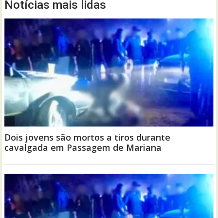
Notícias mais lidas