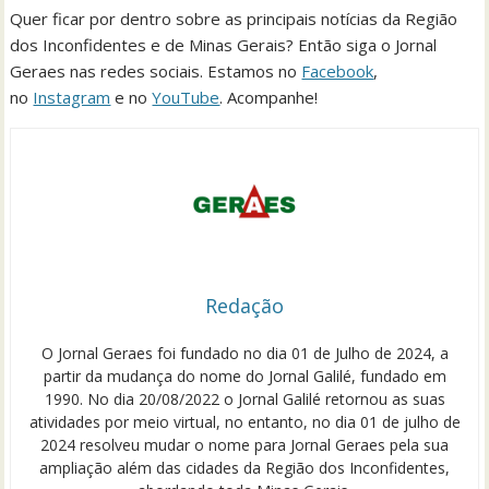
Quer ficar por dentro sobre as principais notícias da Região
dos Inconfidentes e de Minas Gerais? Então siga o Jornal
Geraes nas redes sociais. Estamos no
Facebook
,
no
Instagram
e no
YouTube
. Acompanhe!
Redação
O Jornal Geraes foi fundado no dia 01 de Julho de 2024, a
partir da mudança do nome do Jornal Galilé, fundado em
1990. No dia 20/08/2022 o Jornal Galilé retornou as suas
atividades por meio virtual, no entanto, no dia 01 de julho de
2024 resolveu mudar o nome para Jornal Geraes pela sua
ampliação além das cidades da Região dos Inconfidentes,