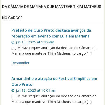
DA CÂMARA DE MARIANA QUE MANTEVE TIKIM MATHEUS
NO CARGO”
Prefeito de Ouro Preto destaca avanços da
reparação em evento com Lula em Mariana
jun 13, 2025 at 9:22 am
[…] MPMG requer anulação da decisão da Câmara de
Mariana que manteve Tikim Matheus no cargo […]
Responder
Armandinho é atração do Festival Simplifica em
Ouro Preto
jun 13, 2025 at 10:01 am
[…] MPMG requer anulação da decisão da Câmara de
Mariana que manteve Tikim Matheus no cargo […]