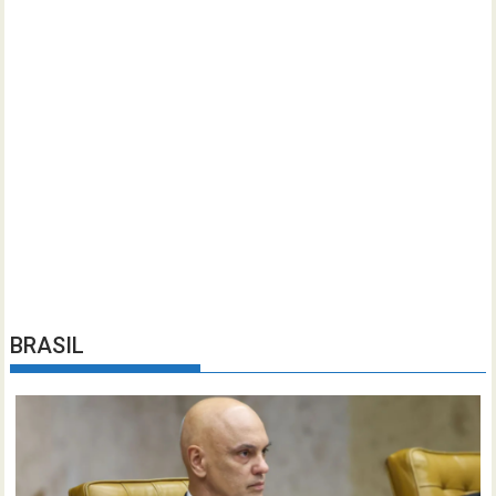
BRASIL