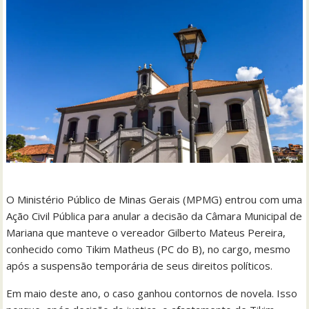
O Ministério Público de Minas Gerais (MPMG) entrou com uma
Ação Civil Pública para anular a decisão da Câmara Municipal de
Mariana que manteve o vereador Gilberto Mateus Pereira,
conhecido como Tikim Matheus (PC do B), no cargo, mesmo
após a suspensão temporária de seus direitos políticos.
Em maio deste ano, o caso ganhou contornos de novela. Isso