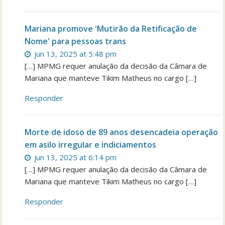
Mariana promove 'Mutirão da Retificação de
Nome' para pessoas trans
jun 13, 2025 at 5:48 pm
[…] MPMG requer anulação da decisão da Câmara de
Mariana que manteve Tikim Matheus no cargo […]
Responder
Morte de idoso de 89 anos desencadeia operação
em asilo irregular e indiciamentos
jun 13, 2025 at 6:14 pm
[…] MPMG requer anulação da decisão da Câmara de
Mariana que manteve Tikim Matheus no cargo […]
Responder