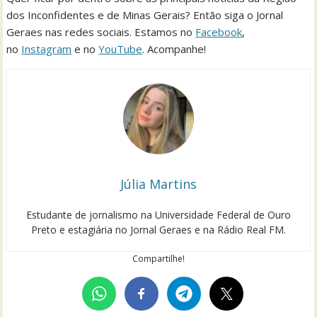
dos Inconfidentes e de Minas Gerais? Então siga o Jornal
Geraes nas redes sociais. Estamos no
Facebook
,
no
Instagram
e no
YouTube
. Acompanhe!
Júlia Martins
Estudante de jornalismo na Universidade Federal de Ouro
Preto e estagiária no Jornal Geraes e na Rádio Real FM.
Compartilhe!