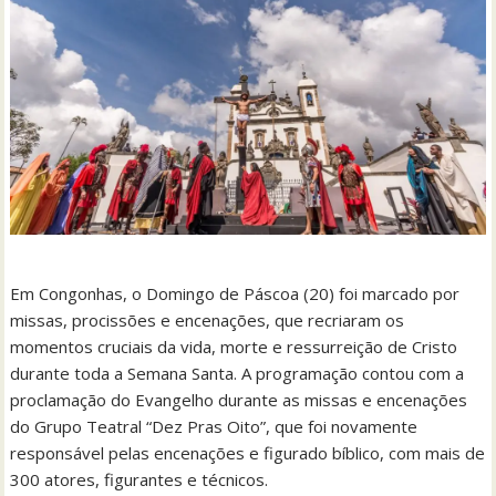
Em Congonhas, o Domingo de Páscoa (20) foi marcado por
missas, procissões e encenações, que recriaram os
momentos cruciais da vida, morte e ressurreição de Cristo
durante toda a Semana Santa. A programação contou com a
proclamação do Evangelho durante as missas e encenações
do Grupo Teatral “Dez Pras Oito”, que foi novamente
responsável pelas encenações e figurado bíblico, com mais de
300 atores, figurantes e técnicos.