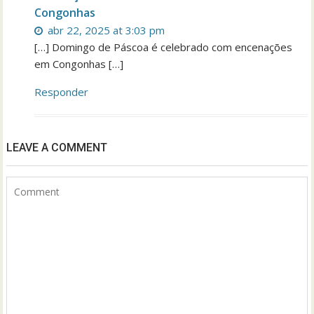
Congonhas
abr 22, 2025 at 3:03 pm
[…] Domingo de Páscoa é celebrado com encenações
em Congonhas […]
Responder
LEAVE A COMMENT