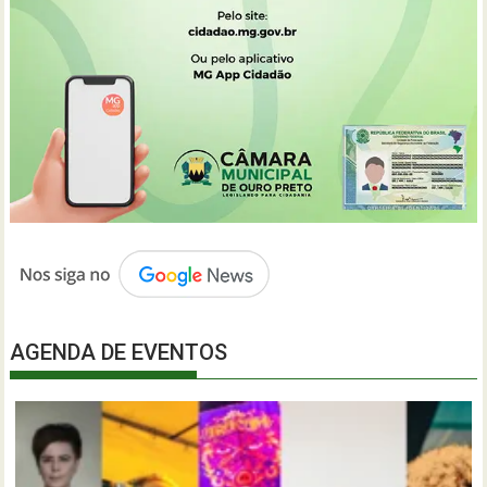
AGENDA DE EVENTOS