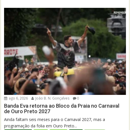
ago 6, 2026
João B. N. Gonçalves
0
Banda Eva retorna ao Bloco da Praia no Carnaval
de Ouro Preto 2027
Ainda faltam seis meses para o Carnaval 2027, mas a
programação da folia em Ouro Preto...