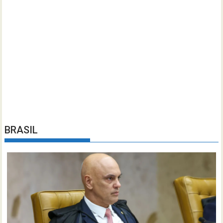
BRASIL