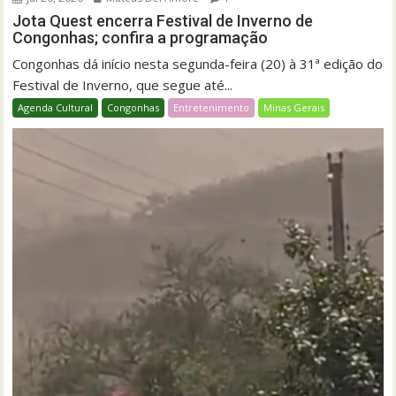
Jota Quest encerra Festival de Inverno de
Congonhas; confira a programação
Congonhas dá início nesta segunda-feira (20) à 31ª edição do
Festival de Inverno, que segue até...
Agenda Cultural
Congonhas
Entretenimento
Minas Gerais