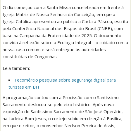
O dia começou com a Santa Missa concelebrada em frente à
Igreja Matriz de Nossa Senhora da Conceição, em que a
Igreja Católica apresentou ao público a Carta à Páscoa, escrita
pela Conferência Nacional dos Bispos do Brasil (CNBB), com
base na Campanha da Fraternidade de 2025. O documento
convida à reflexão sobre a Ecologia Integral – o cuidado com a
nossa casa comum e será entregue às autoridades
constituídas de Congonhas.
Leia também:
Fecomércio pesquisa sobre segurança digital para
turistas em BH
A programação contou com a Procissão com o Santíssimo
Sacramento deslocou-se pelo eixo histórico. Após nova
exposição do Santíssimo Sacramento de São José Operário,
na Ladeira Bom Jesus, o cortejo subiu em direção à Basílica,
em que o reitor, o monsenhor Nedson Pereira de Assis,