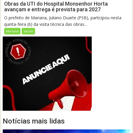
Obras da UTI do Hospital Monsenhor Horta
avançam e entrega é prevista para 2027
O prefeito de Mariana, Juliano Duarte (PSB), participou nesta
quinta-feira (6) da visita técnica das obras...
Mariana
Saúde
Notícias mais lidas