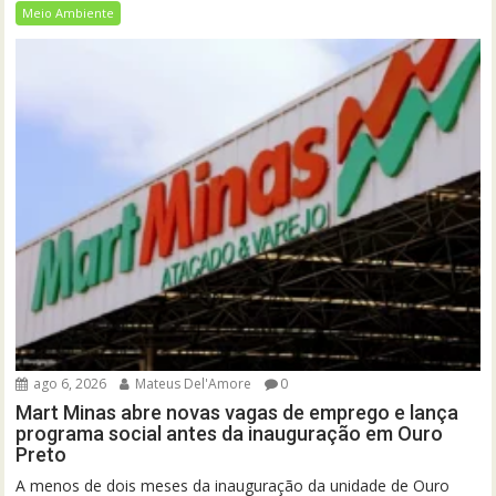
Meio Ambiente
ago 6, 2026
Mateus Del'Amore
0
Mart Minas abre novas vagas de emprego e lança
programa social antes da inauguração em Ouro
Preto
A menos de dois meses da inauguração da unidade de Ouro