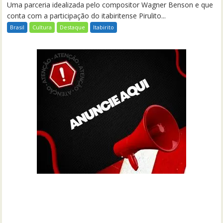
Uma parceria idealizada pelo compositor Wagner Benson e que
conta com a participação do itabiritense Pirulito...
Brasil
Cultura
Destaque
Itabirito