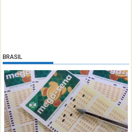
BRASIL