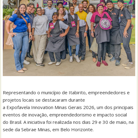
Representando o município de Itabirito, empreendedores e
projetos locais se destacaram durante
a Expofavela Innovation Minas Gerais 2026, um dos principais
eventos de inovação, empreendedorismo e impacto social
do Brasil. A iniciativa foi realizada nos dias 29 e 30 de maio, na
sede da Sebrae Minas, em Belo Horizonte.