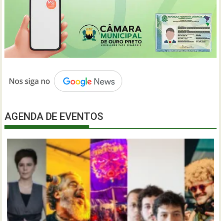
AGENDA DE EVENTOS