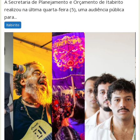
A Secretaria de Planejamento e Orçamento de Itabirito
realizou na última quarta-feira (5), uma audiência pública
para...
Itabirito