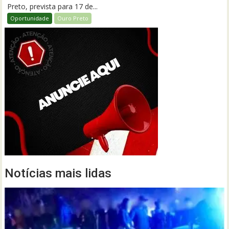
Preto, prevista para 17 de...
Oportunidade
Ouro Preto
Notícias mais lidas