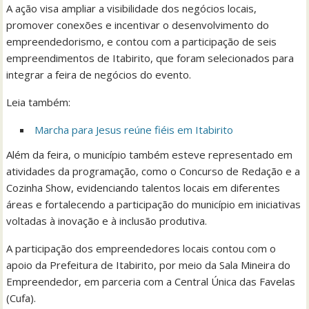
A ação visa ampliar a visibilidade dos negócios locais,
promover conexões e incentivar o desenvolvimento do
empreendedorismo, e contou com a participação de seis
empreendimentos de Itabirito, que foram selecionados para
integrar a feira de negócios do evento.
Leia também:
Marcha para Jesus reúne fiéis em Itabirito
Além da feira, o município também esteve representado em
atividades da programação, como o Concurso de Redação e a
Cozinha Show, evidenciando talentos locais em diferentes
áreas e fortalecendo a participação do município em iniciativas
voltadas à inovação e à inclusão produtiva.
A participação dos empreendedores locais contou com o
apoio da Prefeitura de Itabirito, por meio da Sala Mineira do
Empreendedor, em parceria com a Central Única das Favelas
(Cufa).