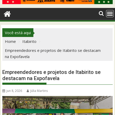
Você está aqui
Home
Itabirito
Empreendedores e projetos de Itabirito se destacam
na Expofavela
Empreendedores e projetos de Itabirito se
destacam na Expofavela
jun 8, 2026
Júlia Martins