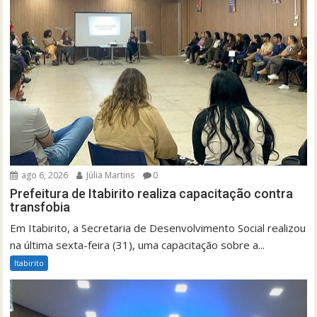
ago 6, 2026
Júlia Martins
0
Prefeitura de Itabirito realiza capacitação contra
transfobia
Em Itabirito, a Secretaria de Desenvolvimento Social realizou
na última sexta-feira (31), uma capacitação sobre a...
Itabirito