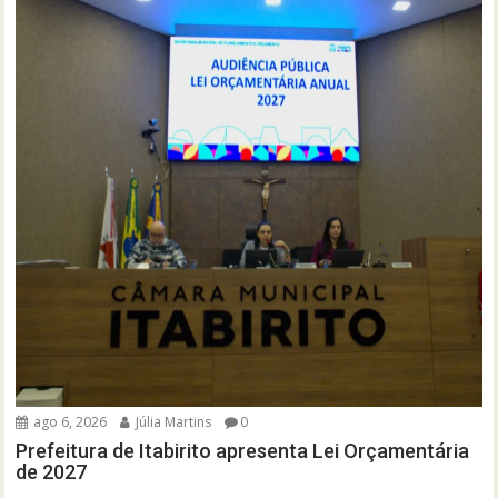
ago 6, 2026
Júlia Martins
0
Prefeitura de Itabirito apresenta Lei Orçamentária
de 2027