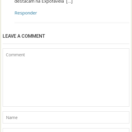
destacam na Expofavela […]
Responder
LEAVE A COMMENT