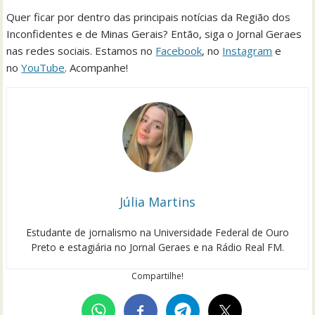
Quer ficar por dentro das principais notícias da Região dos
Inconfidentes e de Minas Gerais? Então, siga o Jornal Geraes
nas redes sociais. Estamos no
Facebook
, no
Instagram
e
no
YouTube
. Acompanhe!
Júlia Martins
Estudante de jornalismo na Universidade Federal de Ouro
Preto e estagiária no Jornal Geraes e na Rádio Real FM.
Compartilhe!