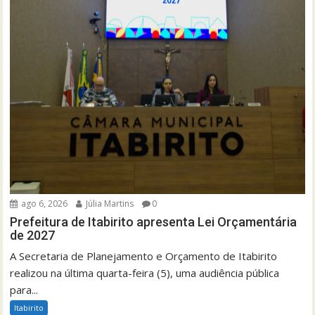
ago 6, 2026
Júlia Martins
0
Prefeitura de Itabirito apresenta Lei Orçamentária
de 2027
A Secretaria de Planejamento e Orçamento de Itabirito
realizou na última quarta-feira (5), uma audiência pública
para...
Itabirito