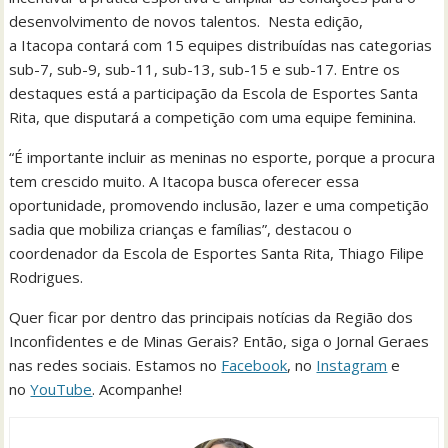
desenvolvimento de novos talentos. Nesta edição,
a Itacopa contará com 15 equipes distribuídas nas categorias
sub-7, sub-9, sub-11, sub-13, sub-15 e sub-17. Entre os
destaques está a participação da Escola de Esportes Santa
Rita, que disputará a competição com uma equipe feminina.
“É importante incluir as meninas no esporte, porque a procura
tem crescido muito. A Itacopa busca oferecer essa
oportunidade, promovendo inclusão, lazer e uma competição
sadia que mobiliza crianças e famílias”, destacou o
coordenador da Escola de Esportes Santa Rita, Thiago Filipe
Rodrigues.
Quer ficar por dentro das principais notícias da Região dos
Inconfidentes e de Minas Gerais? Então, siga o Jornal Geraes
nas redes sociais. Estamos no
Facebook
, no
Instagram
e
no
YouTube
. Acompanhe!