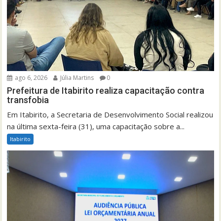
ago 6, 2026
Júlia Martins
0
Prefeitura de Itabirito realiza capacitação contra
transfobia
Em Itabirito, a Secretaria de Desenvolvimento Social realizou
na última sexta-feira (31), uma capacitação sobre a...
Itabirito