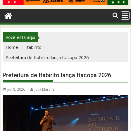
Você está aqui
Home
Itabirito
Prefeitura de Itabirito lança Itacopa 2026
Prefeitura de Itabirito lança Itacopa 2026
jun 8, 2026
Júlia Martins