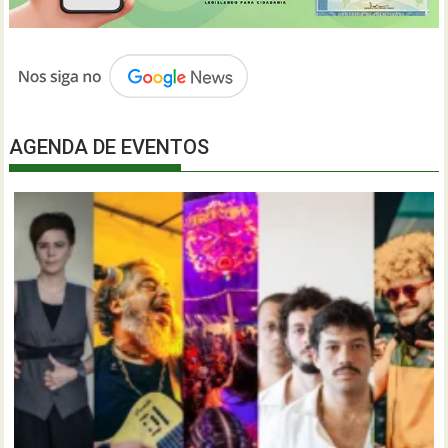
AGENDA DE EVENTOS