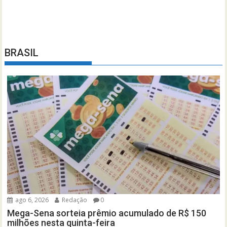
BRASIL
ago 6, 2026
Redação
0
Mega-Sena sorteia prêmio acumulado de R$ 150
milhões nesta quinta-feira