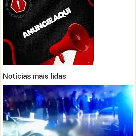
Notícias mais lidas