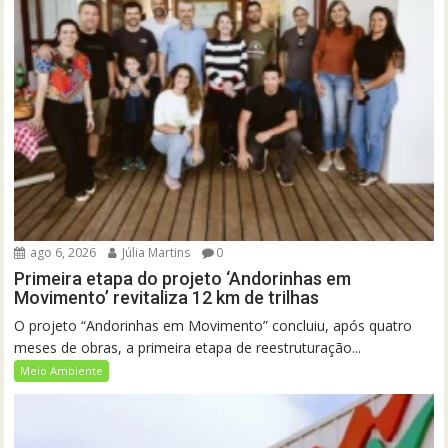
ago 6, 2026
Júlia Martins
0
Primeira etapa do projeto ‘Andorinhas em
Movimento’ revitaliza 12 km de trilhas
O projeto “Andorinhas em Movimento” concluiu, após quatro
meses de obras, a primeira etapa de reestruturação...
Meio Ambiente