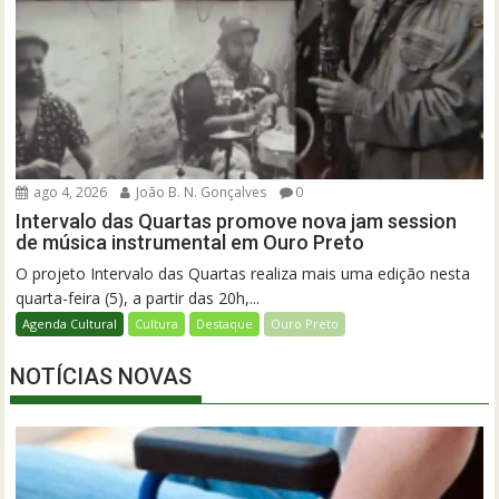
ago 4, 2026
João B. N. Gonçalves
0
Intervalo das Quartas promove nova jam session
de música instrumental em Ouro Preto
O projeto Intervalo das Quartas realiza mais uma edição nesta
quarta-feira (5), a partir das 20h,...
Agenda Cultural
Cultura
Destaque
Ouro Preto
NOTÍCIAS NOVAS