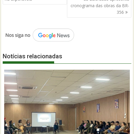
cronograma das obras da BR-
356
Notícias relacionadas