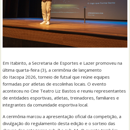
Em Itabirito, a Secretaria de Esportes e Lazer promoveu na
última quarta-feira (3), a cerimônia de lançamento
do Itacopa 2026, torneio de futsal que reúne equipes
formadas por atletas de escolinhas locais. O evento
aconteceu no Cine Teatro Liz Bastos e reuniu representantes
de entidades esportivas, atletas, treinadores, familiares e
integrantes da comunidade esportiva local.
A cerimônia marcou a apresentação oficial da competição, a
divulgação do regulamento desta edição e o sorteio das