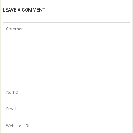
LEAVE A COMMENT