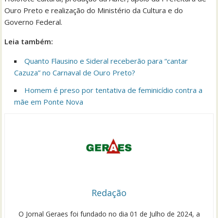
Ouro Preto e realização do Ministério da Cultura e do
Governo Federal.
Leia também:
Quanto Flausino e Sideral receberão para “cantar
Cazuza” no Carnaval de Ouro Preto?
Homem é preso por tentativa de feminicídio contra a
mãe em Ponte Nova
Redação
O Jornal Geraes foi fundado no dia 01 de Julho de 2024, a