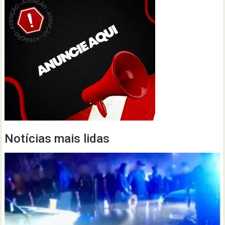
Notícias mais lidas