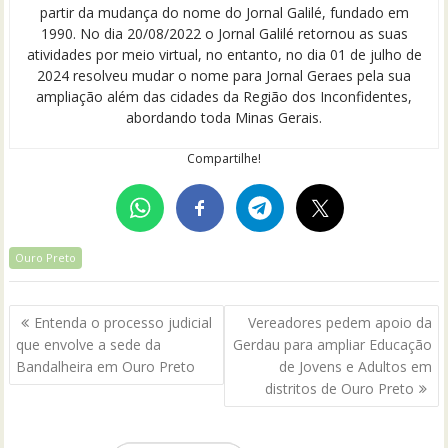
partir da mudança do nome do Jornal Galilé, fundado em
1990. No dia 20/08/2022 o Jornal Galilé retornou as suas
atividades por meio virtual, no entanto, no dia 01 de julho de
2024 resolveu mudar o nome para Jornal Geraes pela sua
ampliação além das cidades da Região dos Inconfidentes,
abordando toda Minas Gerais.
Compartilhe!
Ouro Preto
Navegação
Entenda o processo judicial
Vereadores pedem apoio da
de
que envolve a sede da
Gerdau para ampliar Educação
Post
Bandalheira em Ouro Preto
de Jovens e Adultos em
distritos de Ouro Preto