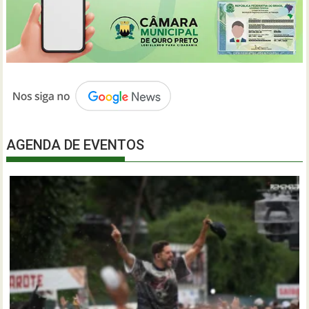
AGENDA DE EVENTOS