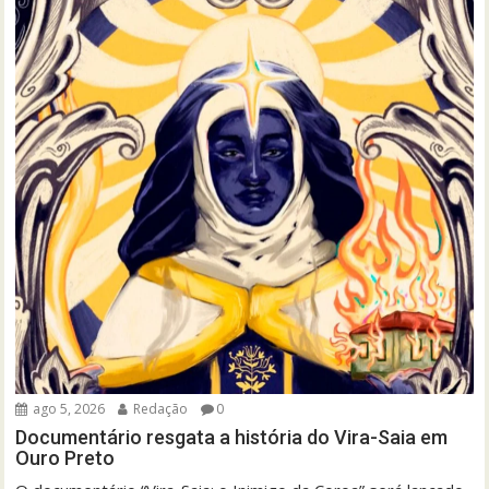
ago 5, 2026
Redação
0
Documentário resgata a história do Vira-Saia em
Ouro Preto