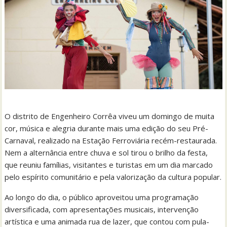
O distrito de Engenheiro Corrêa viveu um domingo de muita
cor, música e alegria durante mais uma edição do seu Pré-
Carnaval, realizado na Estação Ferroviária recém-restaurada.
Nem a alternância entre chuva e sol tirou o brilho da festa,
que reuniu famílias, visitantes e turistas em um dia marcado
pelo espírito comunitário e pela valorização da cultura popular.
Ao longo do dia, o público aproveitou uma programação
diversificada, com apresentações musicais, intervenção
artística e uma animada rua de lazer, que contou com pula-