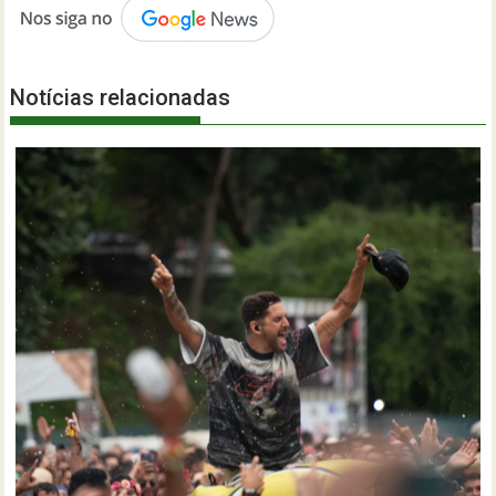
Notícias relacionadas