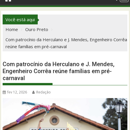
Você está aqui
Home
Ouro Preto
Com patrocínio da Herculano e J. Mendes, Engenheiro Corrêa
reúne famílias em pré-carnaval
Com patrocínio da Herculano e J. Mendes,
Engenheiro Corrêa reúne famílias em pré-
carnaval
fev 12, 2026
Redação