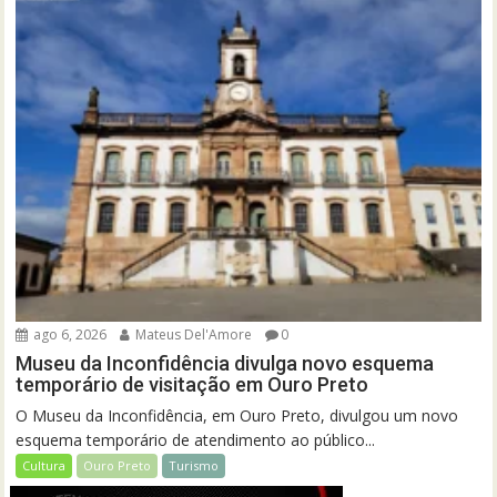
ago 6, 2026
Mateus Del'Amore
0
Museu da Inconfidência divulga novo esquema
temporário de visitação em Ouro Preto
O Museu da Inconfidência, em Ouro Preto, divulgou um novo
esquema temporário de atendimento ao público...
Cultura
Ouro Preto
Turismo