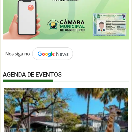
AGENDA DE EVENTOS