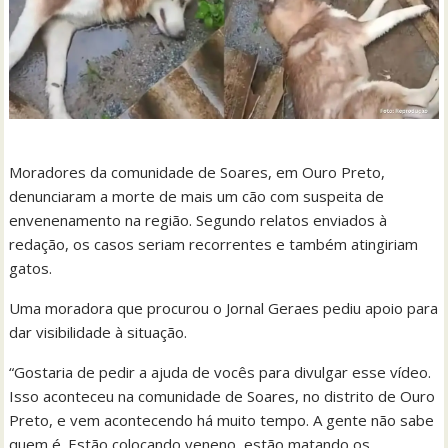
Moradores da comunidade de Soares, em Ouro Preto,
denunciaram a morte de mais um cão com suspeita de
envenenamento na região. Segundo relatos enviados à
redação, os casos seriam recorrentes e também atingiriam
gatos.
Uma moradora que procurou o Jornal Geraes pediu apoio para
dar visibilidade à situação.
“Gostaria de pedir a ajuda de vocês para divulgar esse vídeo.
Isso aconteceu na comunidade de Soares, no distrito de Ouro
Preto, e vem acontecendo há muito tempo. A gente não sabe
quem é. Estão colocando veneno, estão matando os