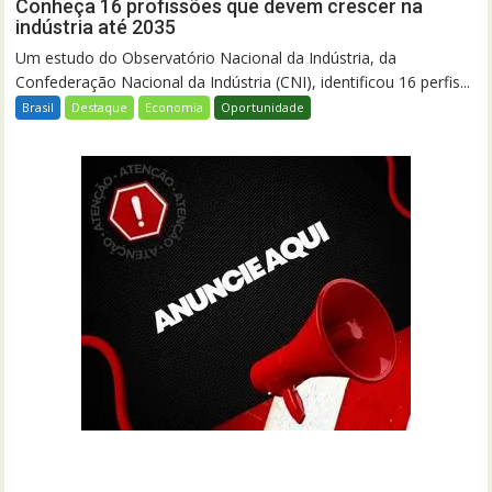
Conheça 16 profissões que devem crescer na
indústria até 2035
Um estudo do Observatório Nacional da Indústria, da
Confederação Nacional da Indústria (CNI), identificou 16 perfis...
Brasil
Destaque
Economia
Oportunidade