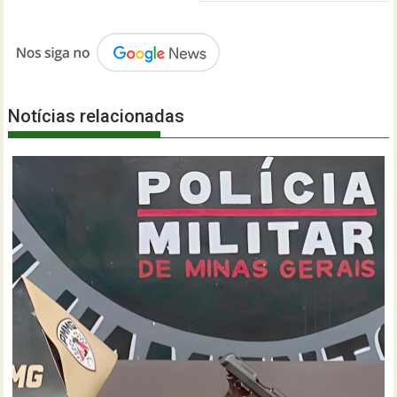
Notícias relacionadas