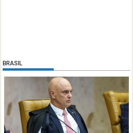
BRASIL