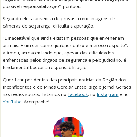
possível responsabilização”, pontuou.
Segundo ele, a ausência de provas, como imagens de
câmeras de segurança, dificulta a apuração.
“É inaceitável que ainda existam pessoas que envenenam
animais. É um ser como qualquer outro e merece respeito”,
afirmou, acrescentando que, apesar das dificuldades
enfrentadas pelos órgãos de segurança e pelo Judiciário, é
fundamental buscar a responsabilização.
Quer ficar por dentro das principais notícias da Região dos
Inconfidentes e de Minas Gerais? Então, siga o Jornal Geraes
nas redes sociais. Estamos no
Facebook
, no
Instagram
e no
YouTube
. Acompanhe!